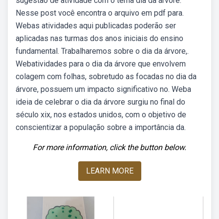
sugestão de atividade com o tema dia da árvore.
Nesse post você encontra o arquivo em pdf para.
Webas atividades aqui publicadas poderão ser
aplicadas nas turmas dos anos iniciais do ensino
fundamental. Trabalharemos sobre o dia da árvore,.
Webatividades para o dia da árvore que envolvem
colagem com folhas, sobretudo as focadas no dia da
árvore, possuem um impacto significativo no. Weba
ideia de celebrar o dia da árvore surgiu no final do
século xix, nos estados unidos, com o objetivo de
conscientizar a população sobre a importância da.
For more information, click the button below.
LEARN MORE