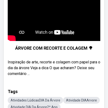
ÁRVORE COM RECORTE E COLAGEM 🌳
Inspiração de arte, recorte e colagem com papel para o
dia da árvore Veja a dica O que acharam? Deixe seu
comentário ...
Tags
Atividades LúdicasDIA Da Árvore
Atividade DIAArvore
Atividade DIA Da Árvore2º Ano