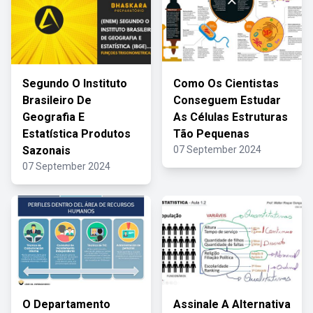
Segundo O Instituto
Como Os Cientistas
Brasileiro De
Conseguem Estudar
Geografia E
As Células Estruturas
Estatística Produtos
Tão Pequenas
Sazonais
07 September 2024
07 September 2024
O Departamento
Assinale A Alternativa