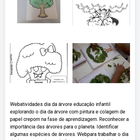
Webatividades dia da árvore educação infantil
explorando o dia da árvore com pintura e colagem de
papel crepom na fase de aprendizagem. Reconhecer a
importância das árvores para o planeta. Identificar
algumas espécies de árvores. Webpara trabalhar o dia