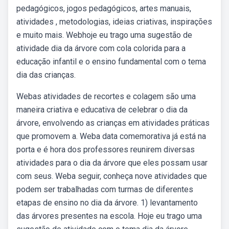
pedagógicos, jogos pedagógicos, artes manuais,
atividades , metodologias, ideias criativas, inspirações
e muito mais. Webhoje eu trago uma sugestão de
atividade dia da árvore com cola colorida para a
educação infantil e o ensino fundamental com o tema
dia das crianças.
Webas atividades de recortes e colagem são uma
maneira criativa e educativa de celebrar o dia da
árvore, envolvendo as crianças em atividades práticas
que promovem a. Weba data comemorativa já está na
porta e é hora dos professores reunirem diversas
atividades para o dia da árvore que eles possam usar
com seus. Weba seguir, conheça nove atividades que
podem ser trabalhadas com turmas de diferentes
etapas de ensino no dia da árvore. 1) levantamento
das árvores presentes na escola. Hoje eu trago uma