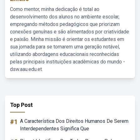
Como mentor, minha dedicação é total ao
desenvolvimento dos alunos no ambiente escolar,
empregando métodos pedagógicos que priorizam
conexões genuínas e são alimentados por criatividade
e paixão. Minha missão é orientar os estudantes em
sua jornada para se tornarem uma geração notável,
utilizando abordagens educacionais reconhecidas
pelas principais instituições acadêmicas do mundo -
dsw.aau.edu.et.
Top Post
#1
A Característica Dos Direitos Humanos De Serem
Interdependentes Significa Que