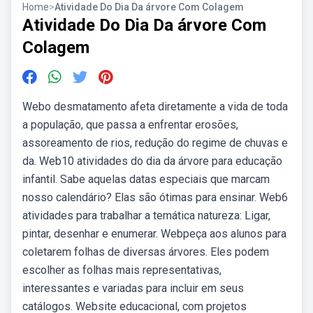
Home
>
Atividade Do Dia Da árvore Com Colagem
Atividade Do Dia Da árvore Com
Colagem
Webo desmatamento afeta diretamente a vida de toda
a população, que passa a enfrentar erosões,
assoreamento de rios, redução do regime de chuvas e
da. Web10 atividades do dia da árvore para educação
infantil. Sabe aquelas datas especiais que marcam
nosso calendário? Elas são ótimas para ensinar. Web6
atividades para trabalhar a temática natureza: Ligar,
pintar, desenhar e enumerar. Webpeça aos alunos para
coletarem folhas de diversas árvores. Eles podem
escolher as folhas mais representativas,
interessantes e variadas para incluir em seus
catálogos. Website educacional, com projetos