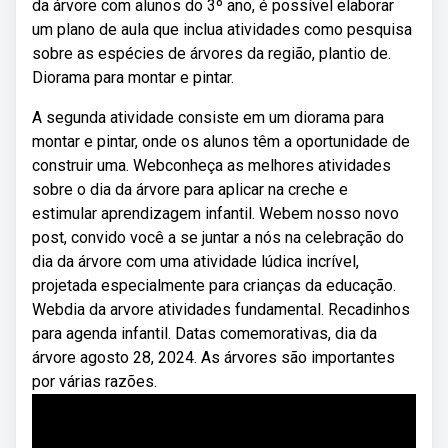
da árvore com alunos do 3º ano, é possível elaborar
um plano de aula que inclua atividades como pesquisa
sobre as espécies de árvores da região, plantio de.
Diorama para montar e pintar.
A segunda atividade consiste em um diorama para
montar e pintar, onde os alunos têm a oportunidade de
construir uma. Webconheça as melhores atividades
sobre o dia da árvore para aplicar na creche e
estimular aprendizagem infantil. Webem nosso novo
post, convido você a se juntar a nós na celebração do
dia da árvore com uma atividade lúdica incrível,
projetada especialmente para crianças da educação.
Webdia da arvore atividades fundamental. Recadinhos
para agenda infantil. Datas comemorativas, dia da
árvore agosto 28, 2024. As árvores são importantes
por várias razões.