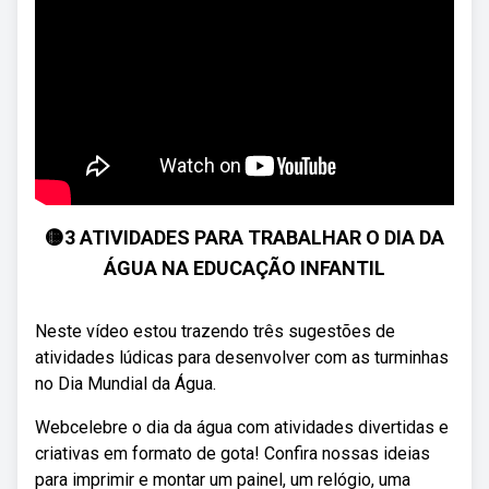
🟡3 ATIVIDADES PARA TRABALHAR O DIA DA
ÁGUA NA EDUCAÇÃO INFANTIL
Neste vídeo estou trazendo três sugestões de
atividades lúdicas para desenvolver com as turminhas
no Dia Mundial da Água.
Webcelebre o dia da água com atividades divertidas e
criativas em formato de gota! Confira nossas ideias
para imprimir e montar um painel, um relógio, uma