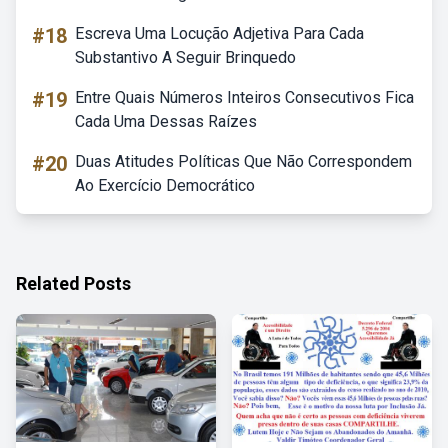
#18
Escreva Uma Locução Adjetiva Para Cada
Substantivo A Seguir Brinquedo
#19
Entre Quais Números Inteiros Consecutivos Fica
Cada Uma Dessas Raízes
#20
Duas Atitudes Políticas Que Não Correspondem
Ao Exercício Democrático
Related Posts