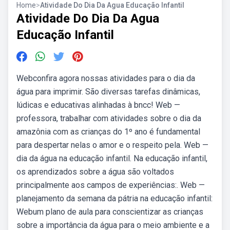
Home
>
Atividade Do Dia Da Agua Educação Infantil
Atividade Do Dia Da Agua
Educação Infantil
Webconfira agora nossas atividades para o dia da
água para imprimir. São diversas tarefas dinâmicas,
lúdicas e educativas alinhadas à bncc! Web —
professora, trabalhar com atividades sobre o dia da
amazônia com as crianças do 1º ano é fundamental
para despertar nelas o amor e o respeito pela. Web —
dia da água na educação infantil. Na educação infantil,
os aprendizados sobre a água são voltados
principalmente aos campos de experiências:. Web —
planejamento da semana da pátria na educação infantil:
Webum plano de aula para conscientizar as crianças
sobre a importância da água para o meio ambiente e a