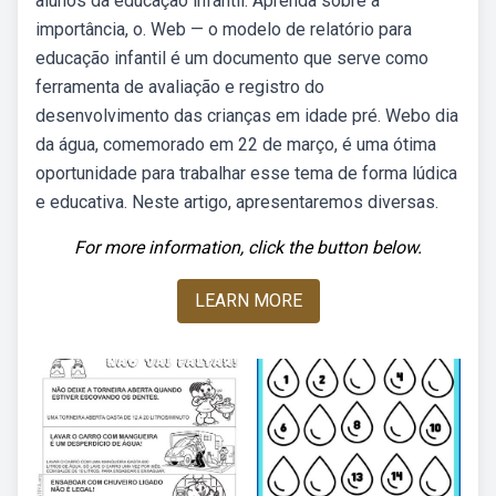
alunos da educação infantil. Aprenda sobre a
importância, o. Web — o modelo de relatório para
educação infantil é um documento que serve como
ferramenta de avaliação e registro do
desenvolvimento das crianças em idade pré. Webo dia
da água, comemorado em 22 de março, é uma ótima
oportunidade para trabalhar esse tema de forma lúdica
e educativa. Neste artigo, apresentaremos diversas.
For more information, click the button below.
LEARN MORE