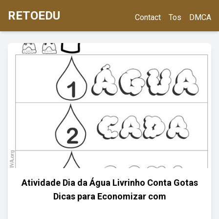
RETOEDU
Contact
Tos
DMCA
Atividade Dia da Água Livrinho Conta Gotas
Dicas para Economizar com