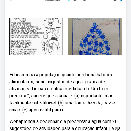
Educaremos a população quanto aos bons hábitos
alimentares, sono, ingestão de água, prática de
atividades físicas e outras medidas do. Um bem
precioso”, sugere que a água é. (a) importante, mas
facilmente substituível. (b) uma fonte de vida, paz e
união. (c) apenas útil para o.
Webaprenda a desenhar e a preservar a água com 20
sugestões de atividades para a educação infantil. Veja