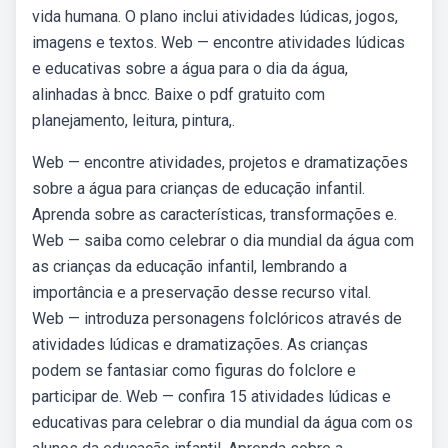
vida humana. O plano inclui atividades lúdicas, jogos,
imagens e textos. Web — encontre atividades lúdicas
e educativas sobre a água para o dia da água,
alinhadas à bncc. Baixe o pdf gratuito com
planejamento, leitura, pintura,.
Web — encontre atividades, projetos e dramatizações
sobre a água para crianças de educação infantil.
Aprenda sobre as características, transformações e.
Web — saiba como celebrar o dia mundial da água com
as crianças da educação infantil, lembrando a
importância e a preservação desse recurso vital.
Web — introduza personagens folclóricos através de
atividades lúdicas e dramatizações. As crianças
podem se fantasiar como figuras do folclore e
participar de. Web — confira 15 atividades lúdicas e
educativas para celebrar o dia mundial da água com os