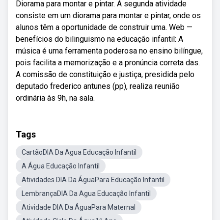
Diorama para montar e pintar. A segunda atividade
consiste em um diorama para montar e pintar, onde os
alunos têm a oportunidade de construir uma. Web —
benefícios do bilinguismo na educação infantil: A
música é uma ferramenta poderosa no ensino bilíngue,
pois facilita a memorização e a pronúncia correta das.
A comissão de constituição e justiça, presidida pelo
deputado frederico antunes (pp), realiza reunião
ordinária às 9h, na sala.
Tags
CartãoDIA Da Agua Educação Infantil
A Água Educação Infantil
Atividades DIA Da ÁguaPara Educação Infantil
LembrançaDIA Da Agua Educação Infantil
Atividade DIA Da ÁguaPara Maternal