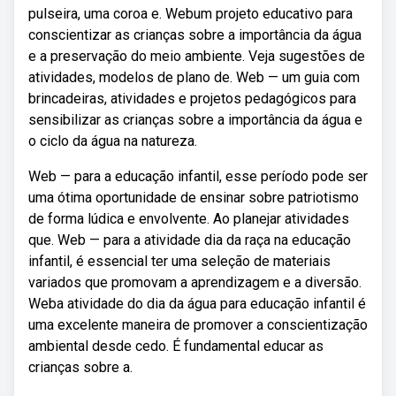
pulseira, uma coroa e. Webum projeto educativo para
conscientizar as crianças sobre a importância da água
e a preservação do meio ambiente. Veja sugestões de
atividades, modelos de plano de. Web — um guia com
brincadeiras, atividades e projetos pedagógicos para
sensibilizar as crianças sobre a importância da água e
o ciclo da água na natureza.
Web — para a educação infantil, esse período pode ser
uma ótima oportunidade de ensinar sobre patriotismo
de forma lúdica e envolvente. Ao planejar atividades
que. Web — para a atividade dia da raça na educação
infantil, é essencial ter uma seleção de materiais
variados que promovam a aprendizagem e a diversão.
Weba atividade do dia da água para educação infantil é
uma excelente maneira de promover a conscientização
ambiental desde cedo. É fundamental educar as
crianças sobre a.