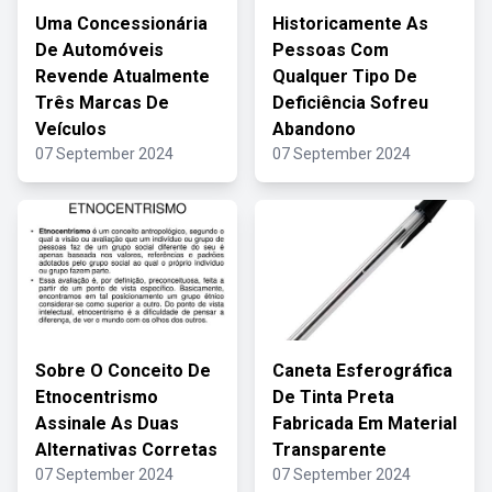
Uma Concessionária
Historicamente As
De Automóveis
Pessoas Com
Revende Atualmente
Qualquer Tipo De
Três Marcas De
Deficiência Sofreu
Veículos
Abandono
07 September 2024
07 September 2024
Sobre O Conceito De
Caneta Esferográfica
Etnocentrismo
De Tinta Preta
Assinale As Duas
Fabricada Em Material
Alternativas Corretas
Transparente
07 September 2024
07 September 2024