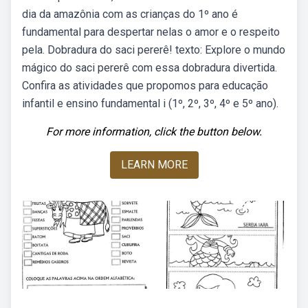
dia da amazônia com as crianças do 1º ano é
fundamental para despertar nelas o amor e o respeito
pela. Dobradura do saci pererê! texto: Explore o mundo
mágico do saci pererê com essa dobradura divertida.
Confira as atividades que propomos para educação
infantil e ensino fundamental i (1º, 2º, 3º, 4º e 5º ano).
For more information, click the button below.
LEARN MORE