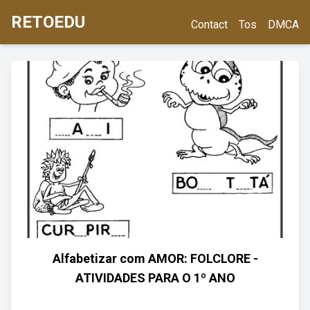
RETOEDU
Contact
Tos
DMCA
Alfabetizar com AMOR: FOLCLORE -
ATIVIDADES PARA O 1º ANO