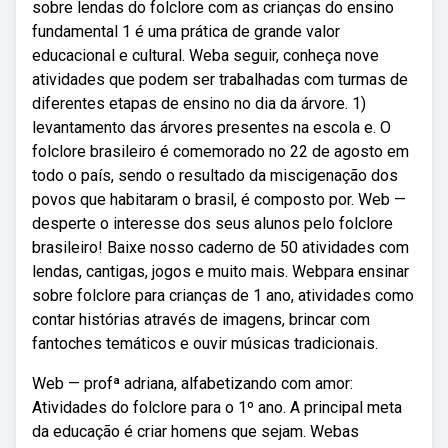
sobre lendas do folclore com as crianças do ensino
fundamental 1 é uma prática de grande valor
educacional e cultural. Weba seguir, conheça nove
atividades que podem ser trabalhadas com turmas de
diferentes etapas de ensino no dia da árvore. 1)
levantamento das árvores presentes na escola e. O
folclore brasileiro é comemorado no 22 de agosto em
todo o país, sendo o resultado da miscigenação dos
povos que habitaram o brasil, é composto por. Web —
desperte o interesse dos seus alunos pelo folclore
brasileiro! Baixe nosso caderno de 50 atividades com
lendas, cantigas, jogos e muito mais. Webpara ensinar
sobre folclore para crianças de 1 ano, atividades como
contar histórias através de imagens, brincar com
fantoches temáticos e ouvir músicas tradicionais.
Web — profª adriana, alfabetizando com amor:
Atividades do folclore para o 1º ano. A principal meta
da educação é criar homens que sejam. Webas