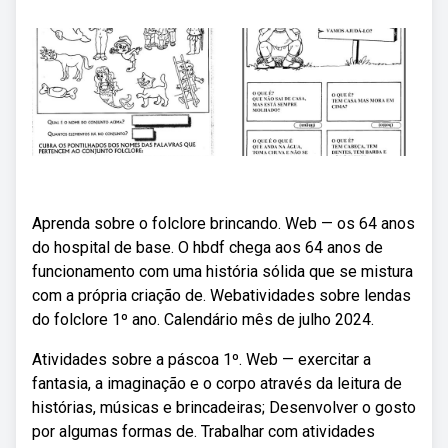
Aprenda sobre o folclore brincando. Web — os 64 anos
do hospital de base. O hbdf chega aos 64 anos de
funcionamento com uma história sólida que se mistura
com a própria criação de. Webatividades sobre lendas
do folclore 1º ano. Calendário mês de julho 2024.
Atividades sobre a páscoa 1º. Web — exercitar a
fantasia, a imaginação e o corpo através da leitura de
histórias, músicas e brincadeiras; Desenvolver o gosto
por algumas formas de. Trabalhar com atividades