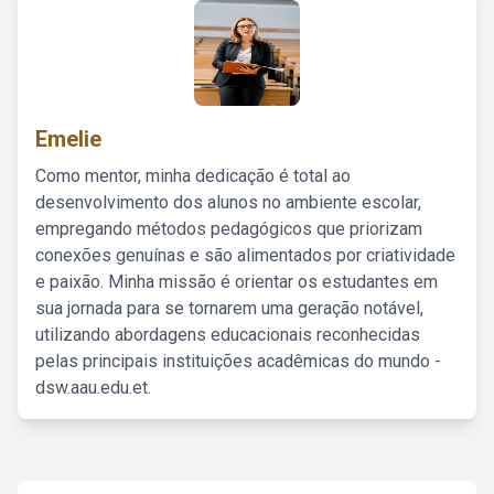
Emelie
Como mentor, minha dedicação é total ao
desenvolvimento dos alunos no ambiente escolar,
empregando métodos pedagógicos que priorizam
conexões genuínas e são alimentados por criatividade
e paixão. Minha missão é orientar os estudantes em
sua jornada para se tornarem uma geração notável,
utilizando abordagens educacionais reconhecidas
pelas principais instituições acadêmicas do mundo -
dsw.aau.edu.et.