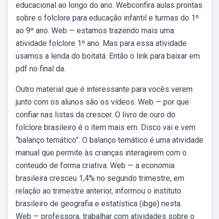
educacional ao longo do ano. Webconfira aulas prontas
sobre o folclore para educação infantil e turmas do 1º
ao 9º ano. Web — estamos trazendo mais uma
atividade folclore 1º ano. Mas para essa atividade
usamos a lenda do boitatá. Então o link para baixar em
pdf no final da.
Outro material que é interessante para vocês verem
junto com os alunos são os vídeos. Web — por que
confiar nas listas da crescer. O livro de ouro do
folclore brasileiro é o item mais em. Disco vai e vem
“balanço temático”. O balanço temático é uma atividade
manual que permite às crianças interagirem com o
conteúdo de forma criativa. Web — a economia
brasileira cresceu 1,4% no segundo trimestre, em
relação ao trimestre anterior, informou o instituto
brasileiro de geografia e estatística (ibge) nesta.
Web — professora, trabalhar com atividades sobre o