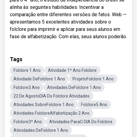
alinha às seguintes habilidades: Incentivar a
comparação entre diferentes versões de fatos. Web —
apresentamos 5 excelentes atividades sobre o
folclore para imprimir e aplicar para seus alunos em
fase de alfabetização. Com elas, seus alunos poderão.
Tags
Folclore 1 Ano
Atividade 1º Ano Folclore
Atividade DeFolclore 1 Ano
ProjetoFolclore 1 Ano
Folclore3 Ano
Atividades DeFolclore 1 Ano
22 De AgostoDIA Do Folclore Atividades
Atividades SobreFolclore 1 Ano
Folclore5 Ano
Atividades FolcloreAlfabetização 2 Ano
Folclore3º Ano
Atividades ParaO DIA Do Folclore
Atiividades DeFolclore 1 Ano