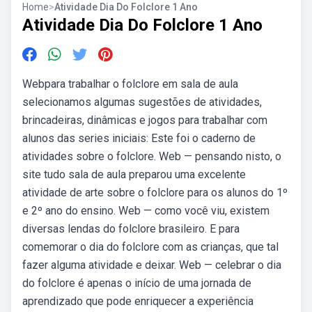
Home
>
Atividade Dia Do Folclore 1 Ano
Atividade Dia Do Folclore 1 Ano
Webpara trabalhar o folclore em sala de aula
selecionamos algumas sugestões de atividades,
brincadeiras, dinâmicas e jogos para trabalhar com
alunos das series iniciais: Este foi o caderno de
atividades sobre o folclore. Web — pensando nisto, o
site tudo sala de aula preparou uma excelente
atividade de arte sobre o folclore para os alunos do 1º
e 2º ano do ensino. Web — como você viu, existem
diversas lendas do folclore brasileiro. E para
comemorar o dia do folclore com as crianças, que tal
fazer alguma atividade e deixar. Web — celebrar o dia
do folclore é apenas o início de uma jornada de
aprendizado que pode enriquecer a experiência