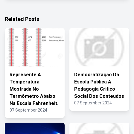
Related Posts
Represente A
Democratização Da
Temperatura
Escola Publica A
Mostrada No
Pedagogia Critico
Termômetro Abaixo
Social Dos Conteudos
Na Escala Fahrenheit.
07 September 2024
07 September 2024