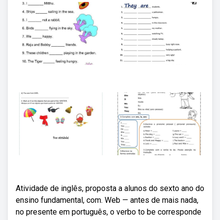
Atividade de inglês, proposta a alunos do sexto ano do
ensino fundamental, com. Web — antes de mais nada,
no presente em português, o verbo to be corresponde