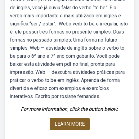
de inglês, você já ouviu falar do verbo “to be”. É o
verbo mais importante e mais utilizado em inglês e
significa “ser / estar”,. Webo verb to be é irregular, isto
é, ele possui três formas no presente simples: Duas
formas no passado simples: Uma forma no futuro
simples: Web — atividade de inglês sobre o verbo to
be para o 6º ano e 7º ano com gabarito. Você pode
baixar esta atividade em pdf no final, pronta para
impressão. Web — descubra atividades práticas para
praticar o verbo to be em inglês. Aprenda de forma
divertida e eficaz com exemplos e exercícios
interativos. Escrito por rosiane fernandes.
For more information, click the button below.
LEARN MORE