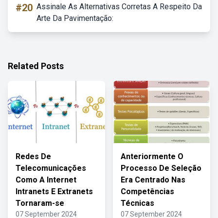
#20
Assinale As Alternativas Corretas A Respeito Da
Arte Da Pavimentação:
Related Posts
Redes De
Anteriormente O
Telecomunicações
Processo De Seleção
Como A Internet
Era Centrado Nas
Intranets E Extranets
Competências
Tornaram-se
Técnicas
07 September 2024
07 September 2024