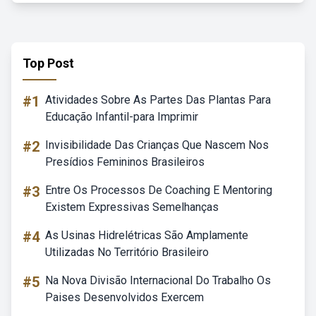
Top Post
#1
Atividades Sobre As Partes Das Plantas Para
Educação Infantil-para Imprimir
#2
Invisibilidade Das Crianças Que Nascem Nos
Presídios Femininos Brasileiros
#3
Entre Os Processos De Coaching E Mentoring
Existem Expressivas Semelhanças
#4
As Usinas Hidrelétricas São Amplamente
Utilizadas No Território Brasileiro
#5
Na Nova Divisão Internacional Do Trabalho Os
Paises Desenvolvidos Exercem