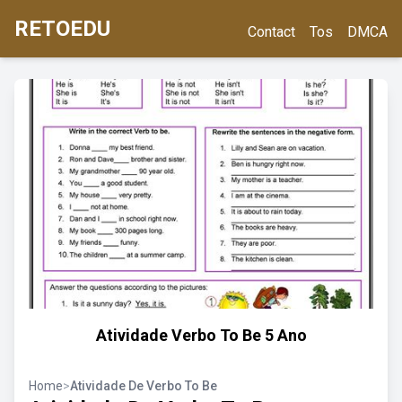
RETOEDU
Contact
Tos
DMCA
Atividade Verbo To Be 5 Ano
Home
>
Atividade De Verbo To Be