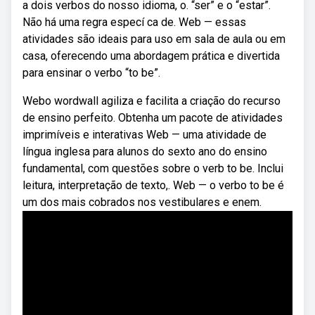
a dois verbos do nosso idioma, o. “ser” e o “estar”.
Não há uma regra especí ca de. Web — essas
atividades são ideais para uso em sala de aula ou em
casa, oferecendo uma abordagem prática e divertida
para ensinar o verbo “to be”.
Webo wordwall agiliza e facilita a criação do recurso
de ensino perfeito. Obtenha um pacote de atividades
imprimíveis e interativas Web — uma atividade de
língua inglesa para alunos do sexto ano do ensino
fundamental, com questões sobre o verb to be. Inclui
leitura, interpretação de texto,. Web — o verbo to be é
um dos mais cobrados nos vestibulares e enem.