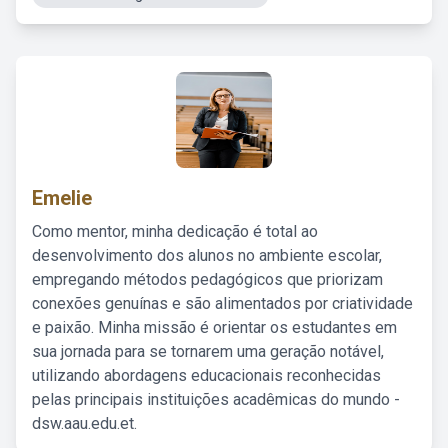
Emelie
Como mentor, minha dedicação é total ao
desenvolvimento dos alunos no ambiente escolar,
empregando métodos pedagógicos que priorizam
conexões genuínas e são alimentados por criatividade
e paixão. Minha missão é orientar os estudantes em
sua jornada para se tornarem uma geração notável,
utilizando abordagens educacionais reconhecidas
pelas principais instituições acadêmicas do mundo -
dsw.aau.edu.et.