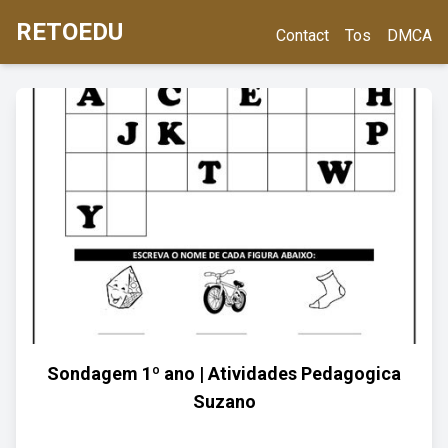
RETOEDU
Contact
Tos
DMCA
Sondagem 1º ano | Atividades Pedagogica
Suzano