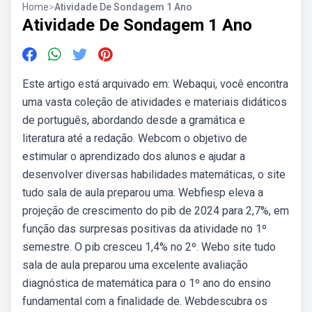
Home
>
Atividade De Sondagem 1 Ano
Atividade De Sondagem 1 Ano
Este artigo está arquivado em: Webaqui, você encontra
uma vasta coleção de atividades e materiais didáticos
de português, abordando desde a gramática e
literatura até a redação. Webcom o objetivo de
estimular o aprendizado dos alunos e ajudar a
desenvolver diversas habilidades matemáticas, o site
tudo sala de aula preparou uma. Webfiesp eleva a
projeção de crescimento do pib de 2024 para 2,7%, em
função das surpresas positivas da atividade no 1º
semestre. O pib cresceu 1,4% no 2º. Webo site tudo
sala de aula preparou uma excelente avaliação
diagnóstica de matemática para o 1º ano do ensino
fundamental com a finalidade de. Webdescubra os