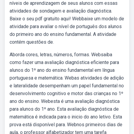
níveis de aprendizagem de seus alunos com essas
atividades de sondagem e avaliação diagnóstica.
Baixe o seu pdf gratuito aqui! Webbaixe um modelo de
atividade para avaliar o nível de português dos alunos
do primeiro ano do ensino fundamental. A atividade
contém questões de.
Aborda cores, letras, números, formas. Websaiba
como fazer uma avaliação diagnóstica eficiente para
alunos do 1º ano do ensino fundamental em língua
portuguesa e matemática. Webas atividades de adição
e lateralidade desempenham um papel fundamental no
desenvolvimento cognitivo e motor das crianças no 1º
ano do ensino. Webesta é uma avaliação diagnóstica
para alunos do 1º ano. Esta avaliação diagnóstica de
matemática é indicada para o inicio do ano letivo. Esta
prova está disponível para. Webnos primeiros dias de
aula, o professor alfabetizador tem uma tarefa