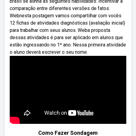
brasil se alinha às seguintes habilidades: Incentivar a
comparação entre diferentes versões de fatos.
Webnesta postagem vamos compartilhar com vocês
12 fichas de atividades diagnósticas (avaliação inicial)
para trabalhar com seus alunos. Weba proposta
dessas atividades é para ser aplicado em alunos que
estão ingressando no 1º ano. Nessa primeira atividade
o aluno deverá escrever o seu nome.
Como Fazer Sondagem