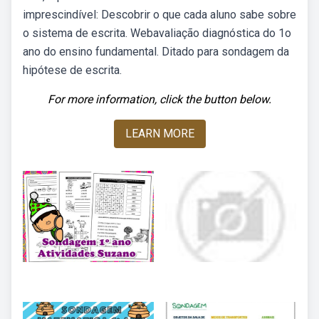
imprescindível: Descobrir o que cada aluno sabe sobre
o sistema de escrita. Webavaliação diagnóstica do 1o
ano do ensino fundamental. Ditado para sondagem da
hipótese de escrita.
For more information, click the button below.
LEARN MORE