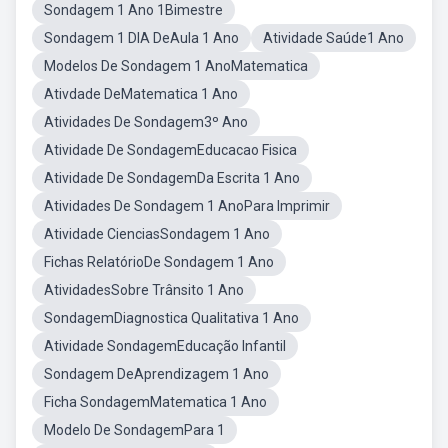
Sondagem 1 Ano 1Bimestre
Sondagem 1 DIA DeAula 1 Ano
Atividade Saúde1 Ano
Modelos De Sondagem 1 AnoMatematica
Ativdade DeMatematica 1 Ano
Atividades De Sondagem3º Ano
Atividade De SondagemEducacao Fisica
Atividade De SondagemDa Escrita 1 Ano
Atividades De Sondagem 1 AnoPara Imprimir
Atividade CienciasSondagem 1 Ano
Fichas RelatórioDe Sondagem 1 Ano
AtividadesSobre Trânsito 1 Ano
SondagemDiagnostica Qualitativa 1 Ano
Atividade SondagemEducação Infantil
Sondagem DeAprendizagem 1 Ano
Ficha SondagemMatematica 1 Ano
Modelo De SondagemPara 1