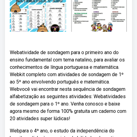
Webatividade de sondagem para o primeiro ano do
ensino fundamental com tema natalino, para avaliar os
conhecimentos de língua portuguesa e matemática.
Webkit completo com atividades de sondagem de 1º
ao 5º ano envolvendo português e matemática.
Webvocê vai encontrar nesta sequência de sondagem
alfabetização as seguintes atividades: Webatividades
de sondagem para o 1º ano. Venha conosco e baixe
agora mesmo de forma 100% gratuita um caderno com
20 atividades super lúdicas!
Webpara o 4º ano, o estudo da independência do