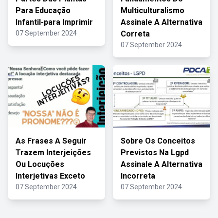
Para Educação
Multiculturalismo
Infantil-para Imprimir
Assinale A Alternativa
07 September 2024
Correta
07 September 2024
As Frases A Seguir
Sobre Os Conceitos
Trazem Interjeições
Previstos Na Lgpd
Ou Locuções
Assinale A Alternativa
Interjetivas Exceto
Incorreta
07 September 2024
07 September 2024