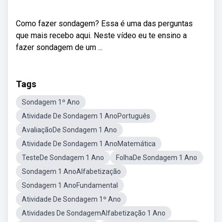
Como fazer sondagem? Essa é uma das perguntas
que mais recebo aqui. Neste vídeo eu te ensino a
fazer sondagem de um ...
Tags
Sondagem 1º Ano
Atividade De Sondagem 1 AnoPortuguês
AvaliaçãoDe Sondagem 1 Ano
Atividade De Sondagem 1 AnoMatemática
TesteDe Sondagem 1 Ano
FolhaDe Sondagem 1 Ano
Sondagem 1 AnoAlfabetização
Sondagem 1 AnoFundamental
Atividade De Sondagem 1º Ano
Atividades De SondagemAlfabetização 1 Ano