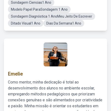
Sondagem Ciencias1 Ano
Modelo Papel ParaSondagem 1 Ano
Sondagem Diagnóstica 1 AnoMeu Jeito De Escrever
Ditado Visual1 Ano
Dias Da Semana1 Ano
Emelie
Como mentor, minha dedicação é total ao
desenvolvimento dos alunos no ambiente escolar,
empregando métodos pedagógicos que priorizam
conexões genuínas e são alimentados por criatividade
e paixão. Minha missão é orientar os estudantes em