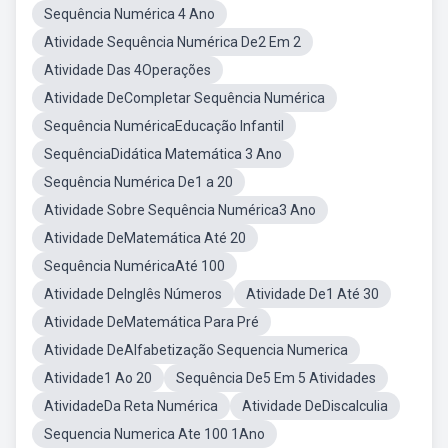
Sequência Numérica 4 Ano
Atividade Sequência Numérica De2 Em 2
Atividade Das 4Operações
Atividade DeCompletar Sequência Numérica
Sequência NuméricaEducação Infantil
SequênciaDidática Matemática 3 Ano
Sequência Numérica De1 a 20
Atividade Sobre Sequência Numérica3 Ano
Atividade DeMatemática Até 20
Sequência NuméricaAté 100
Atividade DeInglês Números
Atividade De1 Até 30
Atividade DeMatemática Para Pré
Atividade DeAlfabetização Sequencia Numerica
Atividade1 Ao 20
Sequência De5 Em 5 Atividades
AtividadeDa Reta Numérica
Atividade DeDiscalculia
Sequencia Numerica Ate 100 1Ano