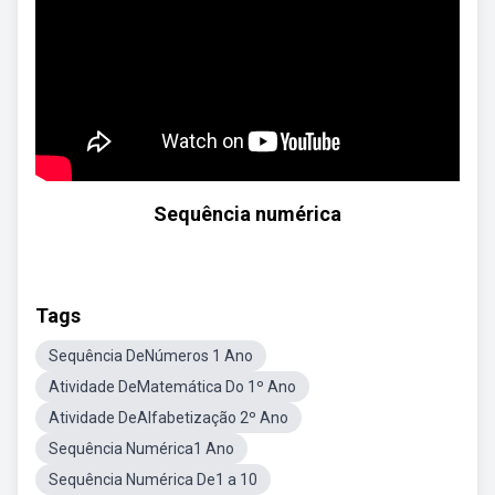
Sequência numérica
Tags
Sequência DeNúmeros 1 Ano
Atividade DeMatemática Do 1º Ano
Atividade DeAlfabetização 2º Ano
Sequência Numérica1 Ano
Sequência Numérica De1 a 10