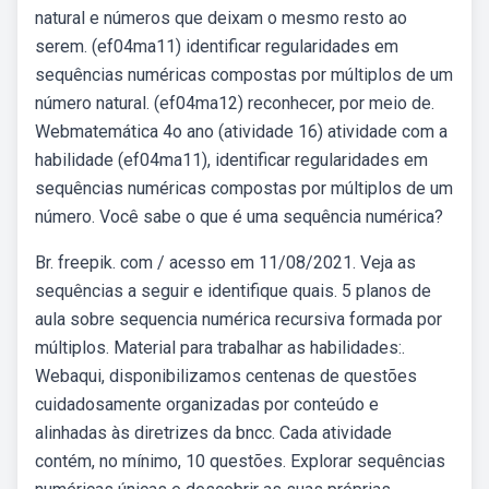
natural e números que deixam o mesmo resto ao
serem. (ef04ma11) identificar regularidades em
sequências numéricas compostas por múltiplos de um
número natural. (ef04ma12) reconhecer, por meio de.
Webmatemática 4o ano (atividade 16) atividade com a
habilidade (ef04ma11), identificar regularidades em
sequências numéricas compostas por múltiplos de um
número. Você sabe o que é uma sequência numérica?
Br. freepik. com / acesso em 11/08/2021. Veja as
sequências a seguir e identifique quais. 5 planos de
aula sobre sequencia numérica recursiva formada por
múltiplos. Material para trabalhar as habilidades:.
Webaqui, disponibilizamos centenas de questões
cuidadosamente organizadas por conteúdo e
alinhadas às diretrizes da bncc. Cada atividade
contém, no mínimo, 10 questões. Explorar sequências