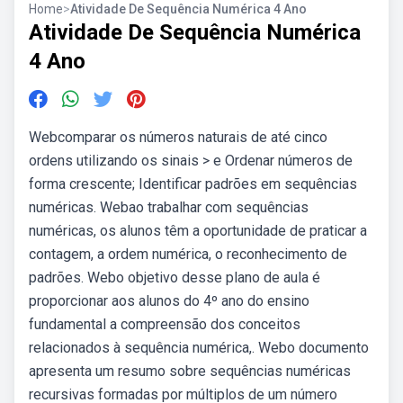
Home
>
Atividade De Sequência Numérica 4 Ano
Atividade De Sequência Numérica
4 Ano
Webcomparar os números naturais de até cinco
ordens utilizando os sinais > e Ordenar números de
forma crescente; Identificar padrões em sequências
numéricas. Webao trabalhar com sequências
numéricas, os alunos têm a oportunidade de praticar a
contagem, a ordem numérica, o reconhecimento de
padrões. Webo objetivo desse plano de aula é
proporcionar aos alunos do 4º ano do ensino
fundamental a compreensão dos conceitos
relacionados à sequência numérica,. Webo documento
apresenta um resumo sobre sequências numéricas
recursivas formadas por múltiplos de um número