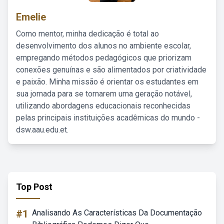
Emelie
Como mentor, minha dedicação é total ao
desenvolvimento dos alunos no ambiente escolar,
empregando métodos pedagógicos que priorizam
conexões genuínas e são alimentados por criatividade
e paixão. Minha missão é orientar os estudantes em
sua jornada para se tornarem uma geração notável,
utilizando abordagens educacionais reconhecidas
pelas principais instituições acadêmicas do mundo -
dsw.aau.edu.et.
Top Post
#1
Analisando As Características Da Documentação