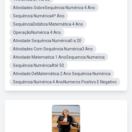
Atividades SobreSequência Numérica 4 Ano
Sequência Numérica4º Ano
SequênciaDidática Matemática 4 Ano
OperaçãoNumérica 4 Ano
Atividade Sequência Numérica0 a 20
Atividades Com Sequência Numérica3 Ano
Atividade Matematica 1 AnoSequencia Numerica
Sequência NuméricaAté 50
Atividade DeMatemática 2 Ano Sequência Numérica
Sequência Numérica 4 AnoNumeros Positivo E Negativo