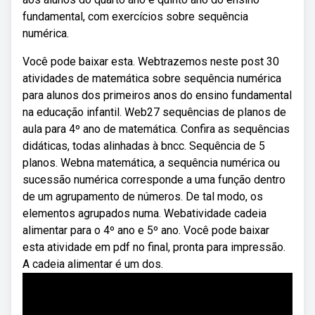
fundamental, com exercícios sobre sequência
numérica.
Você pode baixar esta. Webtrazemos neste post 30
atividades de matemática sobre sequência numérica
para alunos dos primeiros anos do ensino fundamental
na educação infantil. Web27 sequências de planos de
aula para 4º ano de matemática. Confira as sequências
didáticas, todas alinhadas à bncc. Sequência de 5
planos. Webna matemática, a sequência numérica ou
sucessão numérica corresponde a uma função dentro
de um agrupamento de números. De tal modo, os
elementos agrupados numa. Webatividade cadeia
alimentar para o 4º ano e 5º ano. Você pode baixar
esta atividade em pdf no final, pronta para impressão.
A cadeia alimentar é um dos.