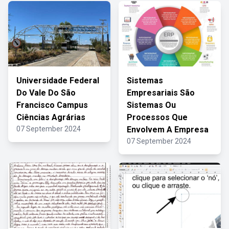
Universidade Federal
Sistemas
Do Vale Do São
Empresariais São
Francisco Campus
Sistemas Ou
Ciências Agrárias
Processos Que
07 September 2024
Envolvem A Empresa
07 September 2024