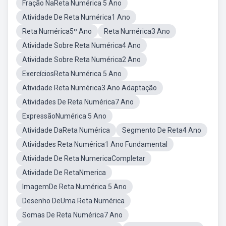
Fração NaReta Numérica 5 Ano
Atividade De Reta Numérica1 Ano
Reta Numérica5º Ano
Reta Numérica3 Ano
Atividade Sobre Reta Numérica4 Ano
Atividade Sobre Reta Numérica2 Ano
ExercíciosReta Numérica 5 Ano
Atividade Reta Numérica3 Ano Adaptação
Atividades De Reta Numérica7 Ano
ExpressãoNumérica 5 Ano
Atividade DaReta Numérica
Segmento De Reta4 Ano
Atividades Reta Numérica1 Ano Fundamental
Atividade De Reta NumericaCompletar
Atividade De RetaNmerica
ImagemDe Reta Numérica 5 Ano
Desenho DeUma Reta Numérica
Somas De Reta Numérica7 Ano