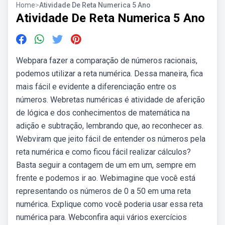
Home
>
Atividade De Reta Numerica 5 Ano
Atividade De Reta Numerica 5 Ano
Webpara fazer a comparação de números racionais,
podemos utilizar a reta numérica. Dessa maneira, fica
mais fácil e evidente a diferenciação entre os
números. Webretas numéricas é atividade de aferição
de lógica e dos conhecimentos de matemática na
adição e subtração, lembrando que, ao reconhecer as.
Webviram que jeito fácil de entender os números pela
reta numérica e como ficou fácil realizar cálculos?
Basta seguir a contagem de um em um, sempre em
frente e podemos ir ao. Webimagine que você está
representando os números de 0 a 50 em uma reta
numérica. Explique como você poderia usar essa reta
numérica para. Webconfira aqui vários exercícios