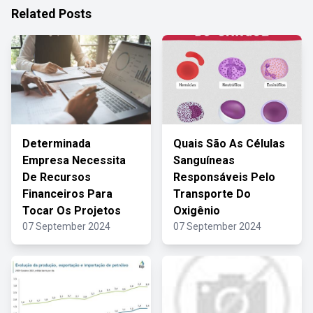
Related Posts
Determinada
Quais São As Células
Empresa Necessita
Sanguíneas
De Recursos
Responsáveis Pelo
Financeiros Para
Transporte Do
Tocar Os Projetos
Oxigênio
07 September 2024
07 September 2024