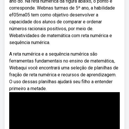
ano do. Na reta numérica da figura abaixo, o ponto e
corresponde. Webnas turmas de 5º ano, a habilidade
ef05ma05 tem como objetivo desenvolver a
capacidade dos alunos de comparar e ordenar
números racionais positivos, por meio de.
Webatividades de matemática com reta numérica e
sequência numérica.
A reta numérica e a sequência numérica são
ferramentas fundamentais no ensino de matemática,.
Webaqui você encontrará uma seleção de planilhas de
fração de reta numérica e recursos de aprendizagem.
O uso dessas planilhas ajudará seu filho a entender
primeiro a metade.