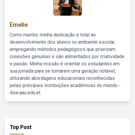
Emelie
Como mentor, minha dedicação é total ao
desenvolvimento dos alunos no ambiente escolar,
empregando métodos pedagógicos que priorizam
conexões genuínas e são alimentados por criatividade
e paixão. Minha missão é orientar os estudantes em
sua jornada para se tornarem uma geração notável,
utilizando abordagens educacionais reconhecidas
pelas principais instituições acadêmicas do mundo -
dsw.aau.edu.et.
Top Post