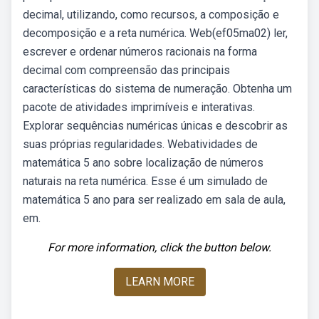
decimal, utilizando, como recursos, a composição e
decomposição e a reta numérica. Web(ef05ma02) ler,
escrever e ordenar números racionais na forma
decimal com compreensão das principais
características do sistema de numeração. Obtenha um
pacote de atividades imprimíveis e interativas.
Explorar sequências numéricas únicas e descobrir as
suas próprias regularidades. Webatividades de
matemática 5 ano sobre localização de números
naturais na reta numérica. Esse é um simulado de
matemática 5 ano para ser realizado em sala de aula,
em.
For more information, click the button below.
LEARN MORE