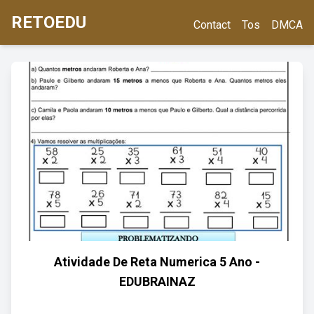
RETOEDU
Contact
Tos
DMCA
Atividade De Reta Numerica 5 Ano -
EDUBRAINAZ