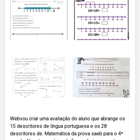
Webvou criar uma avaliação do aluno que abrange os
15 descritores de língua portuguesa e os 28
descritores de. Matemática da prova saeb para o 4º