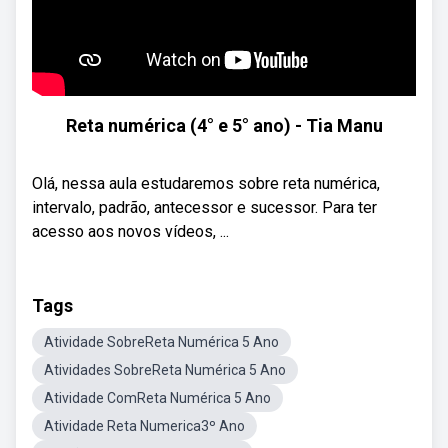
Reta numérica (4° e 5° ano) - Tia Manu
Olá, nessa aula estudaremos sobre reta numérica,
intervalo, padrão, antecessor e sucessor. Para ter
acesso aos novos vídeos, ...
Tags
Atividade SobreReta Numérica 5 Ano
Atividades SobreReta Numérica 5 Ano
Atividade ComReta Numérica 5 Ano
Atividade Reta Numerica3º Ano