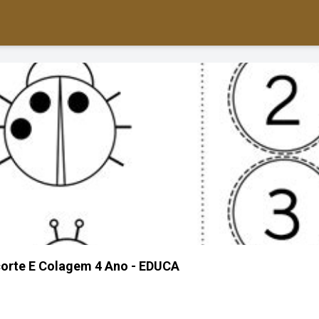
corte E Colagem 4 Ano - EDUCA