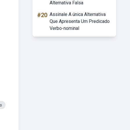
Alternativa Falsa
#20
Assinale A única Alternativa
Que Apresenta Um Predicado
Verbo-nominal
no