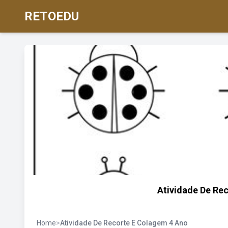
RETOEDU
Atividade De Re
Home
>
Atividade De Recorte E Colagem 4 Ano