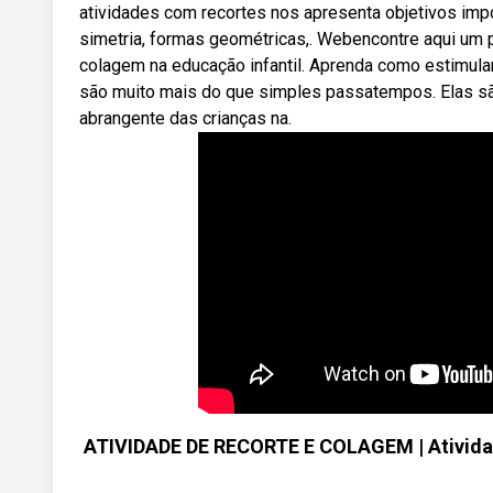
atividades com recortes nos apresenta objetivos imp
simetria, formas geométricas,. Webencontre aqui um p
colagem na educação infantil. Aprenda como estimular
são muito mais do que simples passatempos. Elas s
abrangente das crianças na.
ATIVIDADE DE RECORTE E COLAGEM | Atividad