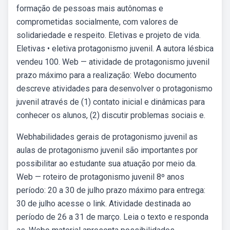
formação de pessoas mais autônomas e
comprometidas socialmente, com valores de
solidariedade e respeito. Eletivas e projeto de vida.
Eletivas • eletiva protagonismo juvenil. A autora lésbica
vendeu 100. Web — atividade de protagonismo juvenil
prazo máximo para a realização: Webo documento
descreve atividades para desenvolver o protagonismo
juvenil através de (1) contato inicial e dinâmicas para
conhecer os alunos, (2) discutir problemas sociais e.
Webhabilidades gerais de protagonismo juvenil as
aulas de protagonismo juvenil são importantes por
possibilitar ao estudante sua atuação por meio da.
Web — roteiro de protagonismo juvenil 8º anos
período: 20 a 30 de julho prazo máximo para entrega:
30 de julho acesse o link. Atividade destinada ao
período de 26 a 31 de março. Leia o texto e responda