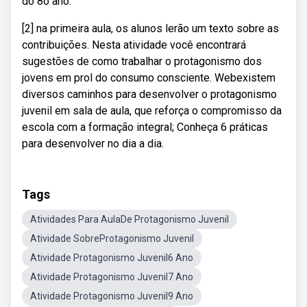
do 8o ano.
[2] na primeira aula, os alunos lerão um texto sobre as
contribuições. Nesta atividade você encontrará
sugestões de como trabalhar o protagonismo dos
jovens em prol do consumo consciente. Webexistem
diversos caminhos para desenvolver o protagonismo
juvenil em sala de aula, que reforça o compromisso da
escola com a formação integral; Conheça 6 práticas
para desenvolver no dia a dia.
Tags
Atividades Para AulaDe Protagonismo Juvenil
Atividade SobreProtagonismo Juvenil
Atividade Protagonismo Juvenil6 Ano
Atividade Protagonismo Juvenil7 Ano
Atividade Protagonismo Juvenil9 Ano