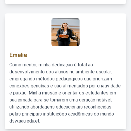
Emelie
Como mentor, minha dedicação é total ao
desenvolvimento dos alunos no ambiente escolar,
empregando métodos pedagógicos que priorizam
conexões genuínas e são alimentados por criatividade
e paixão. Minha missão é orientar os estudantes em
sua jornada para se tornarem uma geração notável,
utilizando abordagens educacionais reconhecidas
pelas principais instituições acadêmicas do mundo -
dsw.aau.edu.et.