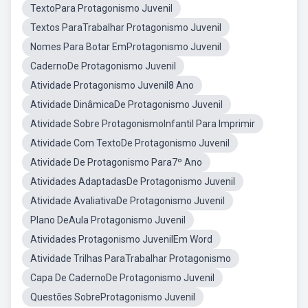
TextoPara Protagonismo Juvenil
Textos ParaTrabalhar Protagonismo Juvenil
Nomes Para Botar EmProtagonismo Juvenil
CadernoDe Protagonismo Juvenil
Atividade Protagonismo Juvenil8 Ano
Atividade DinâmicaDe Protagonismo Juvenil
Atividade Sobre ProtagonismoInfantil Para Imprimir
Atividade Com TextoDe Protagonismo Juvenil
Atividade De Protagonismo Para7º Ano
Atividades AdaptadasDe Protagonismo Juvenil
Atividade AvaliativaDe Protagonismo Juvenil
Plano DeAula Protagonismo Juvenil
Atividades Protagonismo JuvenilEm Word
Atividade Trilhas ParaTrabalhar Protagonismo
Capa De CadernoDe Protagonismo Juvenil
Questões SobreProtagonismo Juvenil