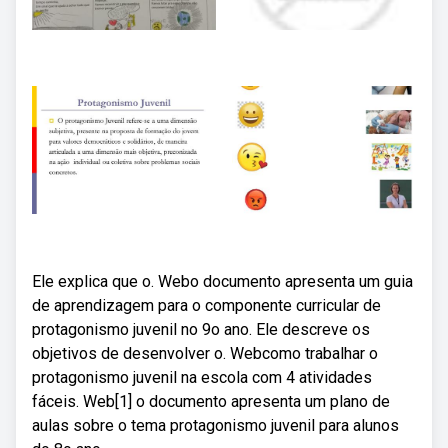
Ele explica que o. Webo documento apresenta um guia
de aprendizagem para o componente curricular de
protagonismo juvenil no 9o ano. Ele descreve os
objetivos de desenvolver o. Webcomo trabalhar o
protagonismo juvenil na escola com 4 atividades
fáceis. Web[1] o documento apresenta um plano de
aulas sobre o tema protagonismo juvenil para alunos