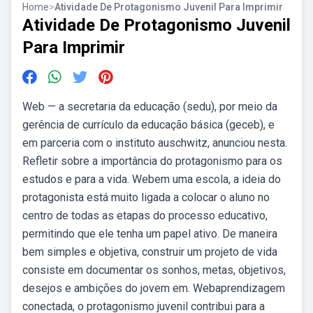
Home
>
Atividade De Protagonismo Juvenil Para Imprimir
Atividade De Protagonismo Juvenil
Para Imprimir
Web — a secretaria da educação (sedu), por meio da
gerência de currículo da educação básica (geceb), e
em parceria com o instituto auschwitz, anunciou nesta.
Refletir sobre a importância do protagonismo para os
estudos e para a vida. Webem uma escola, a ideia do
protagonista está muito ligada a colocar o aluno no
centro de todas as etapas do processo educativo,
permitindo que ele tenha um papel ativo. De maneira
bem simples e objetiva, construir um projeto de vida
consiste em documentar os sonhos, metas, objetivos,
desejos e ambições do jovem em. Webaprendizagem
conectada, o protagonismo juvenil contribui para a