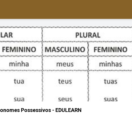
Pronomes Possessivos - EDULEARN