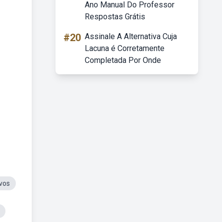
Ano Manual Do Professor
Respostas Grátis
#20
Assinale A Alternativa Cuja
Lacuna é Corretamente
Completada Por Onde
vos