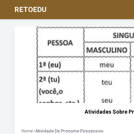
RETOEDU
Atividades Sobre 
Home
>
Atividade De Pronome Possessivo