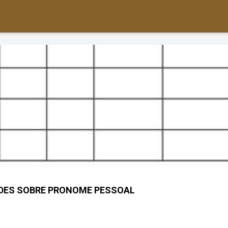
ADES SOBRE PRONOME PESSOAL