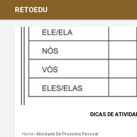
RETOEDU
DICAS DE ATIVID
Home
>
Atividade De Pronome Pessoal