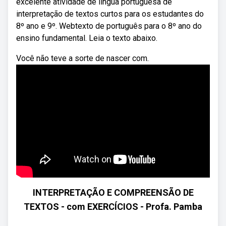
excelente atividade de língua portuguesa de
interpretação de textos curtos para os estudantes do
8º ano e 9º. Webtexto de português para o 8º ano do
ensino fundamental. Leia o texto abaixo.
Você não teve a sorte de nascer com.
INTERPRETAÇÃO E COMPREENSÃO DE
TEXTOS - com EXERCÍCIOS - Profa. Pamba