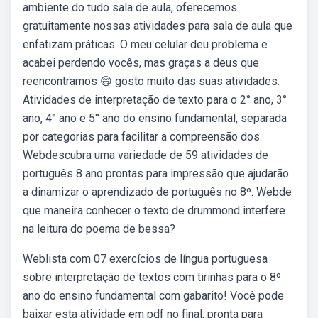
ambiente do tudo sala de aula, oferecemos
gratuitamente nossas atividades para sala de aula que
enfatizam práticas. O meu celular deu problema e
acabei perdendo vocês, mas graças a deus que
reencontramos 😄 gosto muito das suas atividades.
Atividades de interpretação de texto para o 2° ano, 3°
ano, 4° ano e 5° ano do ensino fundamental, separada
por categorias para facilitar a compreensão dos.
Webdescubra uma variedade de 59 atividades de
português 8 ano prontas para impressão que ajudarão
a dinamizar o aprendizado de português no 8º. Webde
que maneira conhecer o texto de drummond interfere
na leitura do poema de bessa?
Weblista com 07 exercícios de língua portuguesa
sobre interpretação de textos com tirinhas para o 8º
ano do ensino fundamental com gabarito! Você pode
baixar esta atividade em pdf no final, pronta para