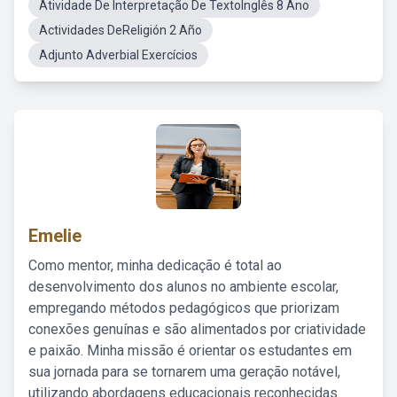
Atividade De Interpretação De TextoInglês 8 Ano
Actividades DeReligión 2 Año
Adjunto Adverbial Exercícios
Emelie
Como mentor, minha dedicação é total ao
desenvolvimento dos alunos no ambiente escolar,
empregando métodos pedagógicos que priorizam
conexões genuínas e são alimentados por criatividade
e paixão. Minha missão é orientar os estudantes em
sua jornada para se tornarem uma geração notável,
utilizando abordagens educacionais reconhecidas