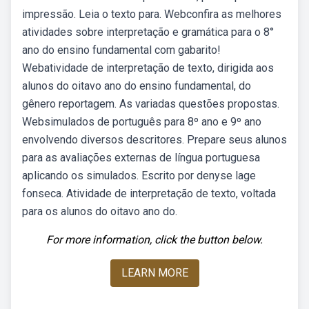
impressão. Leia o texto para. Webconfira as melhores
atividades sobre interpretação e gramática para o 8°
ano do ensino fundamental com gabarito!
Webatividade de interpretação de texto, dirigida aos
alunos do oitavo ano do ensino fundamental, do
gênero reportagem. As variadas questões propostas.
Websimulados de português para 8º ano e 9º ano
envolvendo diversos descritores. Prepare seus alunos
para as avaliações externas de língua portuguesa
aplicando os simulados. Escrito por denyse lage
fonseca. Atividade de interpretação de texto, voltada
para os alunos do oitavo ano do.
For more information, click the button below.
LEARN MORE