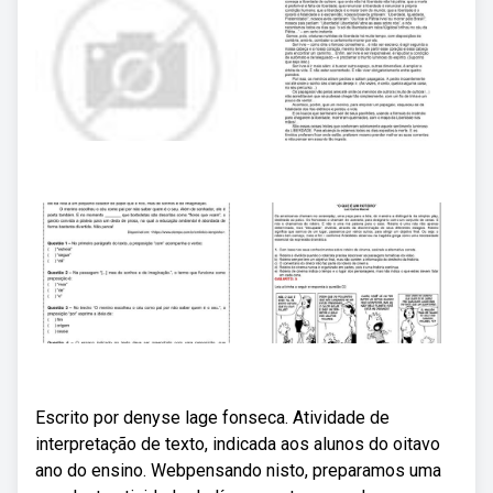
Escrito por denyse lage fonseca. Atividade de
interpretação de texto, indicada aos alunos do oitavo
ano do ensino. Webpensando nisto, preparamos uma