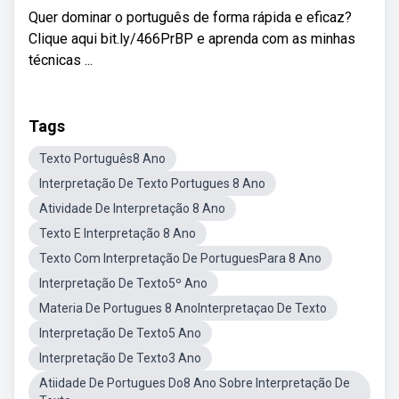
Quer dominar o português de forma rápida e eficaz?
Clique aqui bit.ly/466PrBP e aprenda com as minhas
técnicas ...
Tags
Texto Português8 Ano
Interpretação De Texto Portugues 8 Ano
Atividade De Interpretação 8 Ano
Texto E Interpretação 8 Ano
Texto Com Interpretação De PortuguesPara 8 Ano
Interpretação De Texto5º Ano
Materia De Portugues 8 AnoInterpretaçao De Texto
Interpretação De Texto5 Ano
Interpretação De Texto3 Ano
Atiidade De Portugues Do8 Ano Sobre Interpretação De