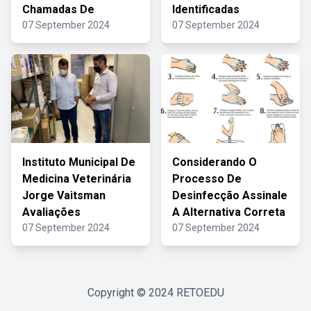
Chamadas De
Identificadas
07 September 2024
07 September 2024
Instituto Municipal De
Considerando O
Medicina Veterinária
Processo De
Jorge Vaitsman
Desinfecção Assinale
Avaliações
A Alternativa Correta
07 September 2024
07 September 2024
Copyright © 2024
RETOEDU