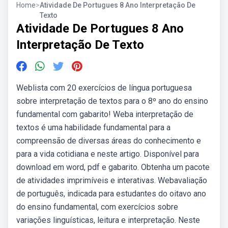
Home
>
Atividade De Portugues 8 Ano Interpretação De
Texto
Atividade De Portugues 8 Ano
Interpretação De Texto
Weblista com 20 exercícios de língua portuguesa
sobre interpretação de textos para o 8º ano do ensino
fundamental com gabarito! Weba interpretação de
textos é uma habilidade fundamental para a
compreensão de diversas áreas do conhecimento e
para a vida cotidiana e neste artigo. Disponível para
download em word, pdf e gabarito. Obtenha um pacote
de atividades imprimíveis e interativas. Webavaliação
de português, indicada para estudantes do oitavo ano
do ensino fundamental, com exercícios sobre
variações linguísticas, leitura e interpretação. Neste