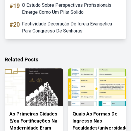
#19
O Estudo Sobre Perspectivas Profissionais
Emerge Como Um Pilar Solido
#20
Festividade Decoração De Igreja Evangelica
Para Congresso De Senhoras
Related Posts
As Primeiras Cidades
Quais As Formas De
E/ou Fortificações Na
Ingresso Nas
Modernidade Eram
Faculdades/universidades