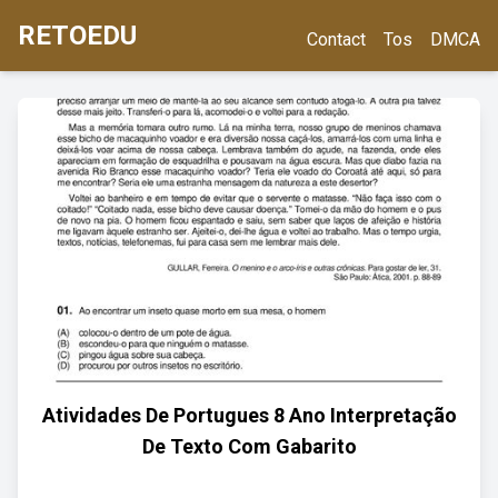
RETOEDU
Contact
Tos
DMCA
Atividades De Portugues 8 Ano Interpretação
De Texto Com Gabarito