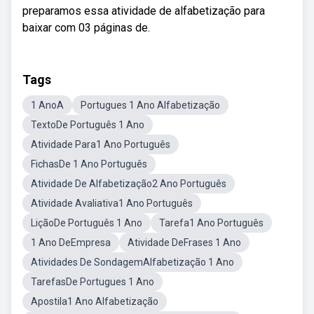
preparamos essa atividade de alfabetização para
baixar com 03 páginas de.
Tags
1 AnoA
Portugues 1 Ano Alfabetização
TextoDe Português 1 Ano
Atividade Para1 Ano Português
FichasDe 1 Ano Português
Atividade De Alfabetização2 Ano Português
Atividade Avaliativa1 Ano Português
LiçãoDe Português 1 Ano
Tarefa1 Ano Português
1 Ano DeEmpresa
Atividade DeFrases 1 Ano
Atividades De SondagemAlfabetização 1 Ano
TarefasDe Portugues 1 Ano
Apostila1 Ano Alfabetização