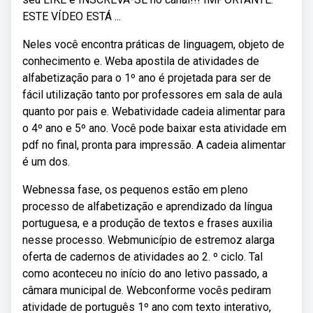
ESTE VÍDEO ESTÁ ...
Neles você encontra práticas de linguagem, objeto de
conhecimento e. Weba apostila de atividades de
alfabetização para o 1º ano é projetada para ser de
fácil utilização tanto por professores em sala de aula
quanto por pais e. Webatividade cadeia alimentar para
o 4º ano e 5º ano. Você pode baixar esta atividade em
pdf no final, pronta para impressão. A cadeia alimentar
é um dos.
Webnessa fase, os pequenos estão em pleno
processo de alfabetização e aprendizado da língua
portuguesa, e a produção de textos e frases auxilia
nesse processo. Webmunicípio de estremoz alarga
oferta de cadernos de atividades ao 2. º ciclo. Tal
como aconteceu no início do ano letivo passado, a
câmara municipal de. Webconforme vocês pediram
atividade de português 1º ano com texto interativo,