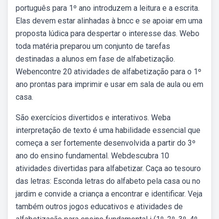
português para 1º ano introduzem a leitura e a escrita.
Elas devem estar alinhadas à bncc e se apoiar em uma
proposta lúdica para despertar o interesse das. Webo
toda matéria preparou um conjunto de tarefas
destinadas a alunos em fase de alfabetização.
Webencontre 20 atividades de alfabetização para o 1º
ano prontas para imprimir e usar em sala de aula ou em
casa.
São exercícios divertidos e interativos. Weba
interpretação de texto é uma habilidade essencial que
começa a ser fortemente desenvolvida a partir do 3º
ano do ensino fundamental. Webdescubra 10
atividades divertidas para alfabetizar. Caça ao tesouro
das letras: Esconda letras do alfabeto pela casa ou no
jardim e convide a criança a encontrar e identificar. Veja
também outros jogos educativos e atividades de