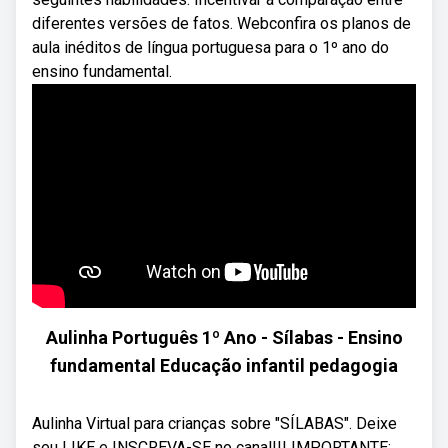
diferentes versões de fatos. Webconfira os planos de
aula inéditos de língua portuguesa para o 1º ano do
ensino fundamental.
Aulinha Português 1º Ano - Sílabas - Ensino
fundamental Educação infantil pedagogia
Aulinha Virtual para crianças sobre "SÍLABAS". Deixe
seu LIKE e INSCREVA-SE no canal!!! IMPORTANTE: