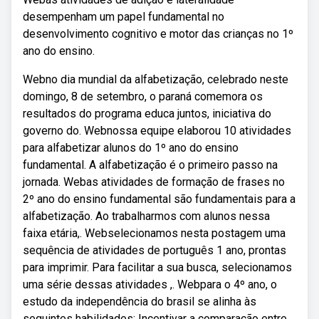
desempenham um papel fundamental no
desenvolvimento cognitivo e motor das crianças no 1º
ano do ensino.
Webno dia mundial da alfabetização, celebrado neste
domingo, 8 de setembro, o paraná comemora os
resultados do programa educa juntos, iniciativa do
governo do. Webnossa equipe elaborou 10 atividades
para alfabetizar alunos do 1º ano do ensino
fundamental. A alfabetização é o primeiro passo na
jornada. Webas atividades de formação de frases no
2º ano do ensino fundamental são fundamentais para a
alfabetização. Ao trabalharmos com alunos nessa
faixa etária,. Webselecionamos nesta postagem uma
sequência de atividades de português 1 ano, prontas
para imprimir. Para facilitar a sua busca, selecionamos
uma série dessas atividades ,. Webpara o 4º ano, o
estudo da independência do brasil se alinha às
seguintes habilidades: Incentivar a comparação entre