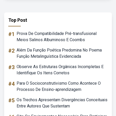
Top Post
#1
Prova De Compatibilidade Pré-transfusional
Meios Salinos Albuminoso E Coombs
#2
Além Da Função Poética Predomina No Poema
Função Metalinguística Evidenciada
#3
Observe As Estruturas Orgânicas Incompletas E
Identifique Os Itens Corretos
#4
Para O Socioconstrutivismo Como Acontece O
Processo De Ensino-aprendizagem
#5
Os Trechos Apresentam Divergências Conceituais
Entre Autores Que Sustentam