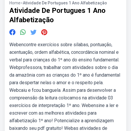
Home
>
Atividade De Portugues 1 Ano Alfabetização
Atividade De Portugues 1 Ano
Alfabetização
Webencontre exercícios sobre sílabas, pontuação,
acentuação, ordem alfabética, concordância nominal e
verbal para crianças do 1º ano do ensino fundamental.
Webprofessora, trabalhar com atividades sobre o dia
da amazônia com as crianças do 1º ano é fundamental
para despertar nelas o amor e o respeito pela.
Webcaiu e fcou banguela. Assim para desenvolver a
compreensão da leitura colocamos na atividade 03
exercícios de interpretação 1º ano. Webensine a ler e
escrever com as melhores atividades para
alfabetização 1º ano! Potencialize a aprendizagem
baixando seu pdf gratuito! Webas atividades de