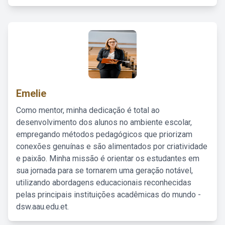
Emelie
Como mentor, minha dedicação é total ao
desenvolvimento dos alunos no ambiente escolar,
empregando métodos pedagógicos que priorizam
conexões genuínas e são alimentados por criatividade
e paixão. Minha missão é orientar os estudantes em
sua jornada para se tornarem uma geração notável,
utilizando abordagens educacionais reconhecidas
pelas principais instituições acadêmicas do mundo -
dsw.aau.edu.et.