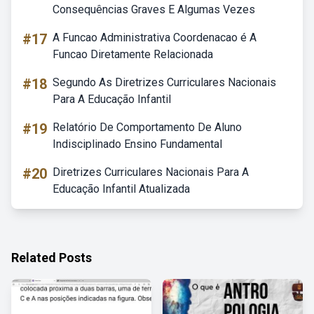
Consequências Graves E Algumas Vezes
#17
A Funcao Administrativa Coordenacao é A
Funcao Diretamente Relacionada
#18
Segundo As Diretrizes Curriculares Nacionais
Para A Educação Infantil
#19
Relatório De Comportamento De Aluno
Indisciplinado Ensino Fundamental
#20
Diretrizes Curriculares Nacionais Para A
Educação Infantil Atualizada
Related Posts