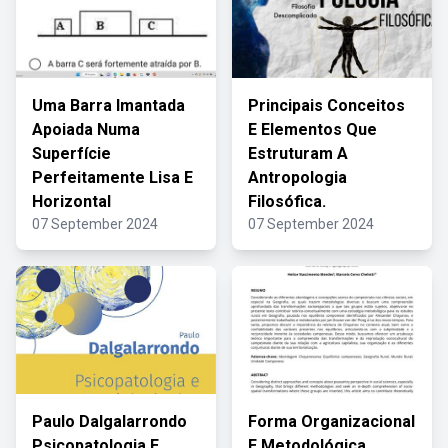
Uma Barra Imantada
Principais Conceitos
Apoiada Numa
E Elementos Que
Superfície
Estruturam A
Perfeitamente Lisa E
Antropologia
Horizontal
Filosófica.
07 September 2024
07 September 2024
Paulo Dalgalarrondo
Forma Organizacional
Psicopatologia E
E Metodológica