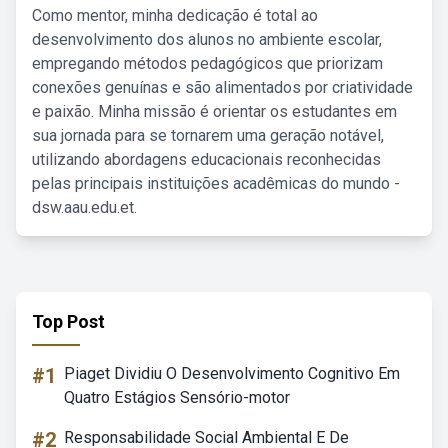
Como mentor, minha dedicação é total ao
desenvolvimento dos alunos no ambiente escolar,
empregando métodos pedagógicos que priorizam
conexões genuínas e são alimentados por criatividade
e paixão. Minha missão é orientar os estudantes em
sua jornada para se tornarem uma geração notável,
utilizando abordagens educacionais reconhecidas
pelas principais instituições acadêmicas do mundo -
dsw.aau.edu.et.
Top Post
#1
Piaget Dividiu O Desenvolvimento Cognitivo Em
Quatro Estágios Sensório-motor
#2
Responsabilidade Social Ambiental E De