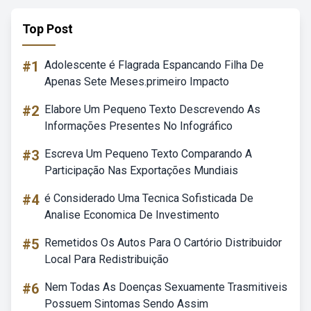
Top Post
#1
Adolescente é Flagrada Espancando Filha De
Apenas Sete Meses.primeiro Impacto
#2
Elabore Um Pequeno Texto Descrevendo As
Informações Presentes No Infográfico
#3
Escreva Um Pequeno Texto Comparando A
Participação Nas Exportações Mundiais
#4
é Considerado Uma Tecnica Sofisticada De
Analise Economica De Investimento
#5
Remetidos Os Autos Para O Cartório Distribuidor
Local Para Redistribuição
#6
Nem Todas As Doenças Sexuamente Trasmitiveis
Possuem Sintomas Sendo Assim