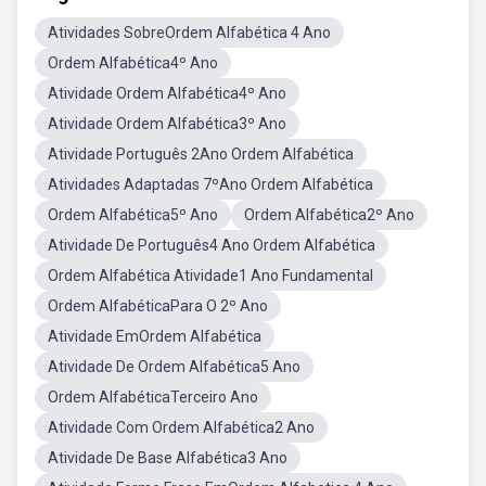
Atividades SobreOrdem Alfabética 4 Ano
Ordem Alfabética4º Ano
Atividade Ordem Alfabética4º Ano
Atividade Ordem Alfabética3º Ano
Atividade Português 2Ano Ordem Alfabética
Atividades Adaptadas 7ºAno Ordem Alfabética
Ordem Alfabética5º Ano
Ordem Alfabética2º Ano
Atividade De Português4 Ano Ordem Alfabética
Ordem Alfabética Atividade1 Ano Fundamental
Ordem AlfabéticaPara O 2º Ano
Atividade EmOrdem Alfabética
Atividade De Ordem Alfabética5 Ano
Ordem AlfabéticaTerceiro Ano
Atividade Com Ordem Alfabética2 Ano
Atividade De Base Alfabética3 Ano