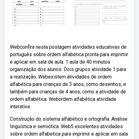
Webconfira nesta postagem atividades educativas de
português sobre ordem alfabética pronta para imprimir
e aplicar em sala de aula. 1 aula de 40 minutos
organização dos alunos: Dois grupos atividade 1 para
a realização. Webexistem atividades de ordem
alfabética para crianças de 3 anos, como desenhos, e
também para crianças de 4 anos, como a atividade de
ordem alfabética. Webordem alfabética atividade
interativa.
Construção do sistema alfabético e ortografia. Análise
linguística e semiótica. Web5 excelentes atividades
sobre ordem alfabetica para imprimir e aplicar em sala