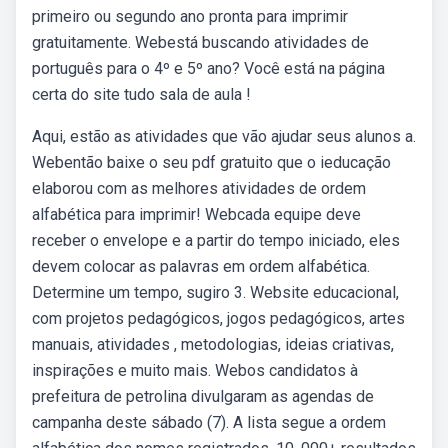
primeiro ou segundo ano pronta para imprimir
gratuitamente. Webestá buscando atividades de
português para o 4º e 5º ano? Você está na página
certa do site tudo sala de aula !
Aqui, estão as atividades que vão ajudar seus alunos a.
Webentão baixe o seu pdf gratuito que o ieducação
elaborou com as melhores atividades de ordem
alfabética para imprimir! Webcada equipe deve
receber o envelope e a partir do tempo iniciado, eles
devem colocar as palavras em ordem alfabética.
Determine um tempo, sugiro 3. Website educacional,
com projetos pedagógicos, jogos pedagógicos, artes
manuais, atividades , metodologias, ideias criativas,
inspirações e muito mais. Webos candidatos à
prefeitura de petrolina divulgaram as agendas de
campanha deste sábado (7). A lista segue a ordem