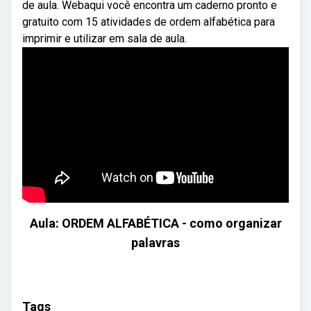
de aula. Webaqui você encontra um caderno pronto e
gratuito com 15 atividades de ordem alfabética para
imprimir e utilizar em sala de aula.
Aula: ORDEM ALFABÉTICA - como organizar
palavras
Tags