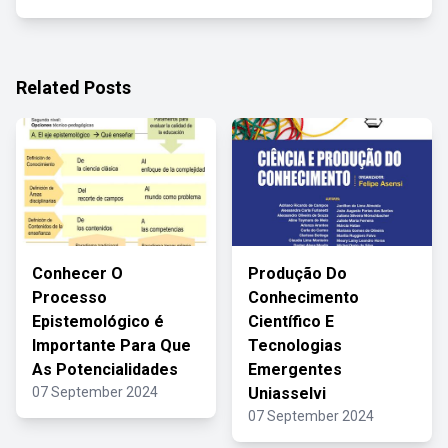
Related Posts
Conhecer O
Produção Do
Processo
Conhecimento
Epistemológico é
Científico E
Importante Para Que
Tecnologias
As Potencialidades
Emergentes
07 September 2024
Uniasselvi
07 September 2024