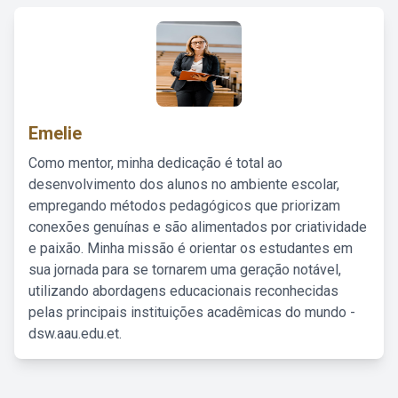
Emelie
Como mentor, minha dedicação é total ao
desenvolvimento dos alunos no ambiente escolar,
empregando métodos pedagógicos que priorizam
conexões genuínas e são alimentados por criatividade
e paixão. Minha missão é orientar os estudantes em
sua jornada para se tornarem uma geração notável,
utilizando abordagens educacionais reconhecidas
pelas principais instituições acadêmicas do mundo -
dsw.aau.edu.et.