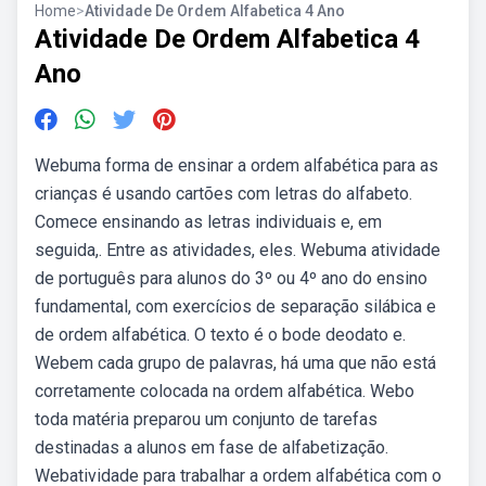
Home
>
Atividade De Ordem Alfabetica 4 Ano
Atividade De Ordem Alfabetica 4
Ano
Webuma forma de ensinar a ordem alfabética para as
crianças é usando cartões com letras do alfabeto.
Comece ensinando as letras individuais e, em
seguida,. Entre as atividades, eles. Webuma atividade
de português para alunos do 3º ou 4º ano do ensino
fundamental, com exercícios de separação silábica e
de ordem alfabética. O texto é o bode deodato e.
Webem cada grupo de palavras, há uma que não está
corretamente colocada na ordem alfabética. Webo
toda matéria preparou um conjunto de tarefas
destinadas a alunos em fase de alfabetização.
Webatividade para trabalhar a ordem alfabética com o