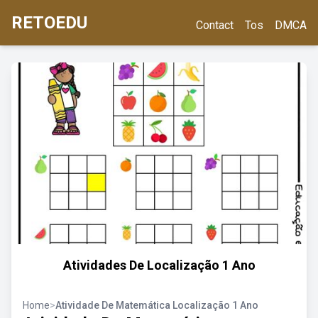
RETOEDU
Contact
Tos
DMCA
Atividades De Localização 1 Ano
Home
>
Atividade De Matemática Localização 1 Ano