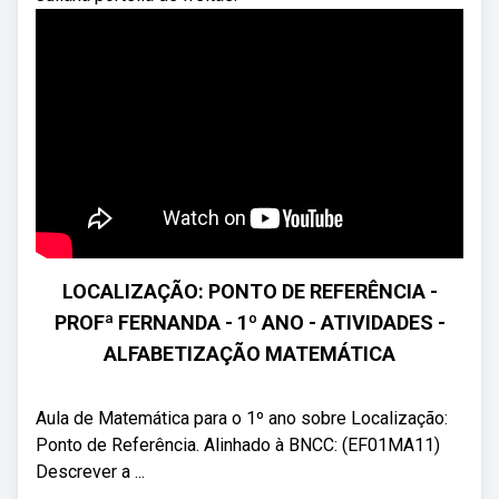
LOCALIZAÇÃO: PONTO DE REFERÊNCIA -
PROFª FERNANDA - 1º ANO - ATIVIDADES -
ALFABETIZAÇÃO MATEMÁTICA
Aula de Matemática para o 1º ano sobre Localização:
Ponto de Referência. Alinhado à BNCC: (EF01MA11)
Descrever a ...