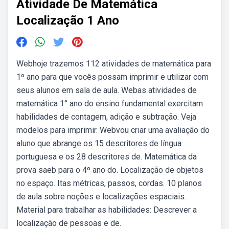
Atividade De Matemática
Localização 1 Ano
Webhoje trazemos 112 atividades de matemática para
1º ano para que vocês possam imprimir e utilizar com
seus alunos em sala de aula. Webas atividades de
matemática 1° ano do ensino fundamental exercitam
habilidades de contagem, adição e subtração. Veja
modelos para imprimir. Webvou criar uma avaliação do
aluno que abrange os 15 descritores de língua
portuguesa e os 28 descritores de. Matemática da
prova saeb para o 4º ano do. Localização de objetos
no espaço. Itas métricas, passos, cordas. 10 planos
de aula sobre noções e localizações espaciais.
Material para trabalhar as habilidades: Descrever a
localização de pessoas e de.