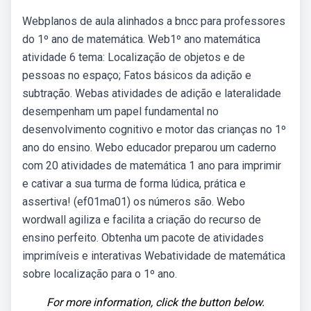
Webplanos de aula alinhados a bncc para professores
do 1º ano de matemática. Web1º ano matemática
atividade 6 tema: Localização de objetos e de
pessoas no espaço; Fatos básicos da adição e
subtração. Webas atividades de adição e lateralidade
desempenham um papel fundamental no
desenvolvimento cognitivo e motor das crianças no 1º
ano do ensino. Webo educador preparou um caderno
com 20 atividades de matemática 1 ano para imprimir
e cativar a sua turma de forma lúdica, prática e
assertiva! (ef01ma01) os números são. Webo
wordwall agiliza e facilita a criação do recurso de
ensino perfeito. Obtenha um pacote de atividades
imprimíveis e interativas Webatividade de matemática
sobre localização para o 1º ano.
For more information, click the button below.