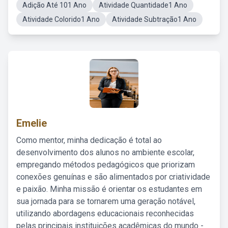
Adição Até 101 Ano
Atividade Quantidade1 Ano
Atividade Colorido1 Ano
Atividade Subtração1 Ano
Emelie
Como mentor, minha dedicação é total ao
desenvolvimento dos alunos no ambiente escolar,
empregando métodos pedagógicos que priorizam
conexões genuínas e são alimentados por criatividade
e paixão. Minha missão é orientar os estudantes em
sua jornada para se tornarem uma geração notável,
utilizando abordagens educacionais reconhecidas
pelas principais instituições acadêmicas do mundo -