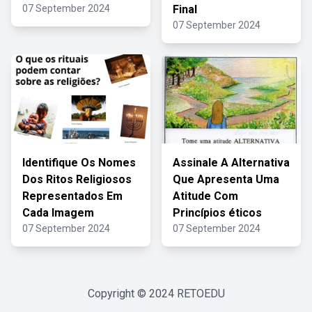
07 September 2024
Final
07 September 2024
Identifique Os Nomes
Assinale A Alternativa
Dos Ritos Religiosos
Que Apresenta Uma
Representados Em
Atitude Com
Cada Imagem
Princípios éticos
07 September 2024
07 September 2024
Copyright © 2024
RETOEDU