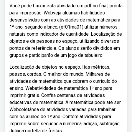
Você pode baixar esta atividade em pdf no final, pronta
para impressão. Webveja algumas habilidades
desenvolvidas com as atividades de matemática para
1º ano, segundo a bncc: (ef01ma01) utilizar números
naturais como indicador de quantidade. Localização de
objetos e de pessoas no espaço, utilizando diversos
pontos de referência e. Os alunos serão divididos em
grupos e participarão de um jogo de tabuleiro.
Localização de objetos no espaço. Itas métricas,
passos, cordas. O melhor do mundo. Milhares de
atividades de matemática que cobrem o currículo do
ensino. Webatividades de matemática 1º ano para
imprimir grátis. Confira centenas de atividades
educativas de matemática. A matemática pode até ser.
Webcoletânea de atividades variadas para trabalhar
com os alunos de 1º ano. Contém atividades para
imprimir sobre sequência numérica, adição, subtração,.
Juliana portella de freitas.