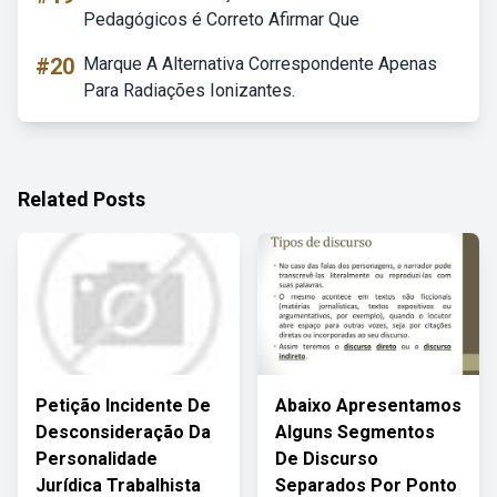
Pedagógicos é Correto Afirmar Que
#20
Marque A Alternativa Correspondente Apenas
Para Radiações Ionizantes.
Related Posts
Petição Incidente De
Abaixo Apresentamos
Desconsideração Da
Alguns Segmentos
Personalidade
De Discurso
Jurídica Trabalhista
Separados Por Ponto