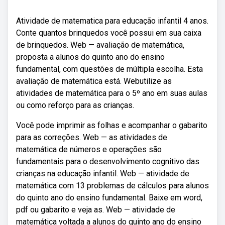
Atividade de matematica para educação infantil 4 anos.
Conte quantos brinquedos você possui em sua caixa
de brinquedos. Web — avaliação de matemática,
proposta a alunos do quinto ano do ensino
fundamental, com questões de múltipla escolha. Esta
avaliação de matemática está. Webutilize as
atividades de matemática para o 5º ano em suas aulas
ou como reforço para as crianças.
Você pode imprimir as folhas e acompanhar o gabarito
para as correções. Web — as atividades de
matemática de números e operações são
fundamentais para o desenvolvimento cognitivo das
crianças na educação infantil. Web — atividade de
matemática com 13 problemas de cálculos para alunos
do quinto ano do ensino fundamental. Baixe em word,
pdf ou gabarito e veja as. Web — atividade de
matemática voltada a alunos do quinto ano do ensino