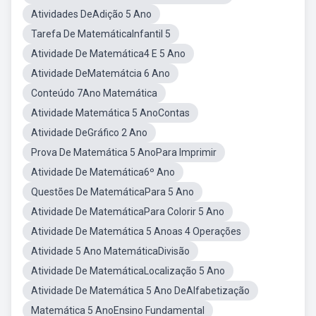
Atividades DeAdição 5 Ano
Tarefa De MatemáticaInfantil 5
Atividade De Matemática4 E 5 Ano
Atividade DeMatemátcia 6 Ano
Conteúdo 7Ano Matemática
Atividade Matemática 5 AnoContas
Atividade DeGráfico 2 Ano
Prova De Matemática 5 AnoPara Imprimir
Atividade De Matemática6º Ano
Questões De MatemáticaPara 5 Ano
Atividade De MatemáticaPara Colorir 5 Ano
Atividade De Matemática 5 Anoas 4 Operações
Atividade 5 Ano MatemáticaDivisão
Atividade De MatemáticaLocalização 5 Ano
Atividade De Matemática 5 Ano DeAlfabetização
Matemática 5 AnoEnsino Fundamental