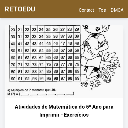
RETOEDU
Contact
Tos
DMCA
Atividades de Matemática do 5º Ano para
Imprimir - Exercícios