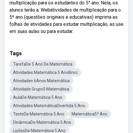
multiplicação para os estudantes do 5° ano. Nela, os
alunos terão a. Webatividades de multiplicação para o
5º ano (questões originais e educativas) imprima as
folhas de atividades para estudar multiplicação, as use
em suas aulas ou para estudar.
Tags
TarefaDe 5 Ano De Matemática
Atividades Matemática 5 AnoBncc
Atividades 6Anos Matemática
Atividade Grupo5 Matemática
AulaDe Matemática 5 Ano
Atividades MatemáticaDivertida 5 Ano
TesteDe Matemática 5 Ano
Matemática5º Ano
DinâmicaDe Matemática 5 Ano
LiçõesDe Matemática 5 Ano