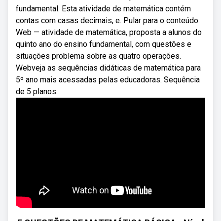
fundamental. Esta atividade de matemática contém
contas com casas decimais, e. Pular para o conteúdo.
Web — atividade de matemática, proposta a alunos do
quinto ano do ensino fundamental, com questões e
situações problema sobre as quatro operações.
Webveja as sequências didáticas de matemática para
5º ano mais acessadas pelas educadoras. Sequência
de 5 planos.