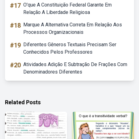
#17
O'que A Constituição Federal Garante Em
Relação A Liberdade Religiosa
#18
Marque A Alternativa Correta Em Relação Aos
Processos Organizacionais
#19
Diferentes Gêneros Textuais Precisam Ser
Conhecidos Pelos Professores
#20
Atividades Adição E Subtração De Frações Com
Denominadores Diferentes
Related Posts