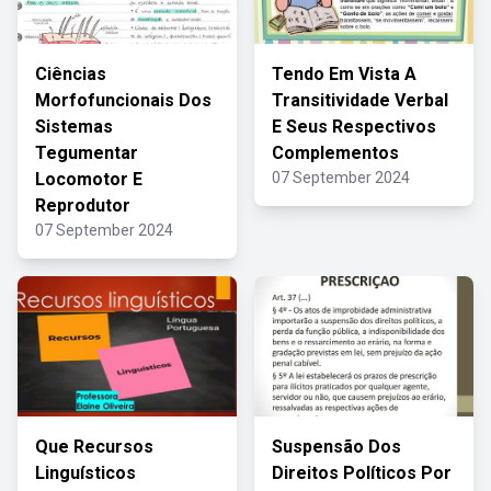
Ciências
Tendo Em Vista A
Morfofuncionais Dos
Transitividade Verbal
Sistemas
E Seus Respectivos
Tegumentar
Complementos
Locomotor E
07 September 2024
Reprodutor
07 September 2024
Que Recursos
Suspensão Dos
Linguísticos
Direitos Políticos Por