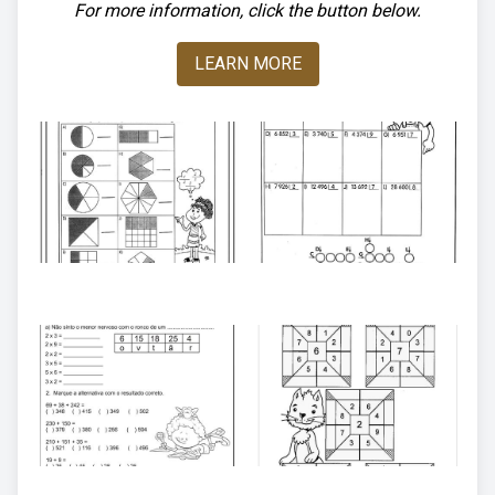
For more information, click the button below.
LEARN MORE