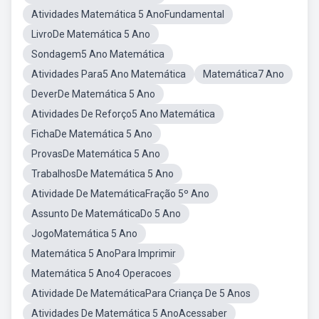
Atividades Matemática 5 AnoFundamental
LivroDe Matemática 5 Ano
Sondagem5 Ano Matemática
Atividades Para5 Ano Matemática
Matemática7 Ano
DeverDe Matemática 5 Ano
Atividades De Reforço5 Ano Matemática
FichaDe Matemática 5 Ano
ProvasDe Matemática 5 Ano
TrabalhosDe Matemática 5 Ano
Atividade De MatemáticaFração 5º Ano
Assunto De MatemáticaDo 5 Ano
JogoMatemática 5 Ano
Matemática 5 AnoPara Imprimir
Matemática 5 Ano4 Operacoes
Atividade De MatemáticaPara Criança De 5 Anos
Atividades De Matemática 5 AnoAcessaber