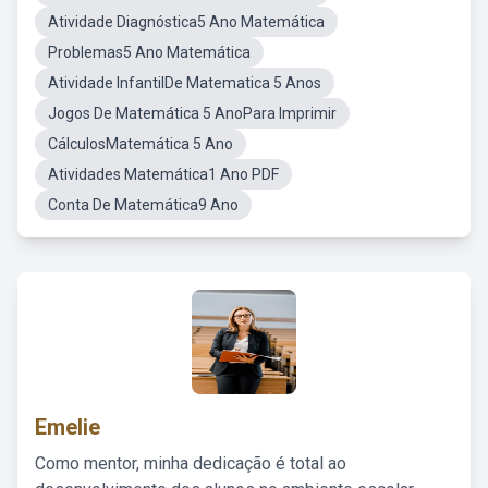
Atividade Diagnóstica5 Ano Matemática
Problemas5 Ano Matemática
Atividade InfantilDe Matematica 5 Anos
Jogos De Matemática 5 AnoPara Imprimir
CálculosMatemática 5 Ano
Atividades Matemática1 Ano PDF
Conta De Matemática9 Ano
Emelie
Como mentor, minha dedicação é total ao