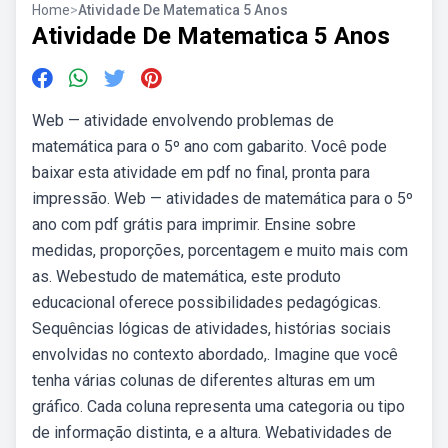
Home
>
Atividade De Matematica 5 Anos
Atividade De Matematica 5 Anos
Web — atividade envolvendo problemas de
matemática para o 5º ano com gabarito. Você pode
baixar esta atividade em pdf no final, pronta para
impressão. Web — atividades de matemática para o 5º
ano com pdf grátis para imprimir. Ensine sobre
medidas, proporções, porcentagem e muito mais com
as. Webestudo de matemática, este produto
educacional oferece possibilidades pedagógicas.
Sequências lógicas de atividades, histórias sociais
envolvidas no contexto abordado,. Imagine que você
tenha várias colunas de diferentes alturas em um
gráfico. Cada coluna representa uma categoria ou tipo
de informação distinta, e a altura. Webatividades de