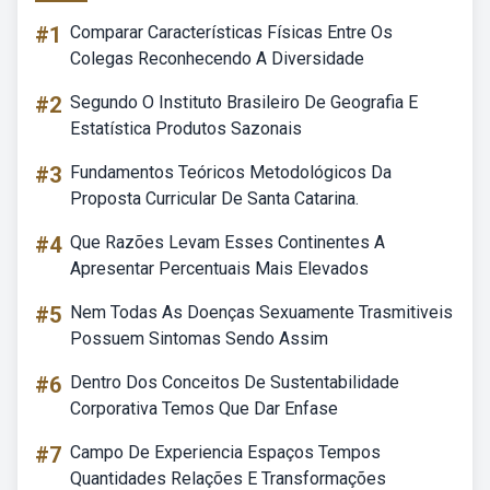
#1
Comparar Características Físicas Entre Os
Colegas Reconhecendo A Diversidade
#2
Segundo O Instituto Brasileiro De Geografia E
Estatística Produtos Sazonais
#3
Fundamentos Teóricos Metodológicos Da
Proposta Curricular De Santa Catarina.
#4
Que Razões Levam Esses Continentes A
Apresentar Percentuais Mais Elevados
#5
Nem Todas As Doenças Sexuamente Trasmitiveis
Possuem Sintomas Sendo Assim
#6
Dentro Dos Conceitos De Sustentabilidade
Corporativa Temos Que Dar Enfase
#7
Campo De Experiencia Espaços Tempos
Quantidades Relações E Transformações