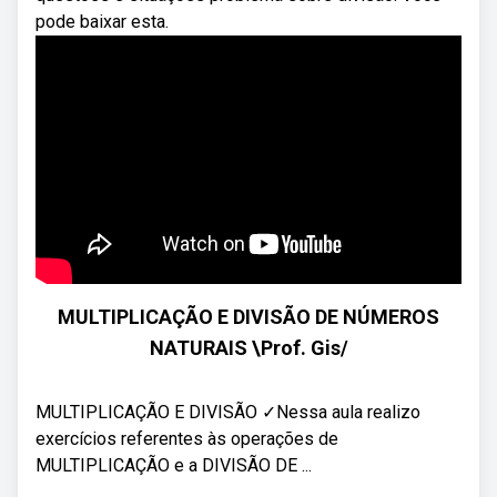
pode baixar esta.
MULTIPLICAÇÃO E DIVISÃO DE NÚMEROS
NATURAIS \Prof. Gis/
MULTIPLICAÇÃO E DIVISÃO ✓Nessa aula realizo
exercícios referentes às operações de
MULTIPLICAÇÃO e a DIVISÃO DE ...