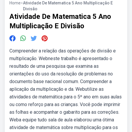
Home
>
Atividade De Matematica 5 Ano Multiplicação E
Divisão
Atividade De Matematica 5 Ano
Multiplicação E Divisão
Compreender a relação das operações de divisão e
multiplicação. Webneste trabalho é apresentado o
resultado de uma pesquisa que examina as
orientações do uso da resolução de problemas no
documento base nacional comum. Compreender a
aplicação da multiplicação e da. Webutilize as
atividades de matemática para o 5º ano em suas aulas
ou como reforço para as crianças. Você pode imprimir
as folhas e acompanhar o gabarito para as correções.
Weba equipe tudo sala de aula elaborou uma ótima
atividade de matemática sobre multiplicação para os