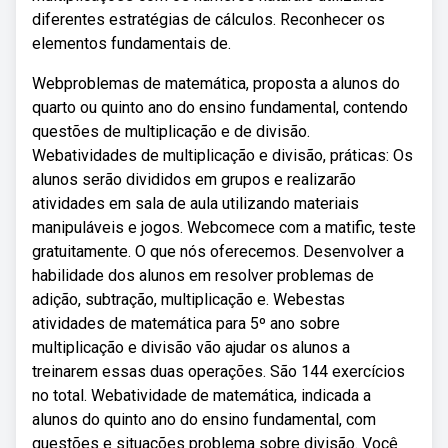
diferentes estratégias de cálculos. Reconhecer os
elementos fundamentais de.
Webproblemas de matemática, proposta a alunos do
quarto ou quinto ano do ensino fundamental, contendo
questões de multiplicação e de divisão.
Webatividades de multiplicação e divisão, práticas: Os
alunos serão divididos em grupos e realizarão
atividades em sala de aula utilizando materiais
manipuláveis e jogos. Webcomece com a matific, teste
gratuitamente. O que nós oferecemos. Desenvolver a
habilidade dos alunos em resolver problemas de
adição, subtração, multiplicação e. Webestas
atividades de matemática para 5º ano sobre
multiplicação e divisão vão ajudar os alunos a
treinarem essas duas operações. São 144 exercícios
no total. Webatividade de matemática, indicada a
alunos do quinto ano do ensino fundamental, com
questões e situações problema sobre divisão. Você