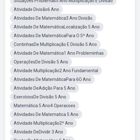
Situações Problemas5 Ano Multiplicação E Divisão
Atividade Divisão6 Ano
Atividades De Matemática3 Ano Divisão
Atividade De MatemáticaLocalização 5 Ano
Atividades De MatemáticaPara O 5º Ano
ContinhasDe Multiplicação E Divisão 5 Ano
Atividade De Matemática1 Ano Probleminhas
OperaçõesDe Divisão 5 Ano
Atividade Multiplicação2 Ano Fundamental
Atividades De MatemáticaPara 6O Ano
Atividade DeAdição Para 5 Ano
ExercíciosDe Divisão 5 Ano
Matemática 5 Ano4 Operacoes
Atividades De Matematica 5 Ano
Atividade Multiplicação2º Ano
Atividade DeDividir 3 Ano