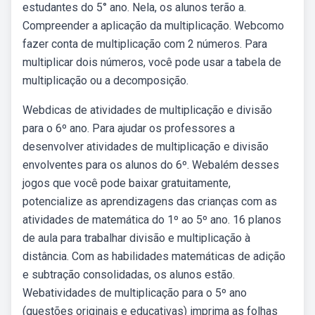
estudantes do 5° ano. Nela, os alunos terão a.
Compreender a aplicação da multiplicação. Webcomo
fazer conta de multiplicação com 2 números. Para
multiplicar dois números, você pode usar a tabela de
multiplicação ou a decomposição.
Webdicas de atividades de multiplicação e divisão
para o 6º ano. Para ajudar os professores a
desenvolver atividades de multiplicação e divisão
envolventes para os alunos do 6º. Webalém desses
jogos que você pode baixar gratuitamente,
potencialize as aprendizagens das crianças com as
atividades de matemática do 1º ao 5º ano. 16 planos
de aula para trabalhar divisão e multiplicação à
distância. Com as habilidades matemáticas de adição
e subtração consolidadas, os alunos estão.
Webatividades de multiplicação para o 5º ano
(questões originais e educativas) imprima as folhas