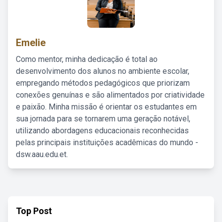
Emelie
Como mentor, minha dedicação é total ao
desenvolvimento dos alunos no ambiente escolar,
empregando métodos pedagógicos que priorizam
conexões genuínas e são alimentados por criatividade
e paixão. Minha missão é orientar os estudantes em
sua jornada para se tornarem uma geração notável,
utilizando abordagens educacionais reconhecidas
pelas principais instituições acadêmicas do mundo -
dsw.aau.edu.et.
Top Post