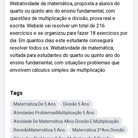
Webatividade de matemática, proposta a alunos do
quarto ou quinto ano do ensino fundamental, com
questões de multiplicação e divisão, prova real e
escrita. Webele vai resolver um total de 216
exercícios e se organizou para fazer 18 exercícios por
dia. Em quantos dias este estudante conseguirá
resolver todos os. Webatividade de matemática,
voltada para estudantes do quarto ou quinto ano do
ensino fundamental, com situações problemas que
envolvem cálculos simples de multiplicação.
Tags
Matemática De 5 Ano
Divisão 5 Ano
Atividades ProblemasMultiplicação 5 Ano
Atividade De Matemática 4Ano Divisão E Multiplicação
RevisãoMatemática 5 Ano
Matemática 3ºAno Divisão