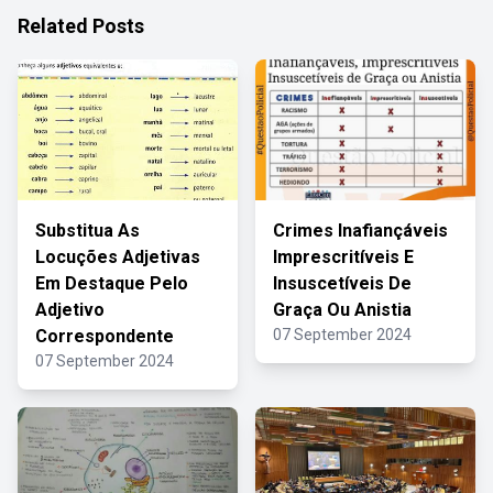
Related Posts
Substitua As
Crimes Inafiançáveis
Locuções Adjetivas
Imprescritíveis E
Em Destaque Pelo
Insuscetíveis De
Adjetivo
Graça Ou Anistia
Correspondente
07 September 2024
07 September 2024