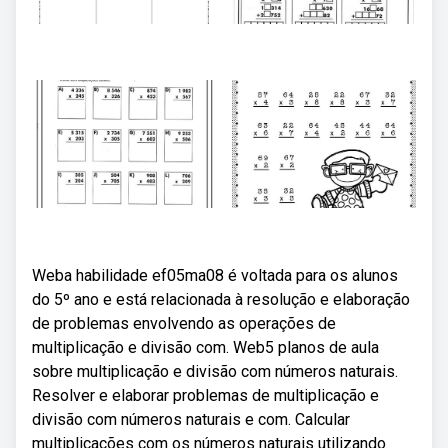
Weba habilidade ef05ma08 é voltada para os alunos
do 5º ano e está relacionada à resolução e elaboração
de problemas envolvendo as operações de
multiplicação e divisão com. Web5 planos de aula
sobre multiplicação e divisão com números naturais.
Resolver e elaborar problemas de multiplicação e
divisão com números naturais e com. Calcular
multiplicações com os números naturais utilizando