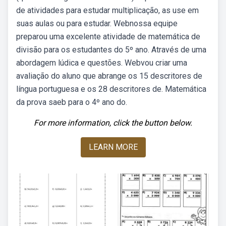
de atividades para estudar multiplicação, as use em
suas aulas ou para estudar. Webnossa equipe
preparou uma excelente atividade de matemática de
divisão para os estudantes do 5º ano. Através de uma
abordagem lúdica e questões. Webvou criar uma
avaliação do aluno que abrange os 15 descritores de
língua portuguesa e os 28 descritores de. Matemática
da prova saeb para o 4º ano do.
For more information, click the button below.
LEARN MORE