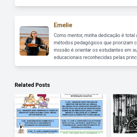
Emelie
Como mentor, minha dedicação é total
métodos pedagógicos que priorizam co
missão é orientar os estudantes em su
educacionais reconhecidas pelas princ
Related Posts