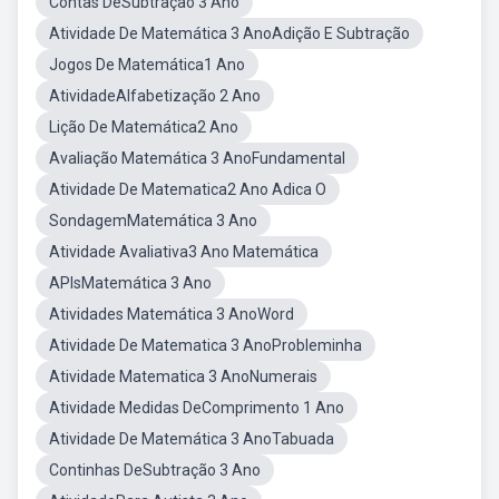
Contas DeSubtração 3 Ano
Atividade De Matemática 3 AnoAdição E Subtração
Jogos De Matemática1 Ano
AtividadeAlfabetização 2 Ano
Lição De Matemática2 Ano
Avaliação Matemática 3 AnoFundamental
Atividade De Matematica2 Ano Adica O
SondagemMatemática 3 Ano
Atividade Avaliativa3 Ano Matemática
APIsMatemática 3 Ano
Atividades Matemática 3 AnoWord
Atividade De Matematica 3 AnoProbleminha
Atividade Matematica 3 AnoNumerais
Atividade Medidas DeComprimento 1 Ano
Atividade De Matemática 3 AnoTabuada
Continhas DeSubtração 3 Ano