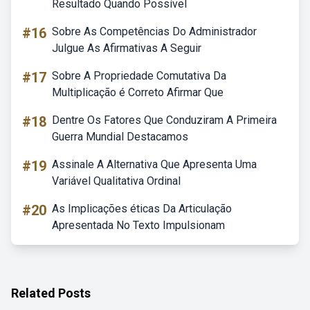
Resultado Quando Possível
#16
Sobre As Competências Do Administrador
Julgue As Afirmativas A Seguir
#17
Sobre A Propriedade Comutativa Da
Multiplicação é Correto Afirmar Que
#18
Dentre Os Fatores Que Conduziram A Primeira
Guerra Mundial Destacamos
#19
Assinale A Alternativa Que Apresenta Uma
Variável Qualitativa Ordinal
#20
As Implicações éticas Da Articulação
Apresentada No Texto Impulsionam
Related Posts