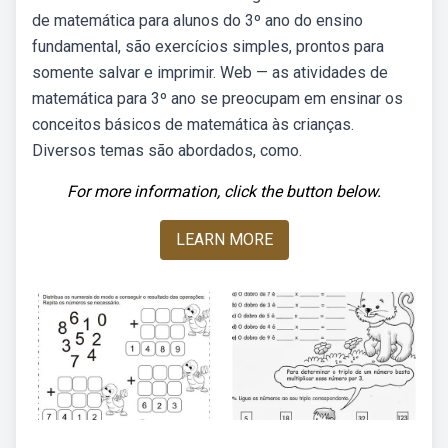
de matemática para alunos do 3º ano do ensino
fundamental, são exercícios simples, prontos para
somente salvar e imprimir. Web — as atividades de
matemática para 3º ano se preocupam em ensinar os
conceitos básicos de matemática às crianças.
Diversos temas são abordados, como.
For more information, click the button below.
LEARN MORE