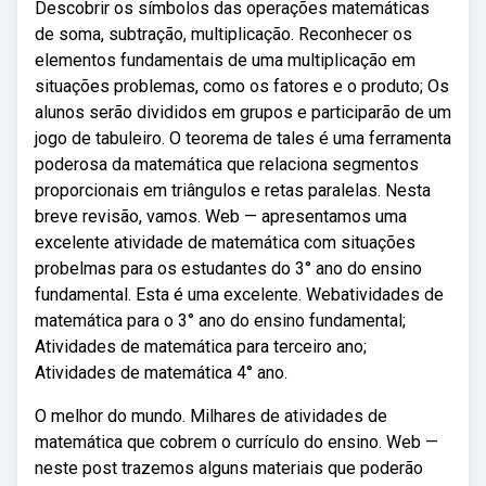
Descobrir os símbolos das operações matemáticas
de soma, subtração, multiplicação. Reconhecer os
elementos fundamentais de uma multiplicação em
situações problemas, como os fatores e o produto; Os
alunos serão divididos em grupos e participarão de um
jogo de tabuleiro. O teorema de tales é uma ferramenta
poderosa da matemática que relaciona segmentos
proporcionais em triângulos e retas paralelas. Nesta
breve revisão, vamos. Web — apresentamos uma
excelente atividade de matemática com situações
probelmas para os estudantes do 3° ano do ensino
fundamental. Esta é uma excelente. Webatividades de
matemática para o 3° ano do ensino fundamental;
Atividades de matemática para terceiro ano;
Atividades de matemática 4° ano.
O melhor do mundo. Milhares de atividades de
matemática que cobrem o currículo do ensino. Web —
neste post trazemos alguns materiais que poderão