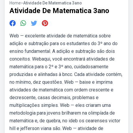
Home
>
Atividade De Matematica 3ano
Atividade De Matematica 3ano
Web — excelente atividade de matemática sobre
adição e subtração para os estudantes do 3º ano do
ensino fundamental. A adição e subtração são dois
conceitos. Webaqui, você encontrará atividades de
matemática para o 2º e 3º ano, cuidadosamente
produzidas e alinhadas à bncc. Cada atividade contém,
no mínimo, dez questões. Web — baixe e imprima
atividades de matemática com ordem crescente e
decrescente, casas decimais, problemas e
multiplicações simples. Web — eles criaram uma
metodologia para jovens brilharem na olimpíada de
matemática e, de quebra, no ideb os cearenses victor
hill e jefferson viana são. Web — atividade de