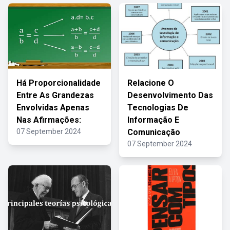
Há Proporcionalidade
Relacione O
Entre As Grandezas
Desenvolvimento Das
Envolvidas Apenas
Tecnologias De
Nas Afirmações:
Informação E
07 September 2024
Comunicação
07 September 2024