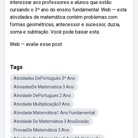
interessar aos professores e alunos que estão
cursando o 3º ano do ensino fundamental. Web — esta
atividades de matemática contém problemas com
formas geométricas, antecessor e sucessor, duzia,
soma e subtração. Você pode baixar esta.
Web — avalie esse post.
Tags
Atividades DePortuguês 3º Ano
AtiviadesDe Matematica 3 Ano
Atividade DePortugues 2 Ano
Atividade Multiplicação3 Ano
Atividade Matemática1 Ano Fundamental
Atividade De Matemática 3 AnoDivisão
ProvasDe Matemática 3 Ano