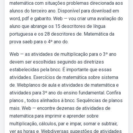
matemática com situações problemas direcionada aos
alunos do terceiro ano. Disponível para download em
word, pdf e gabarito. Web — vou criar uma avaliação do
aluno que abrange os 15 descritores de língua
portuguesa e os 28 descritores de. Matemática da
prova saeb para o 4º ano do.
Web — as atividades de multiplicação para o 3º ano
devem ser escolhidas seguindo as diretrizes
estabelecidas pela bncc. É importante que essas
atividades. Exercícios de matemática sobre sistema
de. Webplanos de aula e atividades de matemática e
atividades para 3º ano do ensino fundamental. Confira
planos , todos alinhados à bncc. Sequências de planos
mais. Web — encontre dezenas de atividades de
matemática para imprimir e aprender sobre
multiplicação, cálculos, par e impar, somar e subtrair,
ver as horas e. Webdiversas sugestões de atividades