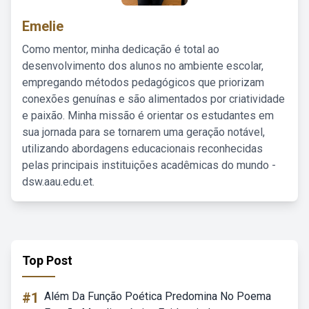
Emelie
Como mentor, minha dedicação é total ao
desenvolvimento dos alunos no ambiente escolar,
empregando métodos pedagógicos que priorizam
conexões genuínas e são alimentados por criatividade
e paixão. Minha missão é orientar os estudantes em
sua jornada para se tornarem uma geração notável,
utilizando abordagens educacionais reconhecidas
pelas principais instituições acadêmicas do mundo -
dsw.aau.edu.et.
Top Post
#1
Além Da Função Poética Predomina No Poema