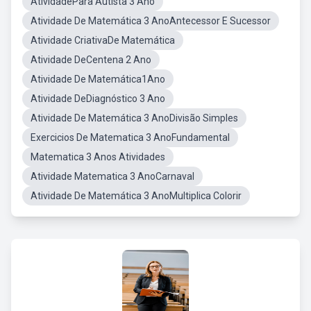
AtividadePara Autista 3 Ano
Atividade De Matemática 3 AnoAntecessor E Sucessor
Atividade CriativaDe Matemática
Atividade DeCentena 2 Ano
Atividade De Matemática1Ano
Atividade DeDiagnóstico 3 Ano
Atividade De Matemática 3 AnoDivisão Simples
Exercicios De Matematica 3 AnoFundamental
Matematica 3 Anos Atividades
Atividade Matematica 3 AnoCarnaval
Atividade De Matemática 3 AnoMultiplica Colorir