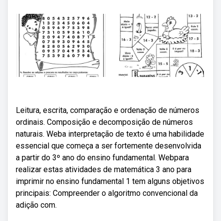
Leitura, escrita, comparação e ordenação de números
ordinais. Composição e decomposição de números
naturais. Weba interpretação de texto é uma habilidade
essencial que começa a ser fortemente desenvolvida
a partir do 3º ano do ensino fundamental. Webpara
realizar estas atividades de matemática 3 ano para
imprimir no ensino fundamental 1 tem alguns objetivos
principais: Compreender o algoritmo convencional da
adição com.