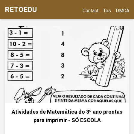
RETOEDU
Contact
Tos
DMCA
Atividades de Matemática do 3º ano prontas
para imprimir - SÓ ESCOLA