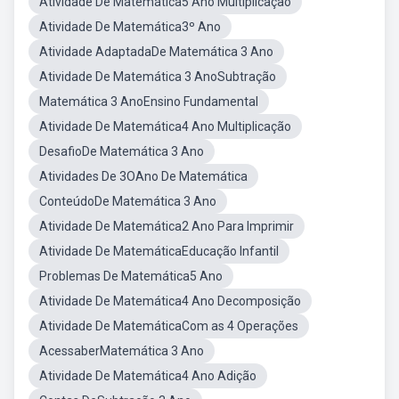
Atividade De Matemática5 Ano Multiplicação
Atividade De Matemática3º Ano
Atividade AdaptadaDe Matemática 3 Ano
Atividade De Matemática 3 AnoSubtração
Matemática 3 AnoEnsino Fundamental
Atividade De Matemática4 Ano Multiplicação
DesafioDe Matemática 3 Ano
Atividades De 3OAno De Matemática
ConteúdoDe Matemática 3 Ano
Atividade De Matemática2 Ano Para Imprimir
Atividade De MatemáticaEducação Infantil
Problemas De Matemática5 Ano
Atividade De Matemática4 Ano Decomposição
Atividade De MatemáticaCom as 4 Operações
AcessaberMatemática 3 Ano
Atividade De Matemática4 Ano Adição