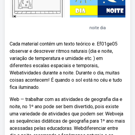
noite dia
Cada material contém um texto teórico e. Ef01ge05
observar e descrever ritmos naturais (dia e noite,
variação de temperatura e umidade etc. ) em
diferentes escalas espaciais e temporais,.
Webatividades durante a noite. Durante o dia, muitas
coisas acontecem! É quando o sol está no céu e tudo
fica iluminado.
Web — trabalhar com as atividades de geografia dia e
noite, no 1º ano pode ser bem divertido, pois existe
uma variedade de atividades que podem ser. Webveja
as sequências didáticas de geografia para 1º ano mais
acessadas pelas educadoras. Webdiferenciar entre