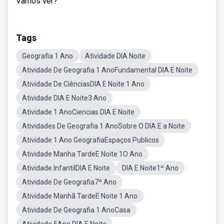
Vamos ver?
Tags
Geografia 1 Ano
Atividade DIA Noite
Atividade De Geografia 1 AnoFundamental DIA E Noite
Atividade De CiênciasDIA E Noite 1 Ano
Atividade DIA E Noite3 Ano
Atividade 1 AnoCiencias DIA E Noite
Atividades De Geografia 1 AnoSobre O DIA E a Noite
Atividade 1 Ano GeografiaEspaços Publicos
Atividade Manha TardeE Noite 1O Ano
Atividade InfantilDIA E Noite
DIA E Noite1º Ano
Atividade De Geografia7º Ano
Atividade Manhã TardeE Noite 1 Ano
Atividade De Geografia 1 AnoCasa