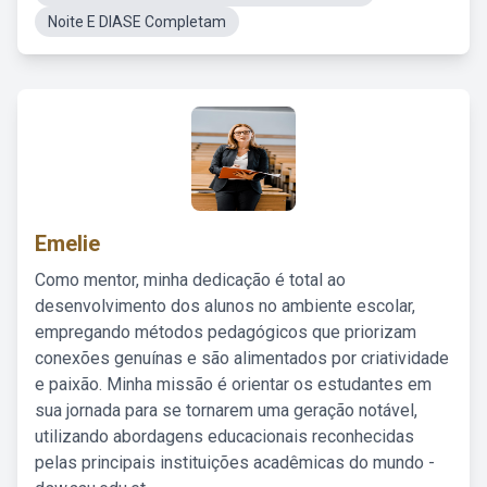
Noite E DIASE Completam
Emelie
Como mentor, minha dedicação é total ao
desenvolvimento dos alunos no ambiente escolar,
empregando métodos pedagógicos que priorizam
conexões genuínas e são alimentados por criatividade
e paixão. Minha missão é orientar os estudantes em
sua jornada para se tornarem uma geração notável,
utilizando abordagens educacionais reconhecidas
pelas principais instituições acadêmicas do mundo -