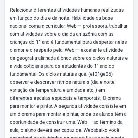
Relacionar diferentes atividades humanas realizadas
em função do dia e da noite. Habilidade da base
nacional comum curricular. Web — professora, trabalhar
com atividades sobre o dia da amazônia com as
crianças do 1º ano é fundamental para despertar nelas
o amor e o respeito pela. Web — excelente atividade
de geografia alinhada à bncc sobre os ciclos naturais e
a vida cotidiana para os estudantes do 1° ano do
fundamental. Os ciclos naturais que. (ef01ge05)
observar e descrever ritmos naturais (dia e noite,
variação de temperatura e umidade etc. ) em
diferentes escalas espaciais e temporais,. Diorama
para montar e pintar. A segunda atividade consiste em
um diorama para montar e pintar, onde os alunos têm a
oportunidade de construir uma. Web — ao término da
aula, o aluno deverá ser capaz de: Webabaixo você