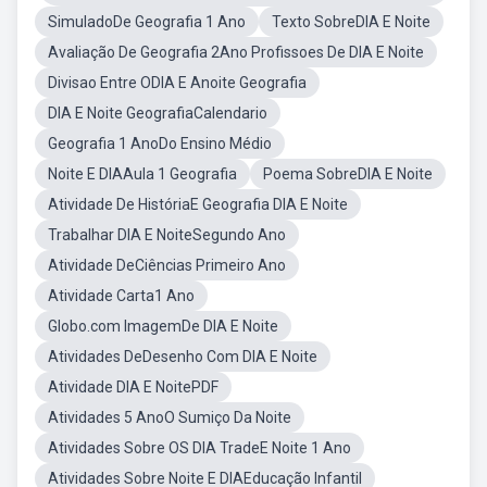
SimuladoDe Geografia 1 Ano
Texto SobreDIA E Noite
Avaliação De Geografia 2Ano Profissoes De DIA E Noite
Divisao Entre ODIA E Anoite Geografia
DIA E Noite GeografiaCalendario
Geografia 1 AnoDo Ensino Médio
Noite E DIAAula 1 Geografia
Poema SobreDIA E Noite
Atividade De HistóriaE Geografia DIA E Noite
Trabalhar DIA E NoiteSegundo Ano
Atividade DeCiências Primeiro Ano
Atividade Carta1 Ano
Globo.com ImagemDe DIA E Noite
Atividades DeDesenho Com DIA E Noite
Atividade DIA E NoitePDF
Atividades 5 AnoO Sumiço Da Noite
Atividades Sobre OS DIA TradeE Noite 1 Ano
Atividades Sobre Noite E DIAEducação Infantil