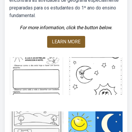
encontrará as atividades de geografia especialmente
preparadas para os estudantes do 1º ano do ensino
fundamental.
For more information, click the button below.
LEARN MORE