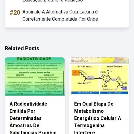
#20
Assinale A Alternativa Cuja Lacuna é
Corretamente Completada Por Onde
Related Posts
A Radioatividade
Em Qual Etapa Do
Emitida Por
Metabolismo
Determinadas
Energético Celular A
Amostras De
Termogenina
Substâncias Provém
Interfere