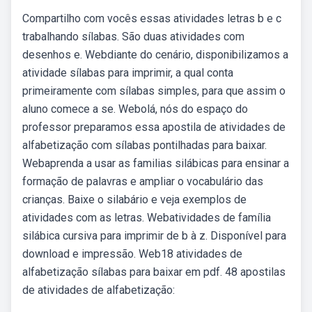
Compartilho com vocês essas atividades letras b e c
trabalhando sílabas. São duas atividades com
desenhos e. Webdiante do cenário, disponibilizamos a
atividade sílabas para imprimir, a qual conta
primeiramente com sílabas simples, para que assim o
aluno comece a se. Webolá, nós do espaço do
professor preparamos essa apostila de atividades de
alfabetização com sílabas pontilhadas para baixar.
Webaprenda a usar as familias silábicas para ensinar a
formação de palavras e ampliar o vocabulário das
crianças. Baixe o silabário e veja exemplos de
atividades com as letras. Webatividades de família
silábica cursiva para imprimir de b à z. Disponível para
download e impressão. Web18 atividades de
alfabetização sílabas para baixar em pdf. 48 apostilas
de atividades de alfabetização: