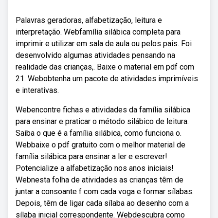
Palavras geradoras, alfabetização, leitura e
interpretação. Webfamília silábica completa para
imprimir e utilizar em sala de aula ou pelos pais. Foi
desenvolvido algumas atividades pensando na
realidade das crianças,. Baixe o material em pdf com
21. Webobtenha um pacote de atividades imprimíveis
e interativas.
Webencontre fichas e atividades da família silábica
para ensinar e praticar o método silábico de leitura.
Saiba o que é a família silábica, como funciona o.
Webbaixe o pdf gratuito com o melhor material de
família silábica para ensinar a ler e escrever!
Potencialize a alfabetização nos anos iniciais!
Webnesta folha de atividades as crianças têm de
juntar a consoante f com cada voga e formar sílabas.
Depois, têm de ligar cada sílaba ao desenho com a
sílaba inicial correspondente. Webdescubra como