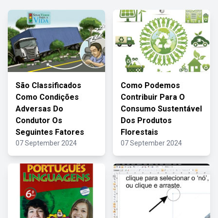
São Classificados
Como Podemos
Como Condições
Contribuir Para O
Adversas Do
Consumo Sustentável
Condutor Os
Dos Produtos
Seguintes Fatores
Florestais
07 September 2024
07 September 2024