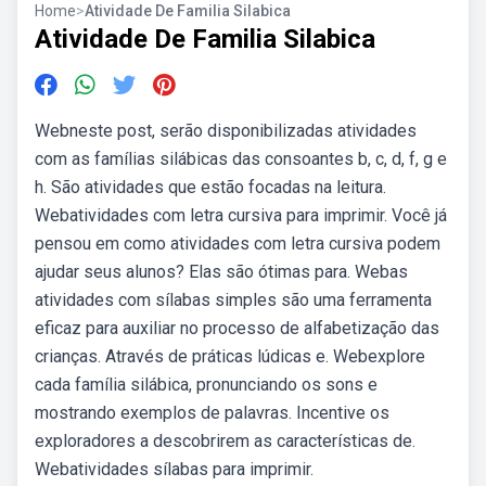
Home
>
Atividade De Familia Silabica
Atividade De Familia Silabica
Webneste post, serão disponibilizadas atividades
com as famílias silábicas das consoantes b, c, d, f, g e
h. São atividades que estão focadas na leitura.
Webatividades com letra cursiva para imprimir. Você já
pensou em como atividades com letra cursiva podem
ajudar seus alunos? Elas são ótimas para. Webas
atividades com sílabas simples são uma ferramenta
eficaz para auxiliar no processo de alfabetização das
crianças. Através de práticas lúdicas e. Webexplore
cada família silábica, pronunciando os sons e
mostrando exemplos de palavras. Incentive os
exploradores a descobrirem as características de.
Webatividades sílabas para imprimir.