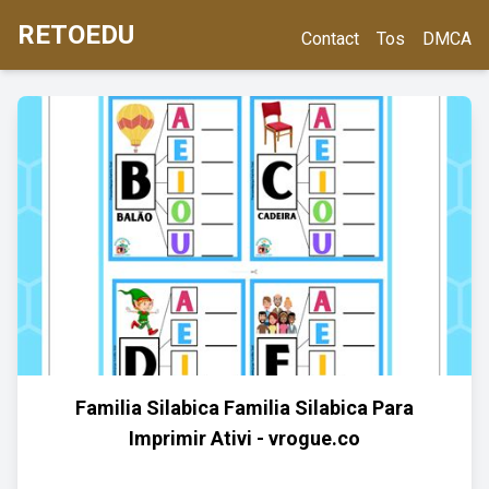
RETOEDU
Contact
Tos
DMCA
Familia Silabica Familia Silabica Para
Imprimir Ativi - vrogue.co