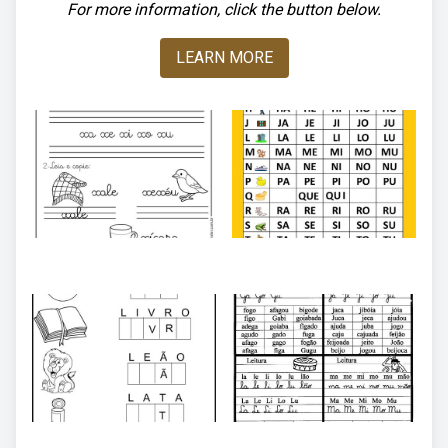
For more information, click the button below.
LEARN MORE