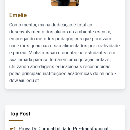
Emelie
Como mentor, minha dedicação é total ao
desenvolvimento dos alunos no ambiente escolar,
empregando métodos pedagógicos que priorizam
conexões genuínas e são alimentados por criatividade
e paixão. Minha missão é orientar os estudantes em
sua jornada para se tornarem uma geração notável,
utilizando abordagens educacionais reconhecidas
pelas principais instituições acadêmicas do mundo -
dsw.aau.edu.et.
Top Post
#1
Prova De Compatibilidade Pré-transfusional