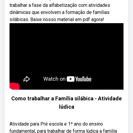
trabalhar a fase da alfabetização com atividades
dinâmicas que envolvem a formação de famílias
silábicas. Baixe nosso material em pdf agora!
Como trabalhar a Família silábica - Atividade
lúdica
Atividade para Pré escola e 1º ano do ensino
fundamental, para trabalhar de forma lúdica a família