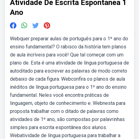
Atividade De Escrita Espontanea 1
Ano
Webquer preparar aulas de português para o 1º ano do
ensino fundamental? O rabisco da história tem planos
de aula incríveis para você! Que tal começar com um
plano de. Esta é uma atividade de língua portuguesa de
autoditado para escrever as palavras de modo correto
debaixo de cada figura. Webconfira os planos de aula
inéditos de língua portuguesa para o 1º ano do ensino
fundamental. Neles você encontra práticas de
linguagem, objeto de conhecimento e. Webnesta para
proposta trabalhar com o ditado de palavras como
atividades de 1º ano, são compostas por palavrinhas
simples para escrita espontânea dos alunos.
Webatividade de língua portuguesa para trabalhar a