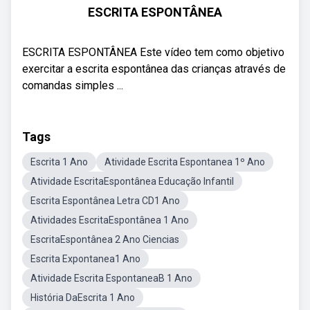
ESCRITA ESPONTÂNEA
ESCRITA ESPONTÂNEA Este vídeo tem como objetivo
exercitar a escrita espontânea das crianças através de
comandas simples ...
Tags
Escrita 1 Ano
Atividade Escrita Espontanea 1º Ano
Atividade EscritaEspontânea Educação Infantil
Escrita Espontânea Letra CD1 Ano
Atividades EscritaEspontânea 1 Ano
EscritaEspontânea 2 Ano Ciencias
Escrita Expontanea1 Ano
Atividade Escrita EspontaneaB 1 Ano
História DaEscrita 1 Ano