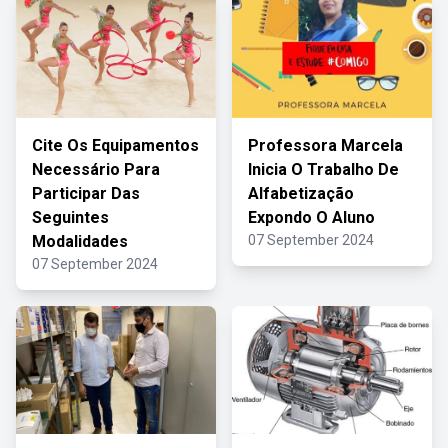
Cite Os Equipamentos
Professora Marcela
Necessário Para
Inicia O Trabalho De
Participar Das
Alfabetização
Seguintes
Expondo O Aluno
Modalidades
07 September 2024
07 September 2024