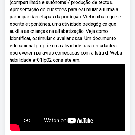
(compartilhada e autônoma)/ produção de textos.
Apresentação de questões para estimular a turma a
participar das etapas da produção. Websaiba o que é
escrita espontânea, uma atividade pedagógica que
auxilia as crianças na alfabetização. Veja como
identificar, estimular e avaliar essa. Um documento
educacional propõe uma atividade para estudantes
escreverem palavras começadas com a letra d. Weba
habilidade ef01lp02 consiste em: