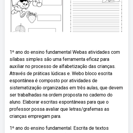
1º ano do ensino fundamental Webas atividades com
sílabas simples são uma ferramenta eficaz para
auxiliar no processo de alfabetização das crianças.
Através de práticas lúdicas e. Webo bloco escrita
espontânea é composto por atividades de
sistematização organizadas em três aulas, que devem
ser trabalhadas na ordem proposta no caderno do
aluno. Elaborar escritas espontâneas para que o
professor possa avaliar que letras/grafemas as
crianças empregam para.
1º ano do ensino fundamental. Escrita de textos