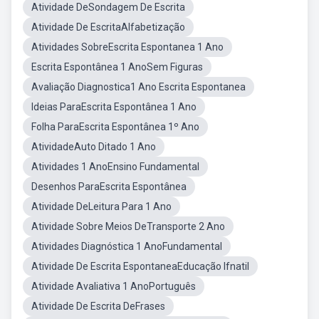
Atividade DeSondagem De Escrita
Atividade De EscritaAlfabetização
Atividades SobreEscrita Espontanea 1 Ano
Escrita Espontânea 1 AnoSem Figuras
Avaliação Diagnostica1 Ano Escrita Espontanea
Ideias ParaEscrita Espontânea 1 Ano
Folha ParaEscrita Espontânea 1º Ano
AtividadeAuto Ditado 1 Ano
Atividades 1 AnoEnsino Fundamental
Desenhos ParaEscrita Espontânea
Atividade DeLeitura Para 1 Ano
Atividade Sobre Meios DeTransporte 2 Ano
Atividades Diagnóstica 1 AnoFundamental
Atividade De Escrita EspontaneaEducação Ifnatil
Atividade Avaliativa 1 AnoPortuguês
Atividade De Escrita DeFrases