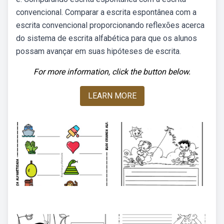
convencional. Comparar a escrita espontânea com a
escrita convencional proporcionando reflexões acerca
do sistema de escrita alfabética para que os alunos
possam avançar em suas hipóteses de escrita.
For more information, click the button below.
LEARN MORE