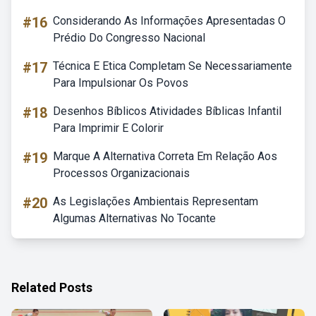
#16
Considerando As Informações Apresentadas O
Prédio Do Congresso Nacional
#17
Técnica E Etica Completam Se Necessariamente
Para Impulsionar Os Povos
#18
Desenhos Bíblicos Atividades Bíblicas Infantil
Para Imprimir E Colorir
#19
Marque A Alternativa Correta Em Relação Aos
Processos Organizacionais
#20
As Legislações Ambientais Representam
Algumas Alternativas No Tocante
Related Posts