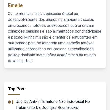
Emelie
Como mentor, minha dedicação é total ao
desenvolvimento dos alunos no ambiente escolar,
empregando métodos pedagógicos que priorizam
conexões genuínas e são alimentados por criatividade
e paixão. Minha missão é orientar os estudantes em
sua jornada para se tornarem uma geração notável,
utilizando abordagens educacionais reconhecidas
pelas principais instituições acadêmicas do mundo -
dsw.aau.edu.et.
Top Post
#1
Uso De Anti-inflamatório Não Esteroidal No
Tratamento Da Doenças Reumáticas