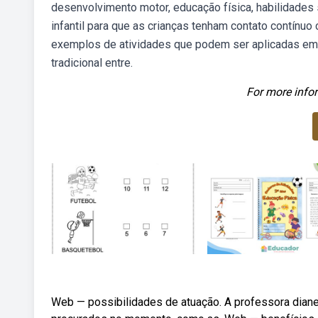
desenvolvimento motor, educação física, habilidades 
infantil para que as crianças tenham contato contínuo
exemplos de atividades que podem ser aplicadas em es
tradicional entre.
For more infor
Web — possibilidades de atuação. A professora dian