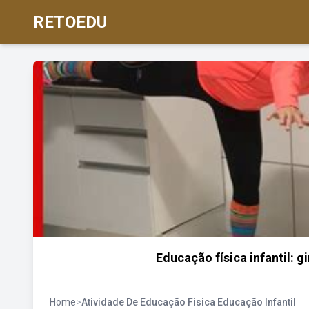
RETOEDU
Educação física infantil: g
Home
>
Atividade De Educação Fisica Educação Infantil