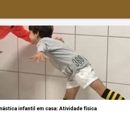
inástica infantil em casa: Atividade física