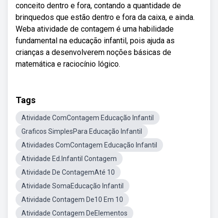
conceito dentro e fora, contando a quantidade de
brinquedos que estão dentro e fora da caixa, e ainda.
Weba atividade de contagem é uma habilidade
fundamental na educação infantil, pois ajuda as
crianças a desenvolverem noções básicas de
matemática e raciocínio lógico.
Tags
Atividade ComContagem Educação Infantil
Graficos SimplesPara Educação Infantil
Atividades ComContagem Educação Infantil
Atividade Ed.Infantil Contagem
Atividade De ContagemAté 10
Atividade SomaEducação Infantil
Atividade Contagem De10 Em 10
Atividade Contagem DeElementos