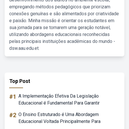
empregando métodos pedagógicos que priorizam
conexões genuínas e são alimentados por criatividade
e paixão. Minha missão é orientar os estudantes em
sua jornada para se tornarem uma geração notável,
utilizando abordagens educacionais reconhecidas
pelas principais instituições acadêmicas do mundo -
dsw.aau.edu.et.
Top Post
#1
A Implementação Efetiva Da Legislação
Educacional é Fundamental Para Garantir
#2
O Ensino Estruturado é Uma Abordagem
Educacional Voltada Principalmente Para