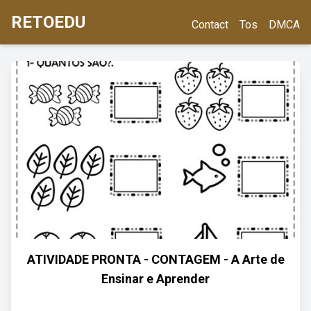
RETOEDU
Contact
Tos
DMCA
ATIVIDADE PRONTA - CONTAGEM - A Arte de
Ensinar e Aprender