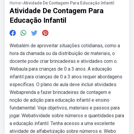
Home
>
Atividade De Contagem Para Educação Infantil
Atividade De Contagem Para
Educação Infantil
Webalém de aproveitar situações cotidianas, como a
hora da chamada ou da distribuição de materiais, o
docente pode criar brincadeiras e atividades com o.
Webaula para crianças de 0 a 3 anos. A educação
infantil para crianças de 0 a 3 anos requer abordagens
específicas. O plano de aula deve incluir atividades.
Webaprenda a fazer brincadeiras de contagem e
noção de adição para educação infantil e ensino
fundamental. Veja objetivos, materiais e passos para
jogar. Webatividade sobre números e quantidades para
a educação infantil. Tenha acesso a uma excelente
atividade de alfabetização sobre números e. Webo