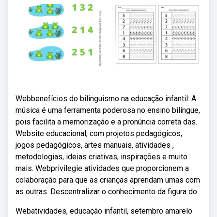
Webbenefícios do bilinguismo na educação infantil: A
música é uma ferramenta poderosa no ensino bilíngue,
pois facilita a memorização e a pronúncia correta das.
Website educacional, com projetos pedagógicos,
jogos pedagógicos, artes manuais, atividades ,
metodologias, ideias criativas, inspirações e muito
mais. Webprivilegie atividades que proporcionem a
colaboração para que as crianças aprendam umas com
as outras. Descentralizar o conhecimento da figura do.
Webatividades, educação infantil, setembro amarelo