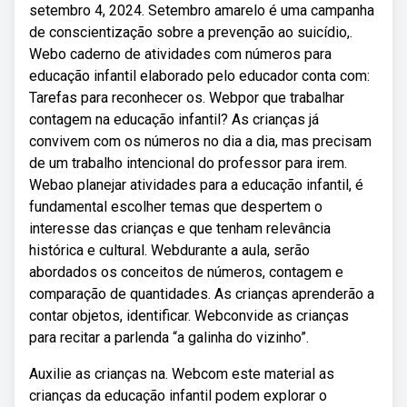
setembro 4, 2024. Setembro amarelo é uma campanha
de conscientização sobre a prevenção ao suicídio,.
Webo caderno de atividades com números para
educação infantil elaborado pelo educador conta com:
Tarefas para reconhecer os. Webpor que trabalhar
contagem na educação infantil? As crianças já
convivem com os números no dia a dia, mas precisam
de um trabalho intencional do professor para irem.
Webao planejar atividades para a educação infantil, é
fundamental escolher temas que despertem o
interesse das crianças e que tenham relevância
histórica e cultural. Webdurante a aula, serão
abordados os conceitos de números, contagem e
comparação de quantidades. As crianças aprenderão a
contar objetos, identificar. Webconvide as crianças
para recitar a parlenda “a galinha do vizinho”.
Auxilie as crianças na. Webcom este material as
crianças da educação infantil podem explorar o