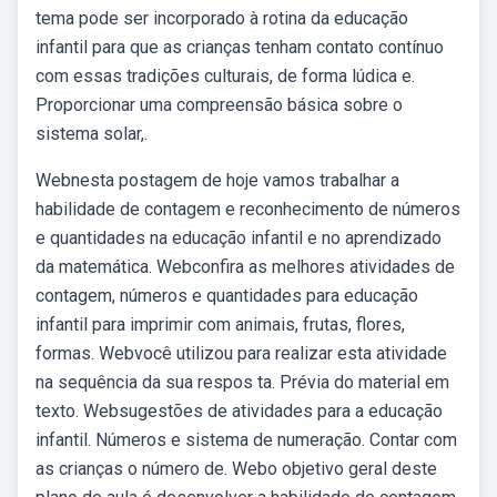
tema pode ser incorporado à rotina da educação
infantil para que as crianças tenham contato contínuo
com essas tradições culturais, de forma lúdica e.
Proporcionar uma compreensão básica sobre o
sistema solar,.
Webnesta postagem de hoje vamos trabalhar a
habilidade de contagem e reconhecimento de números
e quantidades na educação infantil e no aprendizado
da matemática. Webconfira as melhores atividades de
contagem, números e quantidades para educação
infantil para imprimir com animais, frutas, flores,
formas. Webvocê utilizou para realizar esta atividade
na sequência da sua respos ta. Prévia do material em
texto. Websugestões de atividades para a educação
infantil. Números e sistema de numeração. Contar com
as crianças o número de. Webo objetivo geral deste