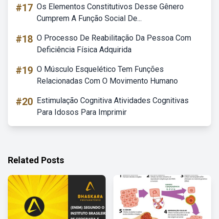
#17
Os Elementos Constitutivos Desse Gênero
Cumprem A Função Social De...
#18
O Processo De Reabilitação Da Pessoa Com
Deficiência Física Adquirida
#19
O Músculo Esquelético Tem Funções
Relacionadas Com O Movimento Humano
#20
Estimulação Cognitiva Atividades Cognitivas
Para Idosos Para Imprimir
Related Posts