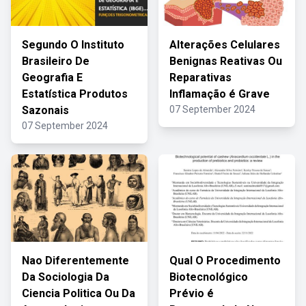
Segundo O Instituto
Alterações Celulares
Brasileiro De
Benignas Reativas Ou
Geografia E
Reparativas
Estatística Produtos
Inflamação é Grave
Sazonais
07 September 2024
07 September 2024
Nao Diferentemente
Qual O Procedimento
Da Sociologia Da
Biotecnológico
Ciencia Politica Ou Da
Prévio é