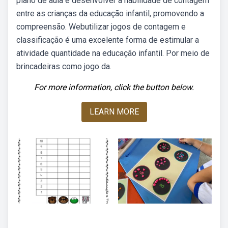
plano de aula é desenvolver a habilidade de contagem
entre as crianças da educação infantil, promovendo a
compreensão. Webutilizar jogos de contagem e
classificação é uma excelente forma de estimular a
atividade quantidade na educação infantil. Por meio de
brincadeiras como jogo da.
For more information, click the button below.
LEARN MORE