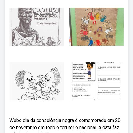
Webo dia da consciência negra é comemorado em 20
de novembro em todo o território nacional. A data faz