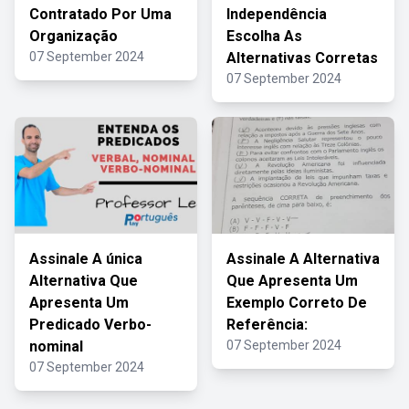
Contratado Por Uma
Independência
Organização
Escolha As
07 September 2024
Alternativas Corretas
07 September 2024
Assinale A única
Assinale A Alternativa
Alternativa Que
Que Apresenta Um
Apresenta Um
Exemplo Correto De
Predicado Verbo-
Referência:
nominal
07 September 2024
07 September 2024