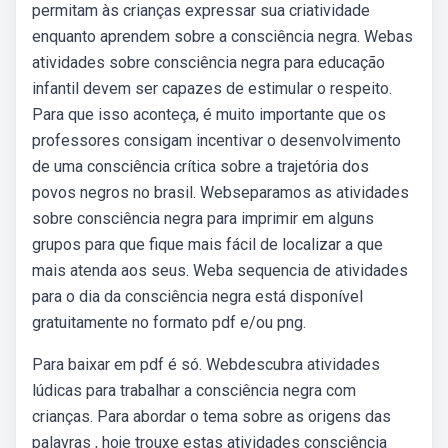
permitam às crianças expressar sua criatividade
enquanto aprendem sobre a consciência negra. Webas
atividades sobre consciência negra para educação
infantil devem ser capazes de estimular o respeito.
Para que isso aconteça, é muito importante que os
professores consigam incentivar o desenvolvimento
de uma consciência crítica sobre a trajetória dos
povos negros no brasil. Webseparamos as atividades
sobre consciência negra para imprimir em alguns
grupos para que fique mais fácil de localizar a que
mais atenda aos seus. Weba sequencia de atividades
para o dia da consciência negra está disponível
gratuitamente no formato pdf e/ou png.
Para baixar em pdf é só. Webdescubra atividades
lúdicas para trabalhar a consciência negra com
crianças. Para abordar o tema sobre as origens das
palavras , hoje trouxe estas atividades consciência