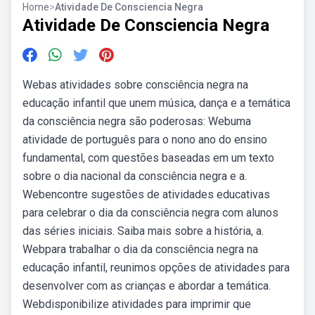
Home
>
Atividade De Consciencia Negra
Atividade De Consciencia Negra
Webas atividades sobre consciência negra na
educação infantil que unem música, dança e a temática
da consciência negra são poderosas: Webuma
atividade de português para o nono ano do ensino
fundamental, com questões baseadas em um texto
sobre o dia nacional da consciência negra e a.
Webencontre sugestões de atividades educativas
para celebrar o dia da consciência negra com alunos
das séries iniciais. Saiba mais sobre a história, a.
Webpara trabalhar o dia da consciência negra na
educação infantil, reunimos opções de atividades para
desenvolver com as crianças e abordar a temática.
Webdisponibilize atividades para imprimir que