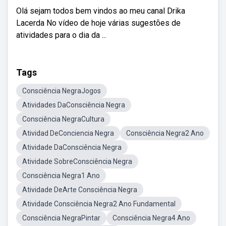
Olá sejam todos bem vindos ao meu canal Drika
Lacerda No vídeo de hoje várias sugestões de
atividades para o dia da ...
Tags
Consciência NegraJogos
Atividades DaConsciência Negra
Consciência NegraCultura
Atividad DeConciencia Negra
Consciência Negra2 Ano
Atividade DaConsciência Negra
Atividade SobreConsciência Negra
Consciência Negra1 Ano
Atividade DeArte Consciência Negra
Atividade Consciência Negra2 Ano Fundamental
Consciência NegraPintar
Consciência Negra4 Ano