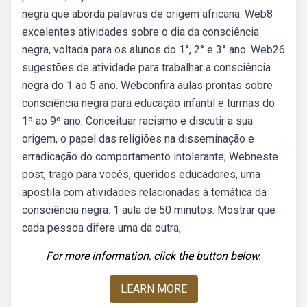
negra que aborda palavras de origem africana. Web8
excelentes atividades sobre o dia da consciência
negra, voltada para os alunos do 1°, 2° e 3° ano. Web26
sugestões de atividade para trabalhar a consciência
negra do 1 ao 5 ano. Webconfira aulas prontas sobre
consciência negra para educação infantil e turmas do
1º ao 9º ano. Conceituar racismo e discutir a sua
origem, o papel das religiões na disseminação e
erradicação do comportamento intolerante; Webneste
post, trago para vocês, queridos educadores, uma
apostila com atividades relacionadas à temática da
consciência negra. 1 aula de 50 minutos. Mostrar que
cada pessoa difere uma da outra;
For more information, click the button below.
LEARN MORE