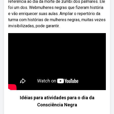
referência ao dia da morte de zumbi dos palmares. Ele
foi um dos. Webmulheres negras que fizeram história
e vão enriquecer suas aulas. Ampliar o repertório da
turma com histórias de mulheres negras, muitas vezes
invisibilizadas, pode garantir.
Idéias para atividades para o dia da
Consciência Negra