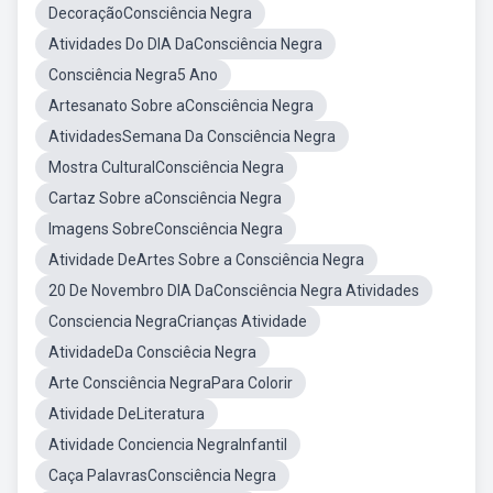
DecoraçãoConsciência Negra
Atividades Do DIA DaConsciência Negra
Consciência Negra5 Ano
Artesanato Sobre aConsciência Negra
AtividadesSemana Da Consciência Negra
Mostra CulturalConsciência Negra
Cartaz Sobre aConsciência Negra
Imagens SobreConsciência Negra
Atividade DeArtes Sobre a Consciência Negra
20 De Novembro DIA DaConsciência Negra Atividades
Consciencia NegraCrianças Atividade
AtividadeDa Consciêcia Negra
Arte Consciência NegraPara Colorir
Atividade DeLiteratura
Atividade Conciencia NegraInfantil
Caça PalavrasConsciência Negra