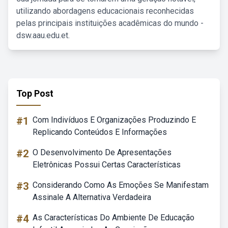
utilizando abordagens educacionais reconhecidas
pelas principais instituições acadêmicas do mundo -
dsw.aau.edu.et.
Top Post
#1
Com Indivíduos E Organizações Produzindo E
Replicando Conteúdos E Informações
#2
O Desenvolvimento De Apresentações
Eletrônicas Possui Certas Características
#3
Considerando Como As Emoções Se Manifestam
Assinale A Alternativa Verdadeira
#4
As Características Do Ambiente De Educação