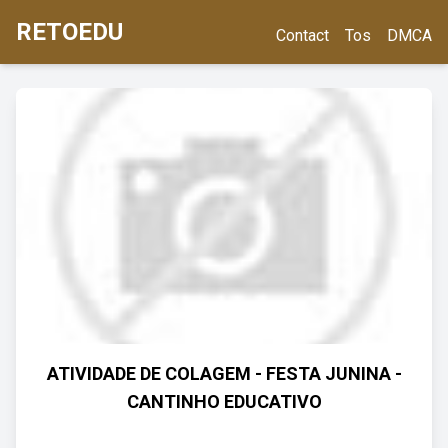
RETOEDU
Contact
Tos
DMCA
ATIVIDADE DE COLAGEM - FESTA JUNINA -
CANTINHO EDUCATIVO