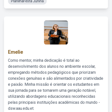
PlanilhaFesta Junina
Emelie
Como mentor, minha dedicação é total ao
desenvolvimento dos alunos no ambiente escolar,
empregando métodos pedagógicos que priorizam
conexões genuínas e são alimentados por criatividade
e paixão. Minha missão é orientar os estudantes em
sua jornada para se tornarem uma geração notável,
utilizando abordagens educacionais reconhecidas
pelas principais instituições acadêmicas do mundo -
dsw.aau.edu.et.