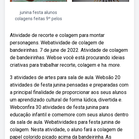
junina festa alunos
colagens feitas 9º pelos
Atividade de recorte e colagem para montar
personagens. Webatividade de colagem de
bandeirinhas. 7 de june de 2022. Atividade de colagem
de bandeirinhas. Webse você está procurando ideias
criativas para trabalhar recorte, colagem e ha. more.
3 atividades de artes para sala de aula. Websão 20
atividades de festa junina pensadas e preparadas com
a principal finalidade de proporcionar aos seus alunos
um aprendizado cultural de forma lúdica, divertida e.
Webconfira 30 atividades de festa junina para
educação infantil e comemore com seus alunos dentro
da sala de aula. Webatividades para festa junina de
colagem. Nesta atividade, o aluno fará a colagem de
papel colorido picado acima da bandeirinha. As