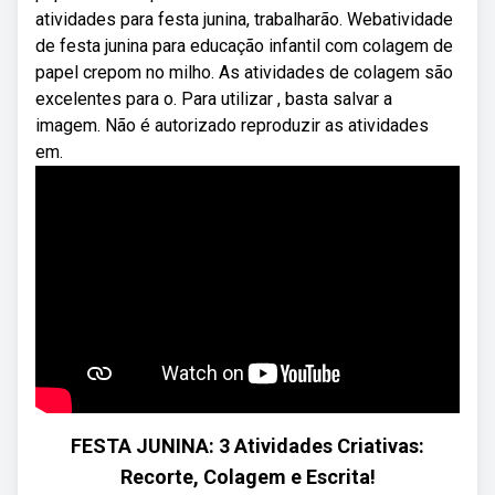
atividades para festa junina, trabalharão. Webatividade
de festa junina para educação infantil com colagem de
papel crepom no milho. As atividades de colagem são
excelentes para o. Para utilizar , basta salvar a
imagem. Não é autorizado reproduzir as atividades
em.
FESTA JUNINA: 3 Atividades Criativas:
Recorte, Colagem e Escrita!