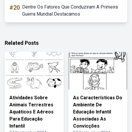
#20
Dentre Os Fatores Que Conduziram A Primeira
Guerra Mundial Destacamos
Related Posts
Atividades Sobre
As Características Do
Animais Terrestres
Ambiente De
Aquáticos E Aéreos
Educação Infantil
Para Educação
Associadas As
Infantil
Convicções