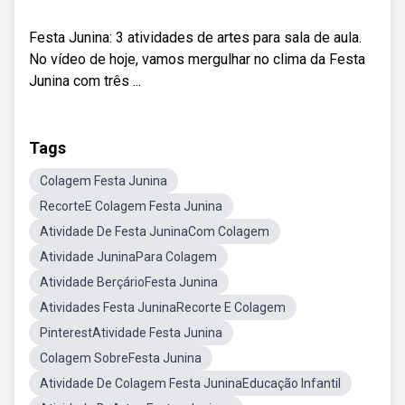
Festa Junina: 3 atividades de artes para sala de aula.
No vídeo de hoje, vamos mergulhar no clima da Festa
Junina com três ...
Tags
Colagem Festa Junina
RecorteE Colagem Festa Junina
Atividade De Festa JuninaCom Colagem
Atividade JuninaPara Colagem
Atividade BerçárioFesta Junina
Atividades Festa JuninaRecorte E Colagem
PinterestAtividade Festa Junina
Colagem SobreFesta Junina
Atividade De Colagem Festa JuninaEducação Infantil