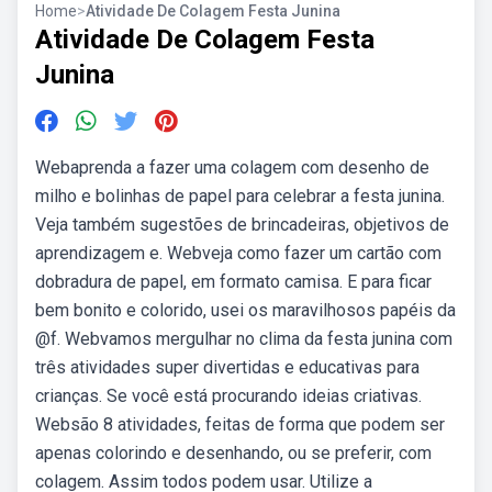
Home
>
Atividade De Colagem Festa Junina
Atividade De Colagem Festa
Junina
Webaprenda a fazer uma colagem com desenho de
milho e bolinhas de papel para celebrar a festa junina.
Veja também sugestões de brincadeiras, objetivos de
aprendizagem e. Webveja como fazer um cartão com
dobradura de papel, em formato camisa. E para ficar
bem bonito e colorido, usei os maravilhosos papéis da
@f. Webvamos mergulhar no clima da festa junina com
três atividades super divertidas e educativas para
crianças. Se você está procurando ideias criativas.
Websão 8 atividades, feitas de forma que podem ser
apenas colorindo e desenhando, ou se preferir, com
colagem. Assim todos podem usar. Utilize a