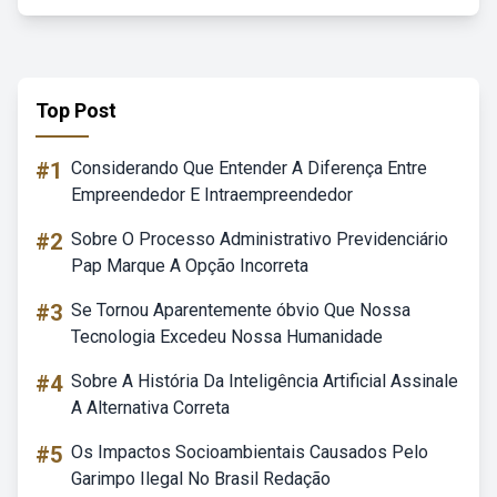
Top Post
#1
Considerando Que Entender A Diferença Entre
Empreendedor E Intraempreendedor
#2
Sobre O Processo Administrativo Previdenciário
Pap Marque A Opção Incorreta
#3
Se Tornou Aparentemente óbvio Que Nossa
Tecnologia Excedeu Nossa Humanidade
#4
Sobre A História Da Inteligência Artificial Assinale
A Alternativa Correta
#5
Os Impactos Socioambientais Causados Pelo
Garimpo Ilegal No Brasil Redação