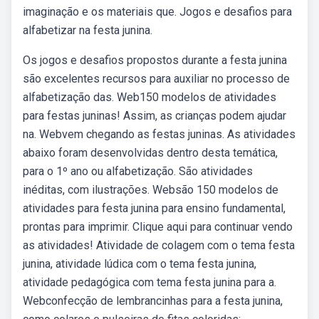
imaginação e os materiais que. Jogos e desafios para
alfabetizar na festa junina.
Os jogos e desafios propostos durante a festa junina
são excelentes recursos para auxiliar no processo de
alfabetização das. Web150 modelos de atividades
para festas juninas! Assim, as crianças podem ajudar
na. Webvem chegando as festas juninas. As atividades
abaixo foram desenvolvidas dentro desta temática,
para o 1º ano ou alfabetização. São atividades
inéditas, com ilustrações. Websão 150 modelos de
atividades para festa junina para ensino fundamental,
prontas para imprimir. Clique aqui para continuar vendo
as atividades! Atividade de colagem com o tema festa
junina, atividade lúdica com o tema festa junina,
atividade pedagógica com tema festa junina para a.
Webconfecção de lembrancinhas para a festa junina,