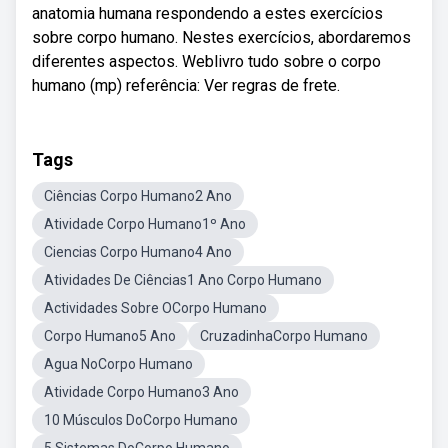
anatomia humana respondendo a estes exercícios
sobre corpo humano. Nestes exercícios, abordaremos
diferentes aspectos. Weblivro tudo sobre o corpo
humano (mp) referência: Ver regras de frete.
Tags
Ciências Corpo Humano2 Ano
Atividade Corpo Humano1º Ano
Ciencias Corpo Humano4 Ano
Atividades De Ciências1 Ano Corpo Humano
Actividades Sobre OCorpo Humano
Corpo Humano5 Ano
CruzadinhaCorpo Humano
Agua NoCorpo Humano
Atividade Corpo Humano3 Ano
10 Músculos DoCorpo Humano