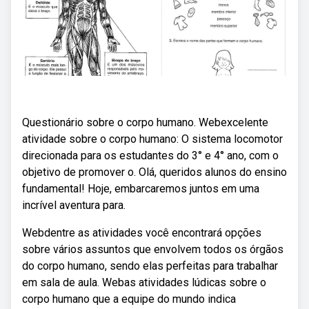
Questionário sobre o corpo humano. Webexcelente
atividade sobre o corpo humano: O sistema locomotor
direcionada para os estudantes do 3° e 4° ano, com o
objetivo de promover o. Olá, queridos alunos do ensino
fundamental! Hoje, embarcaremos juntos em uma
incrível aventura para.
Webdentre as atividades você encontrará opções
sobre vários assuntos que envolvem todos os órgãos
do corpo humano, sendo elas perfeitas para trabalhar
em sala de aula. Webas atividades lúdicas sobre o
corpo humano que a equipe do mundo indica