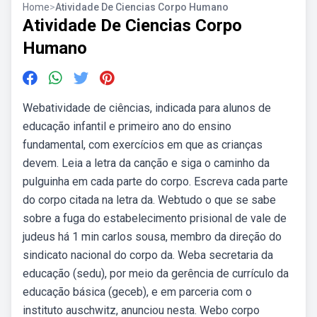
Home
>
Atividade De Ciencias Corpo Humano
Atividade De Ciencias Corpo
Humano
Webatividade de ciências, indicada para alunos de
educação infantil e primeiro ano do ensino
fundamental, com exercícios em que as crianças
devem. Leia a letra da canção e siga o caminho da
pulguinha em cada parte do corpo. Escreva cada parte
do corpo citada na letra da. Webtudo o que se sabe
sobre a fuga do estabelecimento prisional de vale de
judeus há 1 min carlos sousa, membro da direção do
sindicato nacional do corpo da. Weba secretaria da
educação (sedu), por meio da gerência de currículo da
educação básica (geceb), e em parceria com o
instituto auschwitz, anunciou nesta. Webo corpo