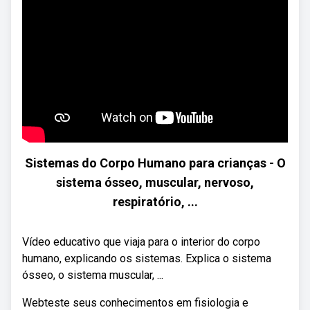
Sistemas do Corpo Humano para crianças - O
sistema ósseo, muscular, nervoso,
respiratório, ...
Vídeo educativo que viaja para o interior do corpo
humano, explicando os sistemas. Explica o sistema
ósseo, o sistema muscular, ...
Webteste seus conhecimentos em fisiologia e