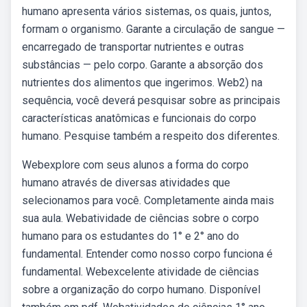
humano apresenta vários sistemas, os quais, juntos,
formam o organismo. Garante a circulação de sangue —
encarregado de transportar nutrientes e outras
substâncias — pelo corpo. Garante a absorção dos
nutrientes dos alimentos que ingerimos. Web2) na
sequência, você deverá pesquisar sobre as principais
características anatômicas e funcionais do corpo
humano. Pesquise também a respeito dos diferentes.
Webexplore com seus alunos a forma do corpo
humano através de diversas atividades que
selecionamos para você. Completamente ainda mais
sua aula. Webatividade de ciências sobre o corpo
humano para os estudantes do 1° e 2° ano do
fundamental. Entender como nosso corpo funciona é
fundamental. Webexcelente atividade de ciências
sobre a organização do corpo humano. Disponível