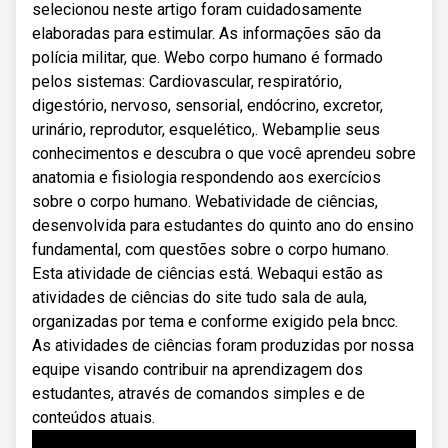
selecionou neste artigo foram cuidadosamente
elaboradas para estimular. As informações são da
polícia militar, que. Webo corpo humano é formado
pelos sistemas: Cardiovascular, respiratório,
digestório, nervoso, sensorial, endócrino, excretor,
urinário, reprodutor, esquelético,. Webamplie seus
conhecimentos e descubra o que você aprendeu sobre
anatomia e fisiologia respondendo aos exercícios
sobre o corpo humano. Webatividade de ciências,
desenvolvida para estudantes do quinto ano do ensino
fundamental, com questões sobre o corpo humano.
Esta atividade de ciências está. Webaqui estão as
atividades de ciências do site tudo sala de aula,
organizadas por tema e conforme exigido pela bncc.
As atividades de ciências foram produzidas por nossa
equipe visando contribuir na aprendizagem dos
estudantes, através de comandos simples e de
conteúdos atuais.