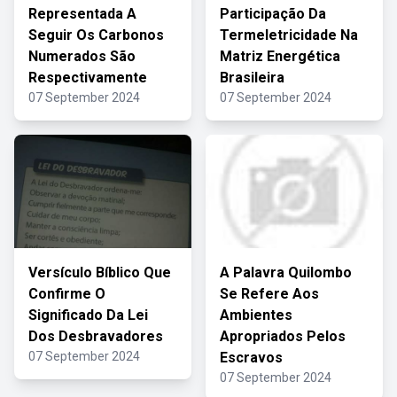
Representada A
Participação Da
Seguir Os Carbonos
Termeletricidade Na
Numerados São
Matriz Energética
Respectivamente
Brasileira
07 September 2024
07 September 2024
Versículo Bíblico Que
A Palavra Quilombo
Confirme O
Se Refere Aos
Significado Da Lei
Ambientes
Dos Desbravadores
Apropriados Pelos
07 September 2024
Escravos
07 September 2024