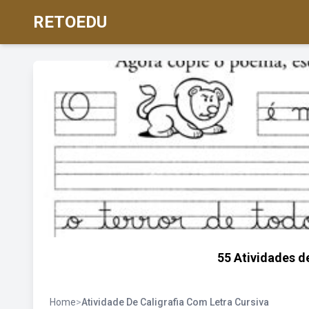
RETOEDU
55 Atividades d
Home
>
Atividade De Caligrafia Com Letra Cursiva