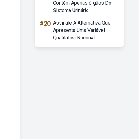
Contém Apenas órgãos Do
Sistema Urinário
#20
Assinale A Alternativa Que
Apresenta Uma Variável
Qualitativa Nominal