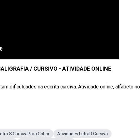
LIGRAFIA / CURSIVO - ATIVIDADE ONLINE
tam dificuldades na escrita cursiva. Atividade online, alfabeto no
etra S CursivaPara Cobrir
Atividades LetraD Cursiva