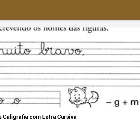
e Caligrafia com Letra Cursiva