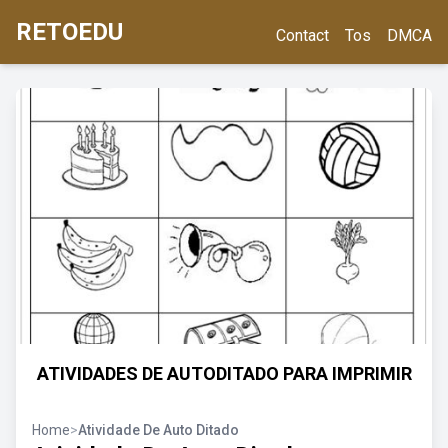
RETOEDU
Contact
Tos
DMCA
ATIVIDADES DE AUTODITADO PARA IMPRIMIR
Home
>
Atividade De Auto Ditado