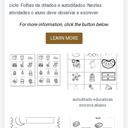
ciclo. Folhas de ditados e autoditados. Nestas
atividades o aluno deve observar e escrever.
For more information, click the button below.
LEARN MORE
autoditado educativas
escreva abaixo