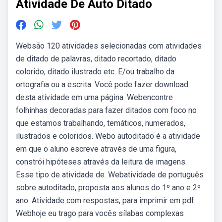
Atividade De Auto Ditado
Websão 120 atividades selecionadas com atividades
de ditado de palavras, ditado recortado, ditado
colorido, ditado ilustrado etc. E/ou trabalho da
ortografia ou a escrita. Você pode fazer download
desta atividade em uma página. Webencontre
folhinhas decoradas para fazer ditados com foco no
que estamos trabalhando, temáticos, numerados,
ilustrados e coloridos. Webo autoditado é a atividade
em que o aluno escreve através de uma figura,
constrói hipóteses através da leitura de imagens.
Esse tipo de atividade de. Webatividade de português
sobre autoditado, proposta aos alunos do 1º ano e 2º
ano. Atividade com respostas, para imprimir em pdf.
Webhoje eu trago para vocês sílabas complexas