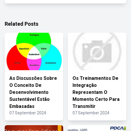
Related Posts
As Discussões Sobre
Os Treinamentos De
O Conceito De
Integração
Desenvolvimento
Representam O
Sustentável Estão
Momento Certo Para
Embasadas
Transmitir
07 September 2024
07 September 2024