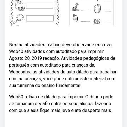
Nestas atividades o aluno deve observar e escrever.
Web40 atividades com autoditado para imprimir.
Agosto 28, 2019 redação. Atividades pedagógicas de
português com autoditado para crianças da.
Webconfira as atividades de auto ditado para trabalhar
com as crianças, você pode utilizar este material com
sua turminha do ensino fundamental!
Web50 folhas de ditado para imprimir. O ditado pode
se tornar um desafio entre os seus alunos, fazendo
com que a aula fique mais leve e até desperte mais.