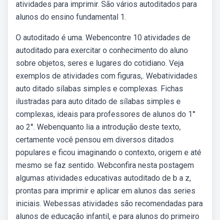
atividades para imprimir. São vários autoditados para
alunos do ensino fundamental 1.
O autoditado é uma. Webencontre 10 atividades de
autoditado para exercitar o conhecimento do aluno
sobre objetos, seres e lugares do cotidiano. Veja
exemplos de atividades com figuras,. Webatividades
auto ditado sílabas simples e complexas. Fichas
ilustradas para auto ditado de sílabas simples e
complexas, ideais para professores de alunos do 1°
ao 2°. Webenquanto lia a introdução deste texto,
certamente você pensou em diversos ditados
populares e ficou imaginando o contexto, origem e até
mesmo se faz sentido. Webconfira nesta postagem
algumas atividades educativas autoditado de b a z,
prontas para imprimir e aplicar em alunos das series
iniciais. Webessas atividades são recomendadas para
alunos de educação infantil, e para alunos do primeiro