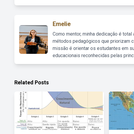
Emelie
Como mentor, minha dedicação é total
métodos pedagógicos que priorizam co
missão é orientar os estudantes em su
educacionais reconhecidas pelas princ
Related Posts