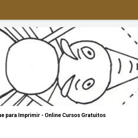
e para Imprimir - Online Cursos Gratuitos