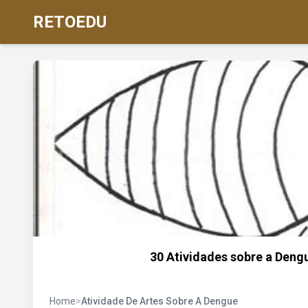
RETOEDU
30 Atividades sobre a Dengu
Home
>
Atividade De Artes Sobre A Dengue