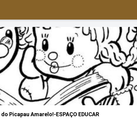
io do Picapau Amarelo!-ESPAÇO EDUCAR