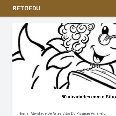
RETOEDU
50 atividades com o Sít
Home
>
Atividade De Artes Sitio Do Picapau Amarelo