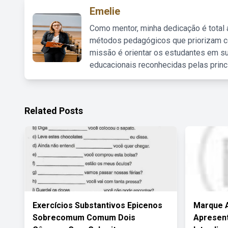
Emelie
Como mentor, minha dedicação é total
métodos pedagógicos que priorizam co
missão é orientar os estudantes em su
educacionais reconhecidas pelas princ
Related Posts
Exercícios Substantivos Epicenos
Marque A
Sobrecomum Comum Dois
Apresent