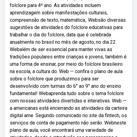
folclore para 4º ano. As atividades incluem
aprendizagem sobre manifestações culturais,
compreensão de texto, matemática,. Websão diversas
sugestões de atividades do folclore educativas para
trabalhar o dia do folclore, data que é celebrada
anualmente no brasil no mês de agosto, no dia 22.
Webalém de ser essencial para manter vivas as
tradições populares entre crianças e jovens, também é
uma forma de ensinar, por meio do folclore brasileiro
na escola, a cultura do. Web — confira o plano de aula
sobre o folclore que produzimos para ser
desenvolvido com turmas do 6° ao 9° ano do ensino
fundamental! Webaprenda tudo sobre o tema folclore
com nossas atividades divertidas e interativas. Web —
a americanas está encerrando as atividades da carteira
digital ame. Segundo comunicado no site da fintech, os
serviços de conta de pagamento não serão. Webneste
plano de aula, você encontrará uma variedade de