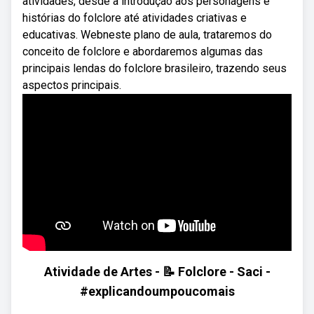
atividades, desde a introdução aos personagens e
histórias do folclore até atividades criativas e
educativas. Webneste plano de aula, trataremos do
conceito de folclore e abordaremos algumas das
principais lendas do folclore brasileiro, trazendo seus
aspectos principais.
Atividade de Artes - 📝 Folclore - Saci -
#explicandoumpoucomais