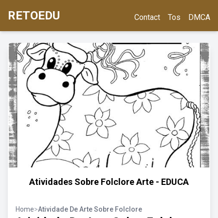
RETOEDU
Contact
Tos
DMCA
Atividades Sobre Folclore Arte - EDUCA
Home
>
Atividade De Arte Sobre Folclore