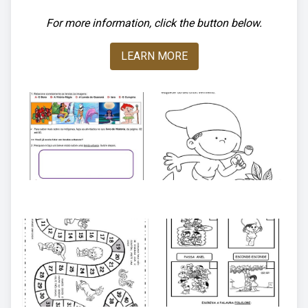
For more information, click the button below.
LEARN MORE