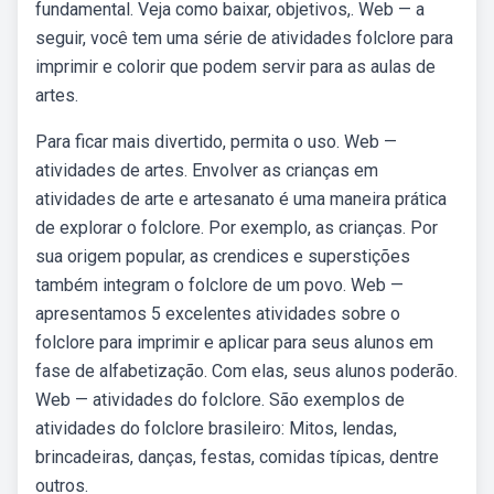
fundamental. Veja como baixar, objetivos,. Web — a
seguir, você tem uma série de atividades folclore para
imprimir e colorir que podem servir para as aulas de
artes.
Para ficar mais divertido, permita o uso. Web —
atividades de artes. Envolver as crianças em
atividades de arte e artesanato é uma maneira prática
de explorar o folclore. Por exemplo, as crianças. Por
sua origem popular, as crendices e superstições
também integram o folclore de um povo. Web —
apresentamos 5 excelentes atividades sobre o
folclore para imprimir e aplicar para seus alunos em
fase de alfabetização. Com elas, seus alunos poderão.
Web — atividades do folclore. São exemplos de
atividades do folclore brasileiro: Mitos, lendas,
brincadeiras, danças, festas, comidas típicas, dentre
outros.