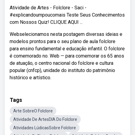
Atividade de Artes - Folclore - Saci -
#explicandoumpoucomais Teste Seus Conhecimentos
com Nossos Quiz! CLIQUE AQUI ...
Webselecionamos nesta postagem diversas ideias e
modelos prontos para o seu plano de aula folclore
para ensino fundamental e educação infantil. O folclore
é comemorado no. Web — para comemorar os 65 anos
de atuação, o centro nacional do folclore e cultura
popular (cnfcp), unidade do instituto do patrimônio
histórico e artístico.
Tags
Arte SobreO Folclore
Atividade De ArtesDIA Do Folclore
Atividades LúdicasSobre Folclore