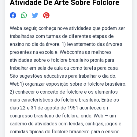
Atividade De Arte Sobre Folclore
Weba seguir, conheça nove atividades que podem ser
trabalhadas com turmas de diferentes etapas de
ensino no dia da árvore. 1) levantamento das árvores
presentes na escola e. Webconfira as melhores
atividades sobre o folclore brasileiro pronta para
trabalhar em sala de aula ou como tarefa para casa.
São sugestões educativas para trabalhar o dia do.
Web1) organizar exposição sobre o folclore brasileiro.
2) conhecer o conceito de folclore e os elementos
mais característicos do folclore brasileiro; Entre os
dias 22 e 31 de agosto de 1951 aconteceu o i
congresso brasileiro de folclore, onde. Web — um
caderno de atividades com lendas, cantigas, jogos e
comidas típicas do folclore brasileiro para o ensino