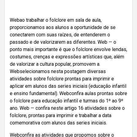
Webao trabalhar o folclore em sala de aula,
proporcionamos aos alunos a oportunidade de se
conectarem com suas raízes, de entenderem o
passado e de valorizarem as diferentes. Web — o
ponto mais importante é que o folclore envolve lendas,
costumes, crenças e expressões artísticas que, além
de valorizar a cultura popular, promovem a.
Webselecionamos nesta postagem diversas
atividades sobre folclore prontas para imprimir e
aplicar em alunos das series iniciais (educação infantil
e ensino fundamental). Webconfira aulas prontas sobre
o folclore para educação infantil e turmas do 1º ao 9º
ano. Web — confira neste artigo 16 atividades sobre o
folclore, prontas para imprimir e trabalhar a data
comemorativa com alunos das series iniciais.
Webconfira as atividades que propomos sobre o