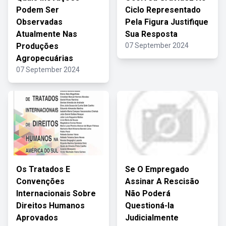
Podem Ser
Ciclo Representado
Observadas
Pela Figura Justifique
Atualmente Nas
Sua Resposta
Produções
07 September 2024
Agropecuárias
07 September 2024
Os Tratados E
Se O Empregado
Convenções
Assinar A Rescisão
Internacionais Sobre
Não Poderá
Direitos Humanos
Questioná-la
Aprovados
Judicialmente