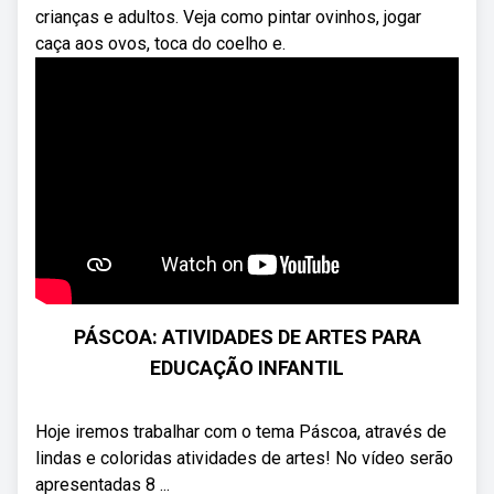
crianças e adultos. Veja como pintar ovinhos, jogar
caça aos ovos, toca do coelho e.
PÁSCOA: ATIVIDADES DE ARTES PARA
EDUCAÇÃO INFANTIL
Hoje iremos trabalhar com o tema Páscoa, através de
lindas e coloridas atividades de artes! No vídeo serão
apresentadas 8 ...