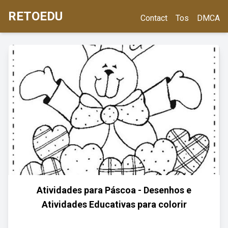
RETOEDU
Contact
Tos
DMCA
Atividades para Páscoa - Desenhos e
Atividades Educativas para colorir