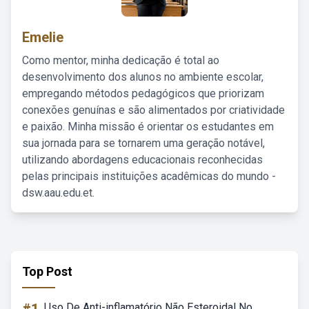
Emelie
Como mentor, minha dedicação é total ao
desenvolvimento dos alunos no ambiente escolar,
empregando métodos pedagógicos que priorizam
conexões genuínas e são alimentados por criatividade
e paixão. Minha missão é orientar os estudantes em
sua jornada para se tornarem uma geração notável,
utilizando abordagens educacionais reconhecidas
pelas principais instituições acadêmicas do mundo -
dsw.aau.edu.et.
Top Post
Uso De Anti-inflamatório Não Esteroidal No