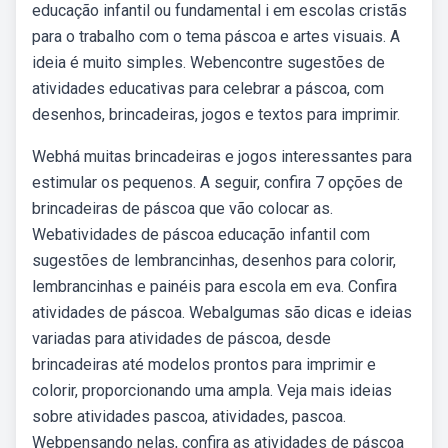
educação infantil ou fundamental i em escolas cristãs
para o trabalho com o tema páscoa e artes visuais. A
ideia é muito simples. Webencontre sugestões de
atividades educativas para celebrar a páscoa, com
desenhos, brincadeiras, jogos e textos para imprimir.
Webhá muitas brincadeiras e jogos interessantes para
estimular os pequenos. A seguir, confira 7 opções de
brincadeiras de páscoa que vão colocar as.
Webatividades de páscoa educação infantil com
sugestões de lembrancinhas, desenhos para colorir,
lembrancinhas e painéis para escola em eva. Confira
atividades de páscoa. Webalgumas são dicas e ideias
variadas para atividades de páscoa, desde
brincadeiras até modelos prontos para imprimir e
colorir, proporcionando uma ampla. Veja mais ideias
sobre atividades pascoa, atividades, pascoa.
Webpensando nelas, confira as atividades de páscoa