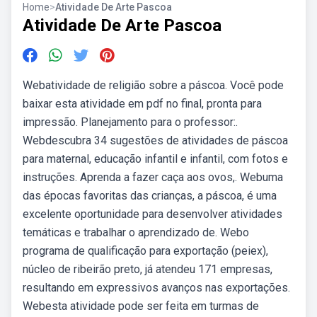
Home
>
Atividade De Arte Pascoa
Atividade De Arte Pascoa
Webatividade de religião sobre a páscoa. Você pode
baixar esta atividade em pdf no final, pronta para
impressão. Planejamento para o professor:.
Webdescubra 34 sugestões de atividades de páscoa
para maternal, educação infantil e infantil, com fotos e
instruções. Aprenda a fazer caça aos ovos,. Webuma
das épocas favoritas das crianças, a páscoa, é uma
excelente oportunidade para desenvolver atividades
temáticas e trabalhar o aprendizado de. Webo
programa de qualificação para exportação (peiex),
núcleo de ribeirão preto, já atendeu 171 empresas,
resultando em expressivos avanços nas exportações.
Webesta atividade pode ser feita em turmas de