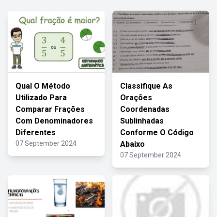
Qual O Método
Classifique As
Utilizado Para
Orações
Comparar Frações
Coordenadas
Com Denominadores
Sublinhadas
Diferentes
Conforme O Código
07 September 2024
Abaixo
07 September 2024