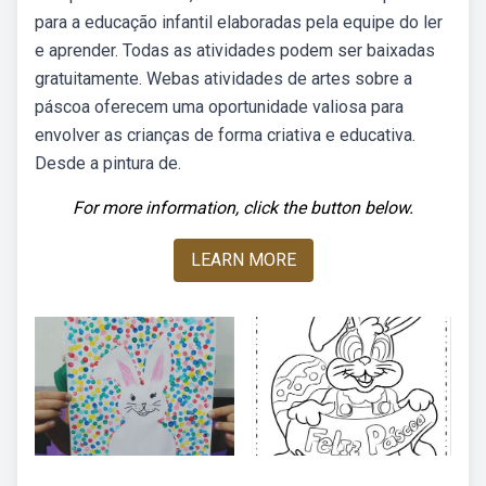
para a educação infantil elaboradas pela equipe do ler
e aprender. Todas as atividades podem ser baixadas
gratuitamente. Webas atividades de artes sobre a
páscoa oferecem uma oportunidade valiosa para
envolver as crianças de forma criativa e educativa.
Desde a pintura de.
For more information, click the button below.
LEARN MORE