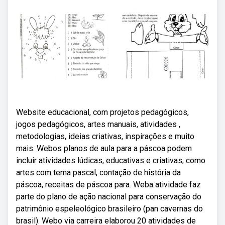
Website educacional, com projetos pedagógicos,
jogos pedagógicos, artes manuais, atividades ,
metodologias, ideias criativas, inspirações e muito
mais. Webos planos de aula para a páscoa podem
incluir atividades lúdicas, educativas e criativas, como
artes com tema pascal, contação de história da
páscoa, receitas de páscoa para. Weba atividade faz
parte do plano de ação nacional para conservação do
patrimônio espeleológico brasileiro (pan cavernas do
brasil). Webo via carreira elaborou 20 atividades de