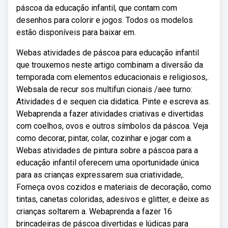
páscoa da educação infantil, que contam com
desenhos para colorir e jogos. Todos os modelos
estão disponíveis para baixar em.
Webas atividades de páscoa para educação infantil
que trouxemos neste artigo combinam a diversão da
temporada com elementos educacionais e religiosos,.
Websala de recur sos multifun cionais /aee turno:
Atividades d e sequen cia didatica. Pinte e escreva as.
Webaprenda a fazer atividades criativas e divertidas
com coelhos, ovos e outros símbolos da páscoa. Veja
como decorar, pintar, colar, cozinhar e jogar com a.
Webas atividades de pintura sobre a páscoa para a
educação infantil oferecem uma oportunidade única
para as crianças expressarem sua criatividade,.
Forneça ovos cozidos e materiais de decoração, como
tintas, canetas coloridas, adesivos e glitter, e deixe as
crianças soltarem a. Webaprenda a fazer 16
brincadeiras de páscoa divertidas e lúdicas para