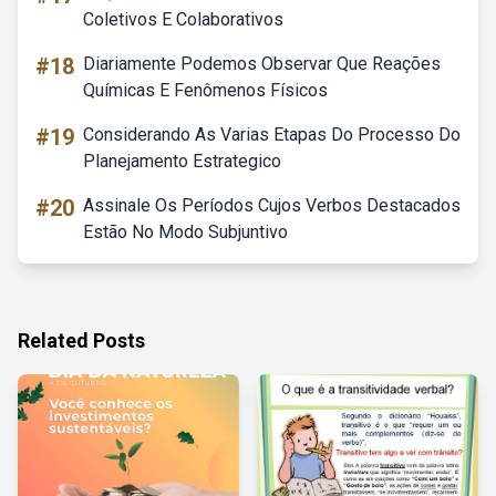
Coletivos E Colaborativos
#18
Diariamente Podemos Observar Que Reações
Químicas E Fenômenos Físicos
#19
Considerando As Varias Etapas Do Processo Do
Planejamento Estrategico
#20
Assinale Os Períodos Cujos Verbos Destacados
Estão No Modo Subjuntivo
Related Posts