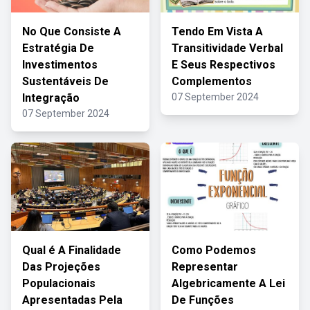
No Que Consiste A
Tendo Em Vista A
Estratégia De
Transitividade Verbal
Investimentos
E Seus Respectivos
Sustentáveis De
Complementos
Integração
07 September 2024
07 September 2024
Qual é A Finalidade
Como Podemos
Das Projeções
Representar
Populacionais
Algebricamente A Lei
Apresentadas Pela
De Funções