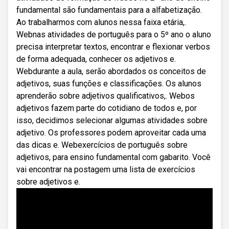
fundamental são fundamentais para a alfabetização.
Ao trabalharmos com alunos nessa faixa etária,.
Webnas atividades de português para o 5º ano o aluno
precisa interpretar textos, encontrar e flexionar verbos
de forma adequada, conhecer os adjetivos e.
Webdurante a aula, serão abordados os conceitos de
adjetivos, suas funções e classificações. Os alunos
aprenderão sobre adjetivos qualificativos,. Webos
adjetivos fazem parte do cotidiano de todos e, por
isso, decidimos selecionar algumas atividades sobre
adjetivo. Os professores podem aproveitar cada uma
das dicas e. Webexercícios de português sobre
adjetivos, para ensino fundamental com gabarito. Você
vai encontrar na postagem uma lista de exercícios
sobre adjetivos e.