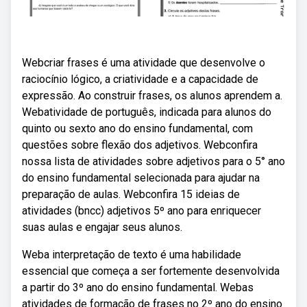
Webcriar frases é uma atividade que desenvolve o
raciocínio lógico, a criatividade e a capacidade de
expressão. Ao construir frases, os alunos aprendem a.
Webatividade de português, indicada para alunos do
quinto ou sexto ano do ensino fundamental, com
questões sobre flexão dos adjetivos. Webconfira
nossa lista de atividades sobre adjetivos para o 5° ano
do ensino fundamental selecionada para ajudar na
preparação de aulas. Webconfira 15 ideias de
atividades (bncc) adjetivos 5º ano para enriquecer
suas aulas e engajar seus alunos.
Weba interpretação de texto é uma habilidade
essencial que começa a ser fortemente desenvolvida
a partir do 3º ano do ensino fundamental. Webas
atividades de formação de frases no 2º ano do ensino