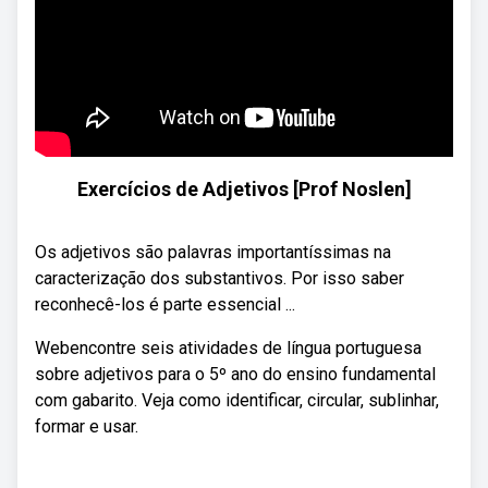
Exercícios de Adjetivos [Prof Noslen]
Os adjetivos são palavras importantíssimas na
caracterização dos substantivos. Por isso saber
reconhecê-los é parte essencial ...
Webencontre seis atividades de língua portuguesa
sobre adjetivos para o 5º ano do ensino fundamental
com gabarito. Veja como identificar, circular, sublinhar,
formar e usar.