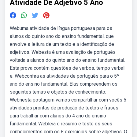
Atividade De Adjetivo 5 Ano
Webuma atividade de língua portuguesa para os
alunos do quinto ano do ensino fundamental, que
envolve a leitura de um texto e a identificação de
adjetivos. Webesta é uma avaliação de português
voltada a alunos do quinto ano do ensino fundamental.
Esta prova contém questões de verbos, tempo verbal
e. Webconfira as atividades de português para o 5º
ano do ensino fundamental. Elas compreendem os
seguintes temas e objetos de conhecimento:
Webnesta postagem vamos compartilhar com vocês 5
atividades prontas de produção de textos e frases
para trabalhar com alunos do 4 ano do ensino
fundamental. Webleia o resumo e teste os seus
conhecimentos com os 8 exercícios sobre adjetivos. O