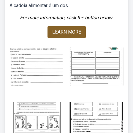
A cadeia alimentar é um dos.
For more information, click the button below.
LEARN MORE