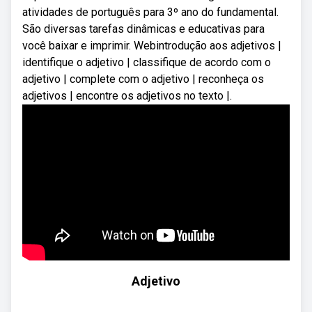
atividades de português para 3º ano do fundamental.
São diversas tarefas dinâmicas e educativas para
você baixar e imprimir. Webintrodução aos adjetivos |
identifique o adjetivo | classifique de acordo com o
adjetivo | complete com o adjetivo | reconheça os
adjetivos | encontre os adjetivos no texto |.
Adjetivo