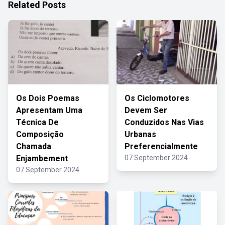
Related Posts
Os Dois Poemas
Os Ciclomotores
Apresentam Uma
Devem Ser
Técnica De
Conduzidos Nas Vias
Composição
Urbanas
Chamada
Preferencialmente
Enjambement
07 September 2024
07 September 2024