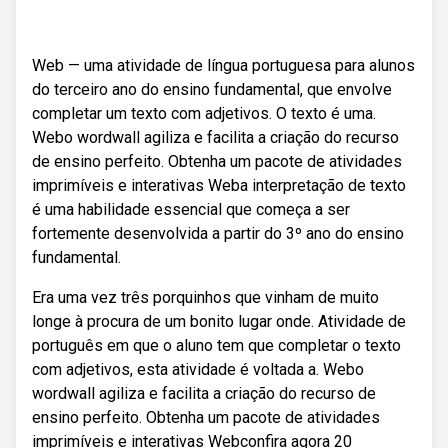
Web — uma atividade de língua portuguesa para alunos
do terceiro ano do ensino fundamental, que envolve
completar um texto com adjetivos. O texto é uma.
Webo wordwall agiliza e facilita a criação do recurso
de ensino perfeito. Obtenha um pacote de atividades
imprimíveis e interativas Weba interpretação de texto
é uma habilidade essencial que começa a ser
fortemente desenvolvida a partir do 3º ano do ensino
fundamental.
Era uma vez três porquinhos que vinham de muito
longe à procura de um bonito lugar onde. Atividade de
português em que o aluno tem que completar o texto
com adjetivos, esta atividade é voltada a. Webo
wordwall agiliza e facilita a criação do recurso de
ensino perfeito. Obtenha um pacote de atividades
imprimíveis e interativas Webconfira agora 20