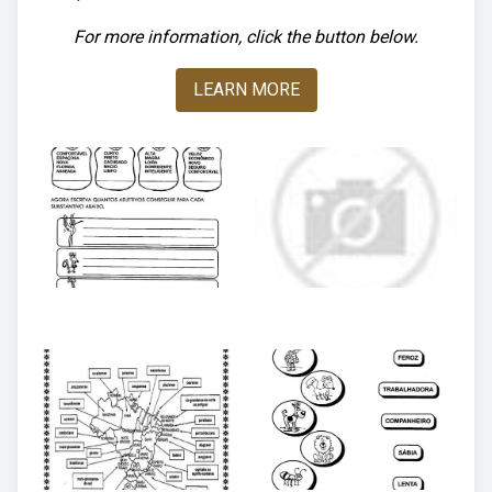
For more information, click the button below.
LEARN MORE