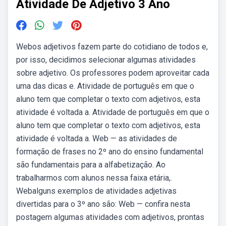
Atividade De Adjetivo 3 Ano
Webos adjetivos fazem parte do cotidiano de todos e,
por isso, decidimos selecionar algumas atividades
sobre adjetivo. Os professores podem aproveitar cada
uma das dicas e. Atividade de português em que o
aluno tem que completar o texto com adjetivos, esta
atividade é voltada a. Atividade de português em que o
aluno tem que completar o texto com adjetivos, esta
atividade é voltada a. Web — as atividades de
formação de frases no 2º ano do ensino fundamental
são fundamentais para a alfabetização. Ao
trabalharmos com alunos nessa faixa etária,.
Webalguns exemplos de atividades adjetivas
divertidas para o 3º ano são: Web — confira nesta
postagem algumas atividades com adjetivos, prontas