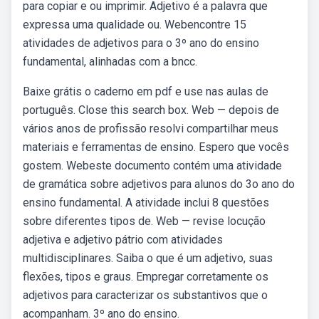
para copiar e ou imprimir. Adjetivo é a palavra que
expressa uma qualidade ou. Webencontre 15
atividades de adjetivos para o 3º ano do ensino
fundamental, alinhadas com a bncc.
Baixe grátis o caderno em pdf e use nas aulas de
português. Close this search box. Web — depois de
vários anos de profissão resolvi compartilhar meus
materiais e ferramentas de ensino. Espero que vocês
gostem. Webeste documento contém uma atividade
de gramática sobre adjetivos para alunos do 3o ano do
ensino fundamental. A atividade inclui 8 questões
sobre diferentes tipos de. Web — revise locução
adjetiva e adjetivo pátrio com atividades
multidisciplinares. Saiba o que é um adjetivo, suas
flexões, tipos e graus. Empregar corretamente os
adjetivos para caracterizar os substantivos que o
acompanham. 3º ano do ensino.