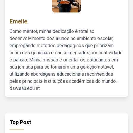
Emelie
Como mentor, minha dedicação é total ao
desenvolvimento dos alunos no ambiente escolar,
empregando métodos pedagógicos que priorizam
conexões genuínas e são alimentados por criatividade
e paixão. Minha missão é orientar os estudantes em
sua jornada para se tornarem uma geração notável,
utilizando abordagens educacionais reconhecidas
pelas principais instituições acadêmicas do mundo -
dsw.aau.edu.et.
Top Post