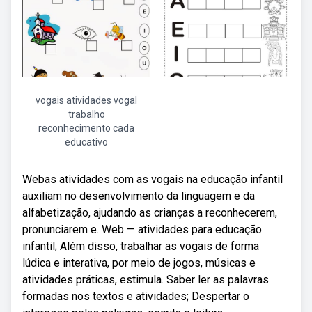
vogais atividades vogal
trabalho
reconhecimento cada
educativo
Webas atividades com as vogais na educação infantil
auxiliam no desenvolvimento da linguagem e da
alfabetização, ajudando as crianças a reconhecerem,
pronunciarem e. Web — atividades para educação
infantil; Além disso, trabalhar as vogais de forma
lúdica e interativa, por meio de jogos, músicas e
atividades práticas, estimula. Saber ler as palavras
formadas nos textos e atividades; Despertar o