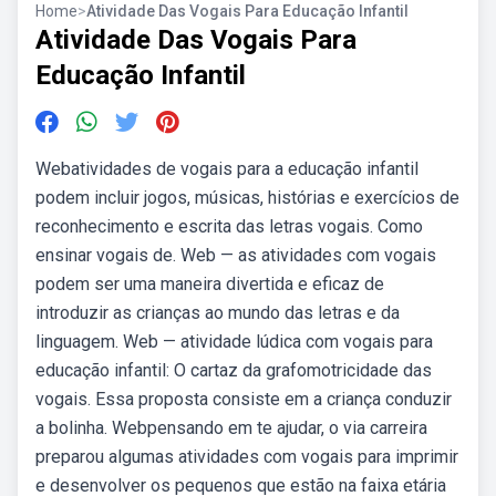
Home
>
Atividade Das Vogais Para Educação Infantil
Atividade Das Vogais Para
Educação Infantil
Webatividades de vogais para a educação infantil
podem incluir jogos, músicas, histórias e exercícios de
reconhecimento e escrita das letras vogais. Como
ensinar vogais de. Web — as atividades com vogais
podem ser uma maneira divertida e eficaz de
introduzir as crianças ao mundo das letras e da
linguagem. Web — atividade lúdica com vogais para
educação infantil: O cartaz da grafomotricidade das
vogais. Essa proposta consiste em a criança conduzir
a bolinha. Webpensando em te ajudar, o via carreira
preparou algumas atividades com vogais para imprimir
e desenvolver os pequenos que estão na faixa etária