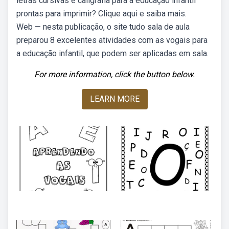
letras cursivas e caligrafia para a educação infantil
prontas para imprimir? Clique aqui e saiba mais.
Web — nesta publicação, o site tudo sala de aula
preparou 8 excelentes atividades com as vogais para
a educação infantil, que podem ser aplicadas em sala.
For more information, click the button below.
LEARN MORE