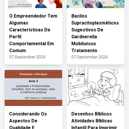
O Empreendedor Tem
Bacilos
Algumas
Supracitoplasmáticos
Características De
Sugestivos De
Perfil
Gardnerella
Comportamental Em
Mobiluncus
Comum
Tratamento
07 September 2024
07 September 2024
Considerando Os
Desenhos Bíblicos
Aspectos De
Atividades Bíblicas
Qualidade E
Infantil Para Imprimir