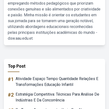
empregando métodos pedagógicos que priorizam
conexões genuínas e são alimentados por criatividade
e paixão. Minha missão é orientar os estudantes em
sua jornada para se tornarem uma geração notável,
utilizando abordagens educacionais reconhecidas
pelas principais instituições acadêmicas do mundo -
dsw.aau.edu.et.
Top Post
#1
Atividade Espaço Tempo Quantidade Relações E
Transformações Educação Infantil
#2
Estratégia Competitiva: Técnicas Para Análise De
Indústrias E Da Concorrência