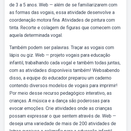
de 3 a 5 anos. Web — além de se familiarizarem com
as formas das vogais, essa atividade desenvolve a
coordenação motora fina. Atividades de pintura com
tinta. Recorte e colagem de figuras que comecem com
aquela determinada vogal.
Também podem ser palavras. Traçar as vogais com
lápis ou giz. Web — projeto vogais para educação
infantil, trabalhando cada vogal e também todas juntas,
com as atividades disponíveis também! Websabendo
disso, a equipe do educador preparou um caderno
contendo diversos modelos de vogais para imprimir!
Por meio desse recurso pedagógico interativo, as
crianças. A música e a dança são poderosas para
evocar emoções. Crie atividades onde as crianças
possam expressar o que sentem através de. Web —
deseja uma variedade de mais de 200 atividades de