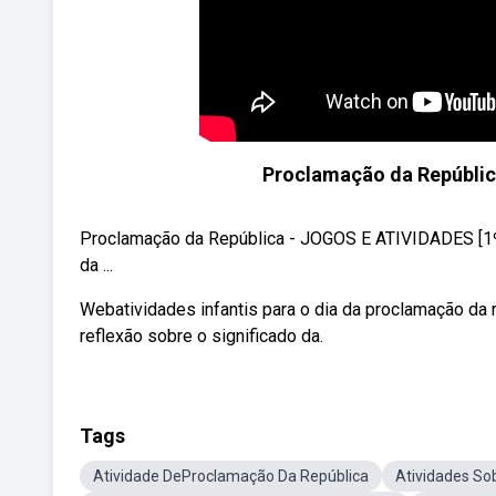
Proclamação da Repúblic
Proclamação da República - JOGOS E ATIVIDADES [1º
da ...
Webatividades infantis para o dia da proclamação da
reflexão sobre o significado da.
Tags
Atividade DeProclamação Da República
Atividades So