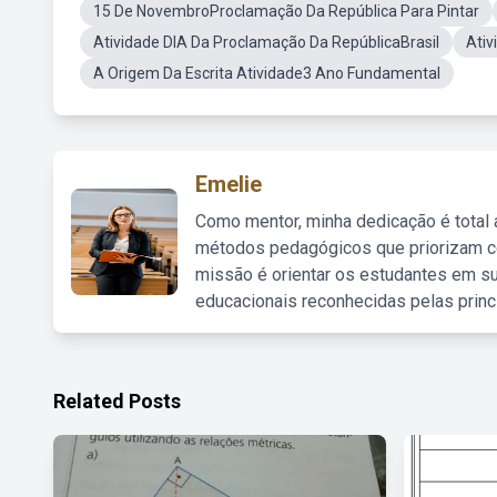
15 De NovembroProclamação Da República Para Pintar
Atividade DIA Da Proclamação Da RepúblicaBrasil
Ativ
A Origem Da Escrita Atividade3 Ano Fundamental
Emelie
Como mentor, minha dedicação é total
métodos pedagógicos que priorizam co
missão é orientar os estudantes em su
educacionais reconhecidas pelas princ
Related Posts