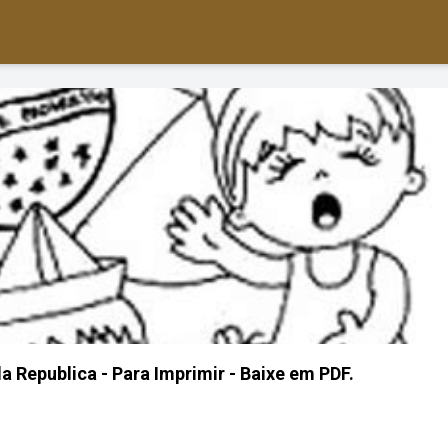
 Republica - Para Imprimir - Baixe em PDF.