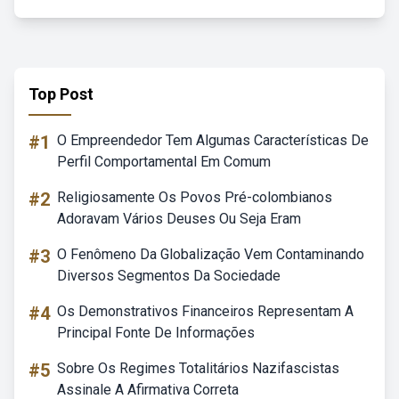
Top Post
#1
O Empreendedor Tem Algumas Características De
Perfil Comportamental Em Comum
#2
Religiosamente Os Povos Pré-colombianos
Adoravam Vários Deuses Ou Seja Eram
#3
O Fenômeno Da Globalização Vem Contaminando
Diversos Segmentos Da Sociedade
#4
Os Demonstrativos Financeiros Representam A
Principal Fonte De Informações
#5
Sobre Os Regimes Totalitários Nazifascistas
Assinale A Afirmativa Correta