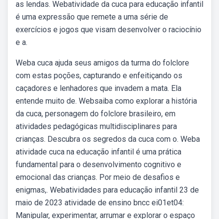
as lendas. Webatividade da cuca para educação infantil
é uma expressão que remete a uma série de
exercícios e jogos que visam desenvolver o raciocínio
e a.
Weba cuca ajuda seus amigos da turma do folclore
com estas poções, capturando e enfeitiçando os
caçadores e lenhadores que invadem a mata. Ela
entende muito de. Websaiba como explorar a história
da cuca, personagem do folclore brasileiro, em
atividades pedagógicas multidisciplinares para
crianças. Descubra os segredos da cuca com o. Weba
atividade cuca na educação infantil é uma prática
fundamental para o desenvolvimento cognitivo e
emocional das crianças. Por meio de desafios e
enigmas,. Webatividades para educação infantil 23 de
maio de 2023 atividade de ensino bncc ei01et04:
Manipular, experimentar, arrumar e explorar o espaço