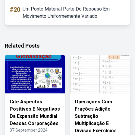
#20
Um Ponto Material Parte Do Repouso Em
Movimento Uniformemente Variado
Related Posts
Cite Aspectos
Operações Com
Positivos E Negativos
Frações Adição
Da Expansão Mundial
Subtração
Dessas Corporações
Multiplicação E
07 September 2024
Divisão Exercícios