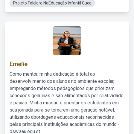
Projeto Folclore NaEducação Infantil Cuca
Emelie
Como mentor, minha dedicação é total ao
desenvolvimento dos alunos no ambiente escolar,
empregando métodos pedagógicos que priorizam
conexões genuínas e são alimentados por criatividade
e paixão. Minha missão é orientar os estudantes em
sua jornada para se tornarem uma geração notável,
utilizando abordagens educacionais reconhecidas
pelas principais instituições acadêmicas do mundo -
dsw.aau.edu.et.