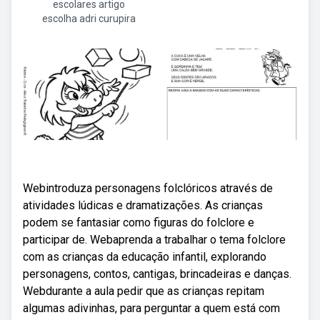
escolares artigo
escolha adri curupira
Webintroduza personagens folclóricos através de
atividades lúdicas e dramatizações. As crianças
podem se fantasiar como figuras do folclore e
participar de. Webaprenda a trabalhar o tema folclore
com as crianças da educação infantil, explorando
personagens, contos, cantigas, brincadeiras e danças.
Webdurante a aula pedir que as crianças repitam
algumas adivinhas, para perguntar a quem está com