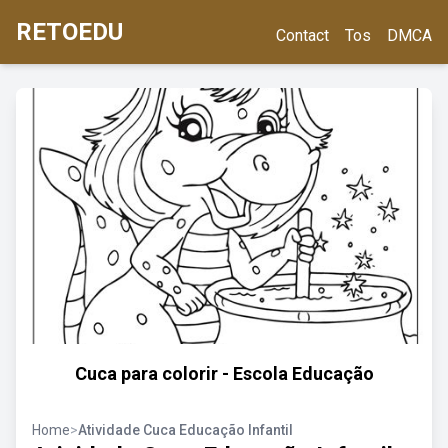
RETOEDU
Contact
Tos
DMCA
Cuca para colorir - Escola Educação
Home
>
Atividade Cuca Educação Infantil