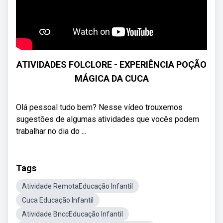
ATIVIDADES FOLCLORE - EXPERIÊNCIA POÇÃO
MÁGICA DA CUCA
Olá pessoal tudo bem? Nesse vídeo trouxemos
sugestões de algumas atividades que vocês podem
trabalhar no dia do ...
Tags
Atividade RemotaEducação Infantil
Cuca Educação Infantil
Atividade BnccEducação Infantil