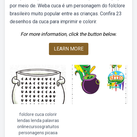
por meio de. Weba cuca é um personagem do folclore
brasileiro muito popular entre as crianças. Confira 23
desenhos da cuca para imprimir e colorir.
For more information, click the button below.
LEARN MORE
folclore cuca colorir
lendas lenda palavras
onlinecursosgratuitos
personagens picasa