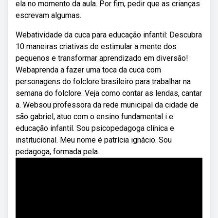
ela no momento da aula. Por fim, pedir que as crianças
escrevam algumas.
Webatividade da cuca para educação infantil: Descubra
10 maneiras criativas de estimular a mente dos
pequenos e transformar aprendizado em diversão!
Webaprenda a fazer uma toca da cuca com
personagens do folclore brasileiro para trabalhar na
semana do folclore. Veja como contar as lendas, cantar
a. Websou professora da rede municipal da cidade de
são gabriel, atuo com o ensino fundamental i e
educação infantil. Sou psicopedagoga clínica e
institucional. Meu nome é patrícia ignácio. Sou
pedagoga, formada pela.