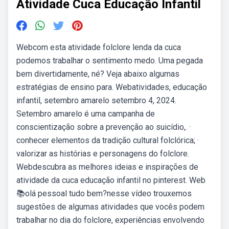
Atividade Cuca Educação Infantil
Webcom esta atividade folclore lenda da cuca
podemos trabalhar o sentimento medo. Uma pegada
bem divertidamente, né? Veja abaixo algumas
estratégias de ensino para. Webatividades, educação
infantil, setembro amarelo setembro 4, 2024.
Setembro amarelo é uma campanha de
conscientização sobre a prevenção ao suicídio,. ·
conhecer elementos da tradição cultural folclórica; ·
valorizar as histórias e personagens do folclore.
Webdescubra as melhores ideias e inspirações de
atividade da cuca educação infantil no pinterest. Web
📚olá pessoal tudo bem?nesse vídeo trouxemos
sugestões de algumas atividades que vocês podem
trabalhar no dia do folclore, experiências envolvendo