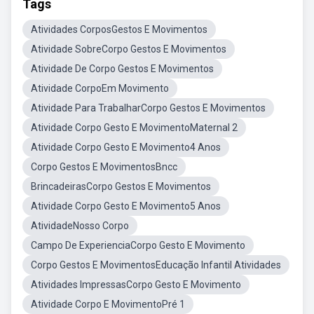
Tags
Atividades CorposGestos E Movimentos
Atividade SobreCorpo Gestos E Movimentos
Atividade De Corpo Gestos E Movimentos
Atividade CorpoEm Movimento
Atividade Para TrabalharCorpo Gestos E Movimentos
Atividade Corpo Gesto E MovimentoMaternal 2
Atividade Corpo Gesto E Movimento4 Anos
Corpo Gestos E MovimentosBncc
BrincadeirasCorpo Gestos E Movimentos
Atividade Corpo Gesto E Movimento5 Anos
AtividadeNosso Corpo
Campo De ExperienciaCorpo Gesto E Movimento
Corpo Gestos E MovimentosEducação Infantil Atividades
Atividades ImpressasCorpo Gesto E Movimento
Atividade Corpo E MovimentoPré 1