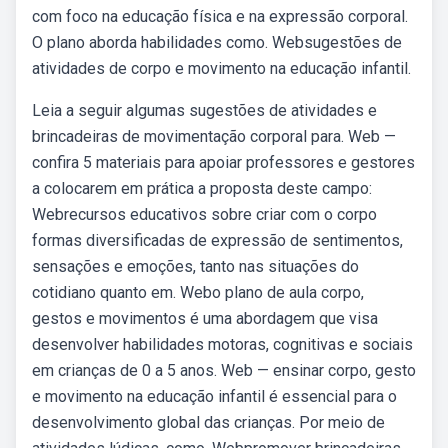
com foco na educação física e na expressão corporal.
O plano aborda habilidades como. Websugestões de
atividades de corpo e movimento na educação infantil.
Leia a seguir algumas sugestões de atividades e
brincadeiras de movimentação corporal para. Web —
confira 5 materiais para apoiar professores e gestores
a colocarem em prática a proposta deste campo:
Webrecursos educativos sobre criar com o corpo
formas diversificadas de expressão de sentimentos,
sensações e emoções, tanto nas situações do
cotidiano quanto em. Webo plano de aula corpo,
gestos e movimentos é uma abordagem que visa
desenvolver habilidades motoras, cognitivas e sociais
em crianças de 0 a 5 anos. Web — ensinar corpo, gesto
e movimento na educação infantil é essencial para o
desenvolvimento global das crianças. Por meio de