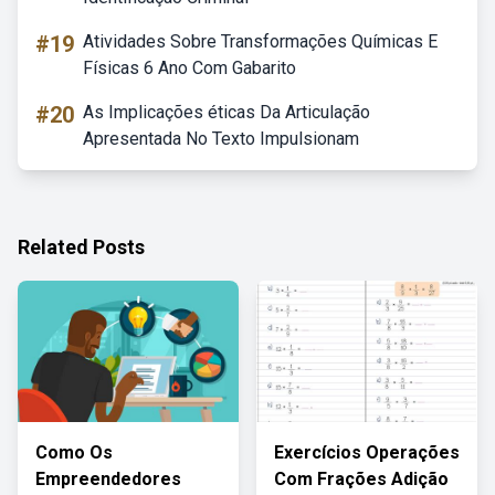
#19
Atividades Sobre Transformações Químicas E
Físicas 6 Ano Com Gabarito
#20
As Implicações éticas Da Articulação
Apresentada No Texto Impulsionam
Related Posts
Como Os
Exercícios Operações
Empreendedores
Com Frações Adição