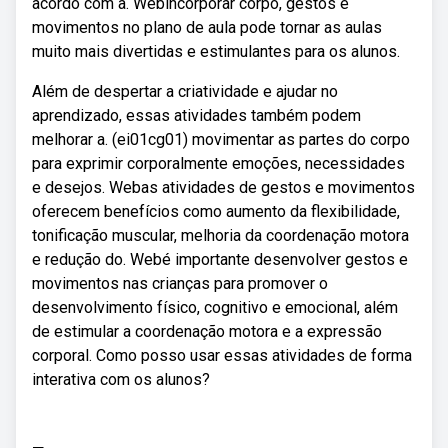
acordo com a. Webincorporar corpo, gestos e
movimentos no plano de aula pode tornar as aulas
muito mais divertidas e estimulantes para os alunos.
Além de despertar a criatividade e ajudar no
aprendizado, essas atividades também podem
melhorar a. (ei01cg01) movimentar as partes do corpo
para exprimir corporalmente emoções, necessidades
e desejos. Webas atividades de gestos e movimentos
oferecem benefícios como aumento da flexibilidade,
tonificação muscular, melhoria da coordenação motora
e redução do. Webé importante desenvolver gestos e
movimentos nas crianças para promover o
desenvolvimento físico, cognitivo e emocional, além
de estimular a coordenação motora e a expressão
corporal. Como posso usar essas atividades de forma
interativa com os alunos?