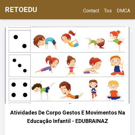
RETOEDU
Contact
Tos
DMCA
Atividades De Corpo Gestos E Movimentos Na
Educação Infantil - EDUBRAINAZ