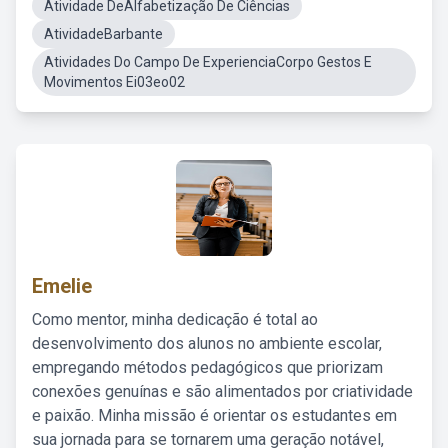
Atividade DeAlfabetização De Ciências
AtividadeBarbante
Atividades Do Campo De ExperienciaCorpo Gestos E
Movimentos Ei03eo02
Emelie
Como mentor, minha dedicação é total ao
desenvolvimento dos alunos no ambiente escolar,
empregando métodos pedagógicos que priorizam
conexões genuínas e são alimentados por criatividade
e paixão. Minha missão é orientar os estudantes em
sua jornada para se tornarem uma geração notável,