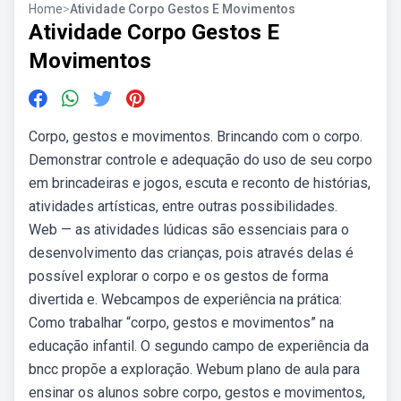
Home
>
Atividade Corpo Gestos E Movimentos
Atividade Corpo Gestos E
Movimentos
Corpo, gestos e movimentos. Brincando com o corpo.
Demonstrar controle e adequação do uso de seu corpo
em brincadeiras e jogos, escuta e reconto de histórias,
atividades artísticas, entre outras possibilidades.
Web — as atividades lúdicas são essenciais para o
desenvolvimento das crianças, pois através delas é
possível explorar o corpo e os gestos de forma
divertida e. Webcampos de experiência na prática:
Como trabalhar “corpo, gestos e movimentos” na
educação infantil. O segundo campo de experiência da
bncc propõe a exploração. Webum plano de aula para
ensinar os alunos sobre corpo, gestos e movimentos,