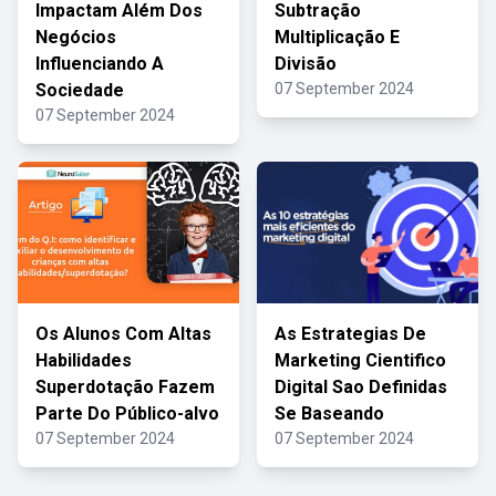
Impactam Além Dos
Subtração
Negócios
Multiplicação E
Influenciando A
Divisão
Sociedade
07 September 2024
07 September 2024
Os Alunos Com Altas
As Estrategias De
Habilidades
Marketing Cientifico
Superdotação Fazem
Digital Sao Definidas
Parte Do Público-alvo
Se Baseando
07 September 2024
07 September 2024