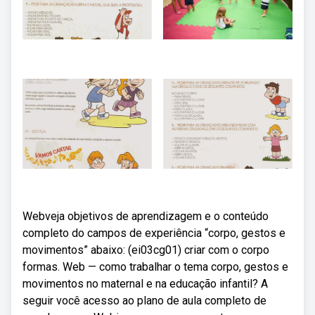
Webveja objetivos de aprendizagem e o conteúdo
completo do campos de experiência “corpo, gestos e
movimentos” abaixo: (ei03cg01) criar com o corpo
formas. Web — como trabalhar o tema corpo, gestos e
movimentos no maternal e na educação infantil? A
seguir você acesso ao plano de aula completo de