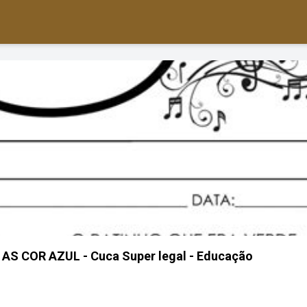
S COR AZUL - Cuca Super legal - Educação