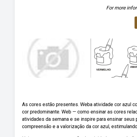
For more infor
As cores estão presentes. Weba atividade cor azul c
cor predominante. Web — como ensinar as cores relac
atividades da semana e se inspire para ensinar seus 
compreensão e a valorização da cor azul, estimulando 