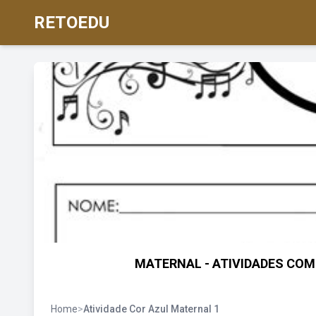
RETOEDU
MATERNAL - ATIVIDADES COM A
Home
>
Atividade Cor Azul Maternal 1