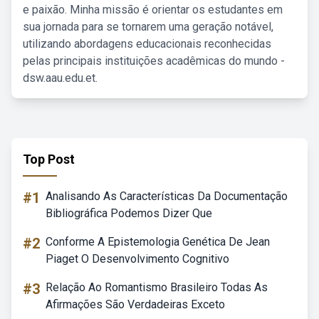
e paixão. Minha missão é orientar os estudantes em
sua jornada para se tornarem uma geração notável,
utilizando abordagens educacionais reconhecidas
pelas principais instituições acadêmicas do mundo -
dsw.aau.edu.et.
Top Post
#1
Analisando As Características Da Documentação
Bibliográfica Podemos Dizer Que
#2
Conforme A Epistemologia Genética De Jean
Piaget O Desenvolvimento Cognitivo
#3
Relação Ao Romantismo Brasileiro Todas As
Afirmações São Verdadeiras Exceto