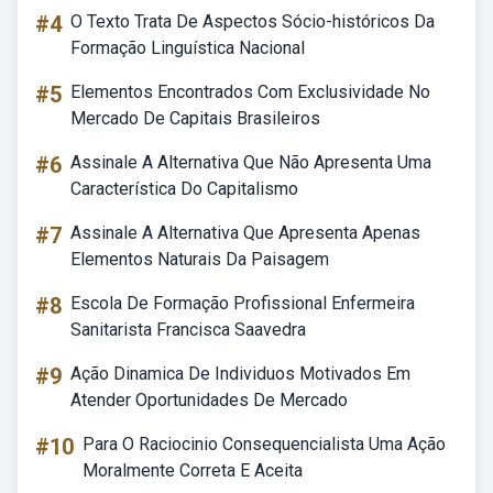
#4
O Texto Trata De Aspectos Sócio-históricos Da
Formação Linguística Nacional
#5
Elementos Encontrados Com Exclusividade No
Mercado De Capitais Brasileiros
#6
Assinale A Alternativa Que Não Apresenta Uma
Característica Do Capitalismo
#7
Assinale A Alternativa Que Apresenta Apenas
Elementos Naturais Da Paisagem
#8
Escola De Formação Profissional Enfermeira
Sanitarista Francisca Saavedra
#9
Ação Dinamica De Individuos Motivados Em
Atender Oportunidades De Mercado
#10
Para O Raciocinio Consequencialista Uma Ação
Moralmente Correta E Aceita