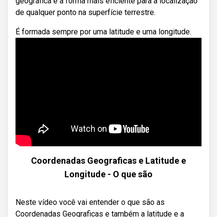
geográfica é a forma mais eficiente para a localização
de qualquer ponto na superfície terrestre.
É formada sempre por uma latitude e uma longitude.
Coordenadas Geograficas e Latitude e
Longitude - O que são
Neste vídeo você vai entender o que são as
Coordenadas Geograficas e também a latitude e a