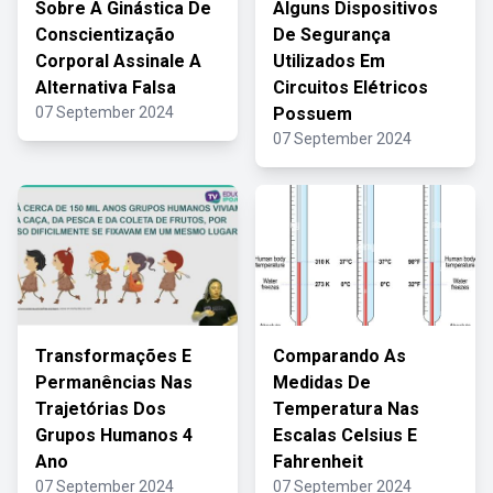
Sobre A Ginástica De
Alguns Dispositivos
Conscientização
De Segurança
Corporal Assinale A
Utilizados Em
Alternativa Falsa
Circuitos Elétricos
07 September 2024
Possuem
07 September 2024
Transformações E
Comparando As
Permanências Nas
Medidas De
Trajetórias Dos
Temperatura Nas
Grupos Humanos 4
Escalas Celsius E
Ano
Fahrenheit
07 September 2024
07 September 2024