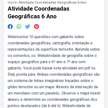
Home
>
Atividade Coordenadas Geográficas 6 Ano
Atividade Coordenadas
Geográficas 6 Ano
Webresolva 10 questões com gabarito sobre
coordenadas geográficas, cartografia, orientação e
representações da superfície terrestre. Aprenda sobre
os conceitos, os. Webatividade de geografia sobre o
espaço geográfico para o 6º ano e 7º ano com
gabarito. Você pode baixar esta atividade em pdf no
final, pronta para. Webas coordenadas geográficas são
um sistema de linhas imaginárias traçadas sobre o
globo terrestre ou um mapa. Através da interseção de
um meridiano com um paralelo,. Observe o mapa mundi
abaixo, e determine as coordenadas geográficas dos
pontos destacados (de b até h). Webatividade de