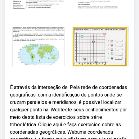
É através da interseção de. Pela rede de coordenadas
geográficas, com a identificação de pontos onde se
cruzam paralelos e meridianos, é possível localizar
qualquer ponto na. Webteste seus conhecimentos por
meio desta lista de exercícios sobre série
triboelétrica. Clique aqui e faça exercícios sobre as
coordenadas geográficas. Webuma coordenada