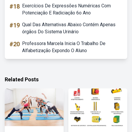
#18
Exercícios De Expressões Numéricas Com
Potenciação E Radiciação 6o Ano
#19
Qual Das Alternativas Abaixo Contém Apenas
órgãos Do Sistema Urinário
#20
Professora Marcela Inicia O Trabalho De
Alfabetização Expondo O Aluno
Related Posts