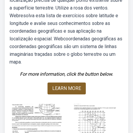
localização precisa de qualquer ponto existente sobre
a superfície terrestre. Utilize a rosa dos ventos.
Webresolva esta lista de exercícios sobre latitude e
longitude e avalie seus conhecimentos sobre as
coordenadas geográficas e sua aplicação na
localização espacial. Webcoordenadas geográficas as
coordenadas geográficas são um sistema de linhas
imaginárias traçadas sobre o globo terrestre ou um
mapa.
For more information, click the button below.
LEARN MORE