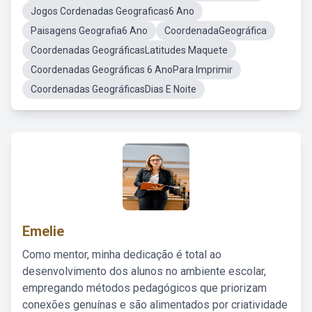
Jogos Cordenadas Geograficas6 Ano
Paisagens Geografia6 Ano
CoordenadaGeográfica
Coordenadas GeográficasLatitudes Maquete
Coordenadas Geográficas 6 AnoPara Imprimir
Coordenadas GeográficasDias E Noite
Emelie
Como mentor, minha dedicação é total ao
desenvolvimento dos alunos no ambiente escolar,
empregando métodos pedagógicos que priorizam
conexões genuínas e são alimentados por criatividade