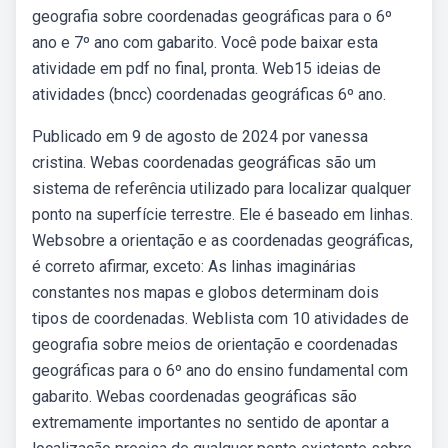
geografia sobre coordenadas geográficas para o 6º
ano e 7º ano com gabarito. Você pode baixar esta
atividade em pdf no final, pronta. Web15 ideias de
atividades (bncc) coordenadas geográficas 6º ano.
Publicado em 9 de agosto de 2024 por vanessa
cristina. Webas coordenadas geográficas são um
sistema de referência utilizado para localizar qualquer
ponto na superfície terrestre. Ele é baseado em linhas.
Websobre a orientação e as coordenadas geográficas,
é correto afirmar, exceto: As linhas imaginárias
constantes nos mapas e globos determinam dois
tipos de coordenadas. Weblista com 10 atividades de
geografia sobre meios de orientação e coordenadas
geográficas para o 6º ano do ensino fundamental com
gabarito. Webas coordenadas geográficas são
extremamente importantes no sentido de apontar a