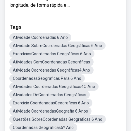
longitude, de forma rápida e ...
Tags
Atividade Coordenadas 6 Ano
Atividade SobreCoordenadas Geográficas 6 Ano
ExercíciosCoordenadas Geográficas 6 Ano
Atividades ComCoordenadas Geográficas
Atividade Coordenadas Geográficas4 Ano
CoordenadasGeograficas Para 6 Ano
Atividades Coordenadas Geográficas4O Ano
Atividades DeCoordenadas Geográficas
Exercicio CoordenadasGeograficas 6 Ano
Atividade CoordenadasGeografia 6 Anos
Questões SobreCoordenadas Geográficas 6 Ano
Coordenadas Geográficas5º Ano