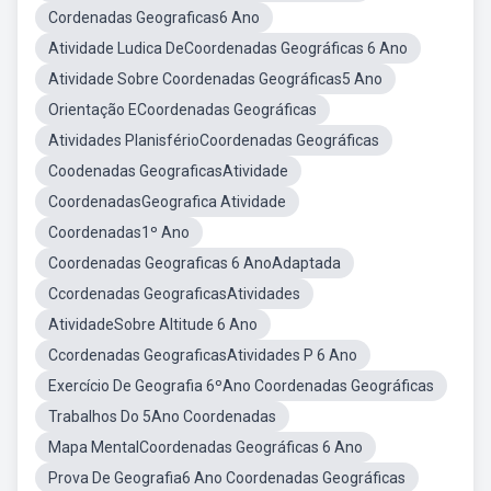
Cordenadas Geograficas6 Ano
Atividade Ludica DeCoordenadas Geográficas 6 Ano
Atividade Sobre Coordenadas Geográficas5 Ano
Orientação ECoordenadas Geográficas
Atividades PlanisférioCoordenadas Geográficas
Coodenadas GeograficasAtividade
CoordenadasGeografica Atividade
Coordenadas1º Ano
Coordenadas Geograficas 6 AnoAdaptada
Ccordenadas GeograficasAtividades
AtividadeSobre Altitude 6 Ano
Ccordenadas GeograficasAtividades P 6 Ano
Exercício De Geografia 6ºAno Coordenadas Geográficas
Trabalhos Do 5Ano Coordenadas
Mapa MentalCoordenadas Geográficas 6 Ano
Prova De Geografia6 Ano Coordenadas Geográficas