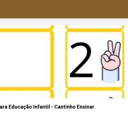
ra Educação Infantil - Cantinho Ensinar