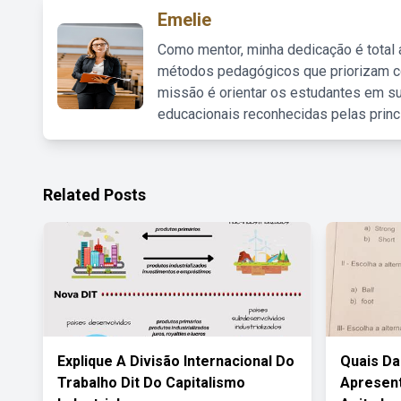
Emelie
Como mentor, minha dedicação é total
métodos pedagógicos que priorizam co
missão é orientar os estudantes em su
educacionais reconhecidas pelas princ
Related Posts
Explique A Divisão Internacional Do
Quais Da
Trabalho Dit Do Capitalismo
Apresent