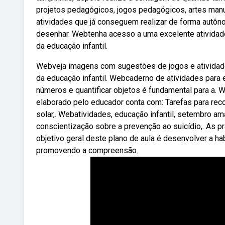
projetos pedagógicos, jogos pedagógicos, artes manua
atividades que já conseguem realizar de forma autôno
desenhar. Webtenha acesso a uma excelente atividad
da educação infantil.
Webveja imagens com sugestões de jogos e atividade
da educação infantil. Webcaderno de atividades para
números e quantificar objetos é fundamental para a.
elaborado pelo educador conta com: Tarefas para re
solar,. Webatividades, educação infantil, setembro 
conscientização sobre a prevenção ao suicídio,. As 
objetivo geral deste plano de aula é desenvolver a ha
promovendo a compreensão.