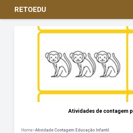
RETOEDU
Atividades de contagem pa
Home
>
Atividade Contagem Educação Infantil