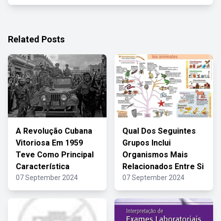
Related Posts
A Revolução Cubana
Qual Dos Seguintes
Vitoriosa Em 1959
Grupos Inclui
Teve Como Principal
Organismos Mais
Característica
Relacionados Entre Si
07 September 2024
07 September 2024