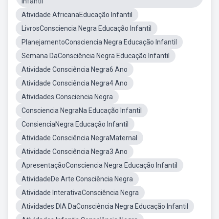
Infantil
Atividade AfricanaEducação Infantil
LivrosConsciencia Negra Educação Infantil
PlanejamentoConsciencia Negra Educação Infantil
Semana DaConsciência Negra Educação Infantil
Atividade Consciência Negra6 Ano
Atividade Consciência Negra4 Ano
Atividades Consciencia Negra
Consciencia NegraNa Educação Infantil
ConsienciaNegra Educação Infantil
Atividade Consciência NegraMaternal
Atividade Consciência Negra3 Ano
ApresentaçãoConsciencia Negra Educação Infantil
AtividadeDe Arte Consciência Negra
Atividade InterativaConsciência Negra
Atividades DIA DaConsciência Negra Educação Infantil