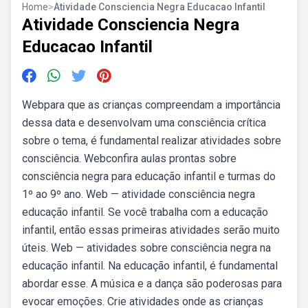
Home
>
Atividade Consciencia Negra Educacao Infantil
Atividade Consciencia Negra
Educacao Infantil
Webpara que as crianças compreendam a importância
dessa data e desenvolvam uma consciência crítica
sobre o tema, é fundamental realizar atividades sobre
consciência. Webconfira aulas prontas sobre
consciência negra para educação infantil e turmas do
1º ao 9º ano. Web — atividade consciência negra
educação infantil. Se você trabalha com a educação
infantil, então essas primeiras atividades serão muito
úteis. Web — atividades sobre consciência negra na
educação infantil. Na educação infantil, é fundamental
abordar esse. A música e a dança são poderosas para
evocar emoções. Crie atividades onde as crianças