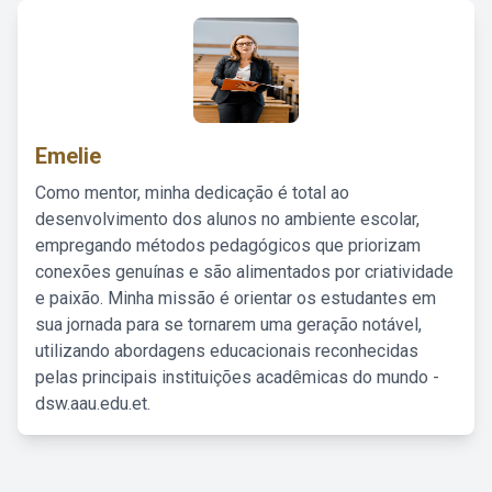
Emelie
Como mentor, minha dedicação é total ao
desenvolvimento dos alunos no ambiente escolar,
empregando métodos pedagógicos que priorizam
conexões genuínas e são alimentados por criatividade
e paixão. Minha missão é orientar os estudantes em
sua jornada para se tornarem uma geração notável,
utilizando abordagens educacionais reconhecidas
pelas principais instituições acadêmicas do mundo -
dsw.aau.edu.et.