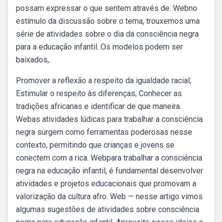
possam expressar o que sentem através de. Webno
estímulo da discussão sobre o tema, trouxemos uma
série de atividades sobre o dia da consciência negra
para a educação infantil. Os modelos podem ser
baixados,.
Promover a reflexão a respeito da igualdade racial;
Estimular o respeito às diferenças; Conhecer as
tradições africanas e identificar de que maneira.
Webas atividades lúdicas para trabalhar a consciência
negra surgem como ferramentas poderosas nesse
contexto, permitindo que crianças e jovens se
conectem com a rica. Webpara trabalhar a consciência
negra na educação infantil, é fundamental desenvolver
atividades e projetos educacionais que promovam a
valorização da cultura afro. Web — nesse artigo vimos
algumas sugestões de atividades sobre consciência