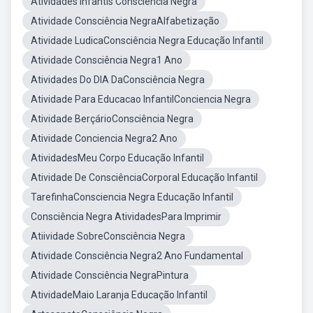
Atividades Infantis Consciência Negra
Atividade Consciência NegraAlfabetização
Atividade LudicaConsciência Negra Educação Infantil
Atividade Consciência Negra1 Ano
Atividades Do DIA DaConsciência Negra
Atividade Para Educacao InfantilConciencia Negra
Atividade BerçárioConsciência Negra
Atividade Conciencia Negra2 Ano
AtividadesMeu Corpo Educação Infantil
Atividade De ConsciênciaCorporal Educação Infantil
TarefinhaConsciencia Negra Educação Infantil
Consciência Negra AtividadesPara Imprimir
Atiividade SobreConsciência Negra
Atividade Consciência Negra2 Ano Fundamental
Atividade Consciência NegraPintura
AtividadeMaio Laranja Educação Infantil