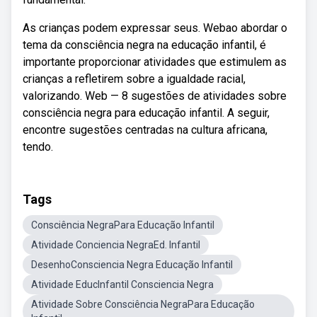
As crianças podem expressar seus. Webao abordar o
tema da consciência negra na educação infantil, é
importante proporcionar atividades que estimulem as
crianças a refletirem sobre a igualdade racial,
valorizando. Web — 8 sugestões de atividades sobre
consciência negra para educação infantil. A seguir,
encontre sugestões centradas na cultura africana,
tendo.
Tags
Consciência NegraPara Educação Infantil
Atividade Conciencia NegraEd. Infantil
DesenhoConsciencia Negra Educação Infantil
Atividade EducInfantil Consciencia Negra
Atividade Sobre Consciência NegraPara Educação