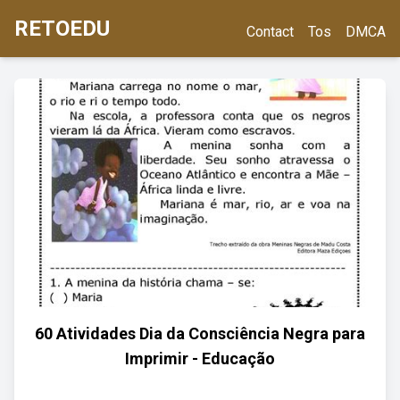
RETOEDU
Contact
Tos
DMCA
60 Atividades Dia da Consciência Negra para
Imprimir - Educação