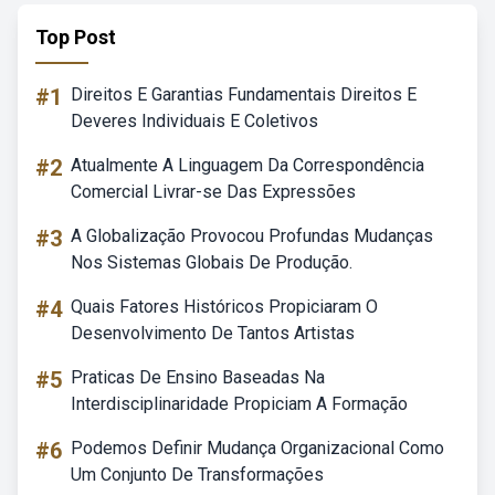
Top Post
#1
Direitos E Garantias Fundamentais Direitos E
Deveres Individuais E Coletivos
#2
Atualmente A Linguagem Da Correspondência
Comercial Livrar-se Das Expressões
#3
A Globalização Provocou Profundas Mudanças
Nos Sistemas Globais De Produção.
#4
Quais Fatores Históricos Propiciaram O
Desenvolvimento De Tantos Artistas
#5
Praticas De Ensino Baseadas Na
Interdisciplinaridade Propiciam A Formação
#6
Podemos Definir Mudança Organizacional Como
Um Conjunto De Transformações