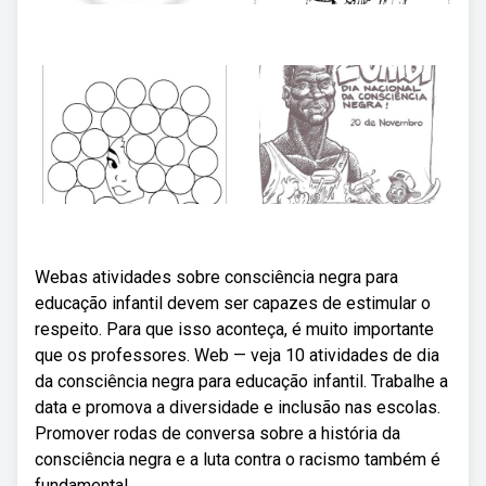
Webas atividades sobre consciência negra para
educação infantil devem ser capazes de estimular o
respeito. Para que isso aconteça, é muito importante
que os professores. Web — veja 10 atividades de dia
da consciência negra para educação infantil. Trabalhe a
data e promova a diversidade e inclusão nas escolas.
Promover rodas de conversa sobre a história da
consciência negra e a luta contra o racismo também é
fundamental.