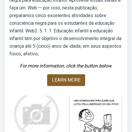
negra para educação infantil. Aproveite essas ideias e
faça um. Web — por isso, nesta publicação,
preparamos cinco excelentes atividades sobre
consciência negra para os estudantes da educação
infantil. Web2. 5. 1. 1. Educação infantil a educação
infantil tem por objetivo o desenvolvimento integral da
criança até 5 (cinco) anos de idade, em seus aspectos
físico, afetivo,.
For more information, click the button below.
LEARN MORE