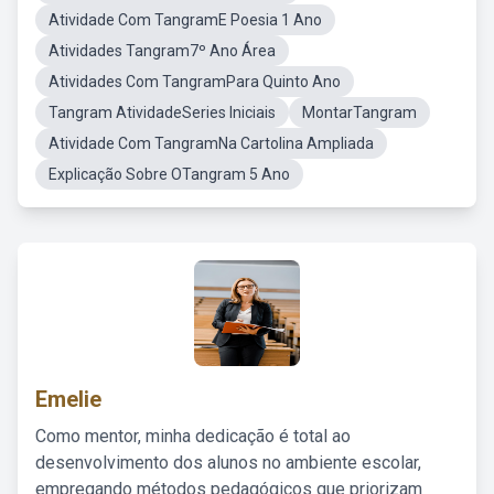
Atividade Com TangramE Poesia 1 Ano
Atividades Tangram7º Ano Área
Atividades Com TangramPara Quinto Ano
Tangram AtividadeSeries Iniciais
MontarTangram
Atividade Com TangramNa Cartolina Ampliada
Explicação Sobre OTangram 5 Ano
Emelie
Como mentor, minha dedicação é total ao
desenvolvimento dos alunos no ambiente escolar,
empregando métodos pedagógicos que priorizam