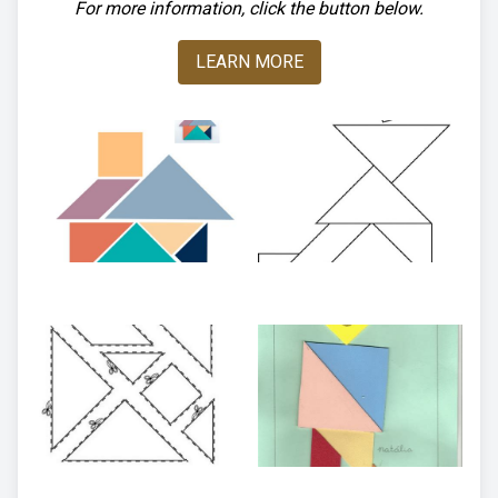
For more information, click the button below.
LEARN MORE