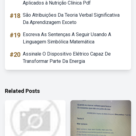
Aplicados à Nutrição Clínica Pdf
#18
São Atribuições Da Teoria Verbal Significativa
Da Aprendizagem Exceto
#19
Escreva As Sentenças A Seguir Usando A
Linguagem Simbólica Matemática
#20
Assinale O Dispositivo Elétrico Capaz De
Transformar Parte Da Energia
Related Posts