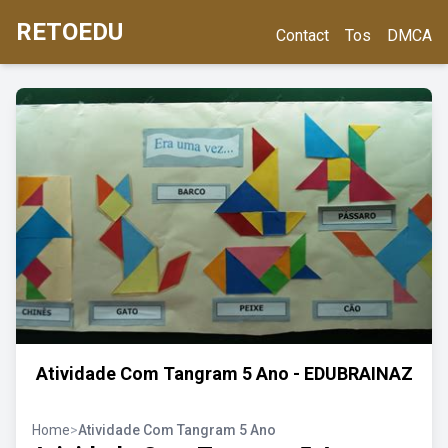
RETOEDU
Contact
Tos
DMCA
Atividade Com Tangram 5 Ano - EDUBRAINAZ
Home
>
Atividade Com Tangram 5 Ano