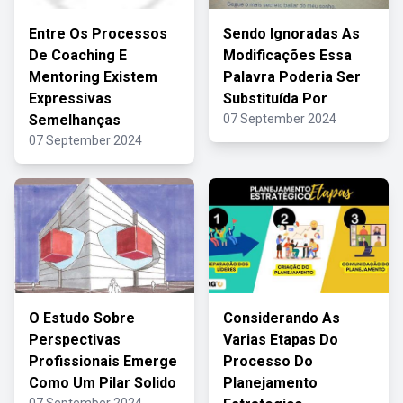
Entre Os Processos
Sendo Ignoradas As
De Coaching E
Modificações Essa
Mentoring Existem
Palavra Poderia Ser
Expressivas
Substituída Por
Semelhanças
07 September 2024
07 September 2024
O Estudo Sobre
Considerando As
Perspectivas
Varias Etapas Do
Profissionais Emerge
Processo Do
Como Um Pilar Solido
Planejamento