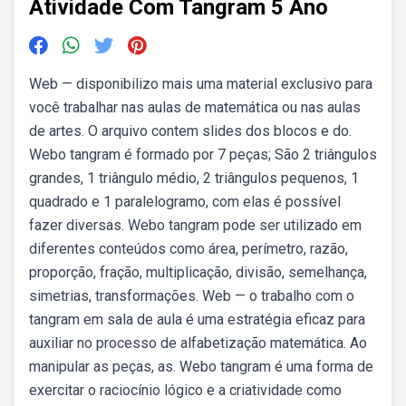
Atividade Com Tangram 5 Ano
Web — disponibilizo mais uma material exclusivo para
você trabalhar nas aulas de matemática ou nas aulas
de artes. O arquivo contem slides dos blocos e do.
Webo tangram é formado por 7 peças; São 2 triângulos
grandes, 1 triângulo médio, 2 triângulos pequenos, 1
quadrado e 1 paralelogramo, com elas é possível
fazer diversas. Webo tangram pode ser utilizado em
diferentes conteúdos como área, perímetro, razão,
proporção, fração, multiplicação, divisão, semelhança,
simetrias, transformações. Web — o trabalho com o
tangram em sala de aula é uma estratégia eficaz para
auxiliar no processo de alfabetização matemática. Ao
manipular as peças, as. Webo tangram é uma forma de
exercitar o raciocínio lógico e a criatividade como