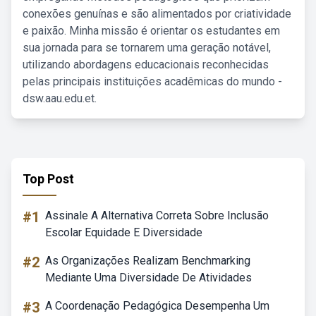
conexões genuínas e são alimentados por criatividade
e paixão. Minha missão é orientar os estudantes em
sua jornada para se tornarem uma geração notável,
utilizando abordagens educacionais reconhecidas
pelas principais instituições acadêmicas do mundo -
dsw.aau.edu.et.
Top Post
#1
Assinale A Alternativa Correta Sobre Inclusão
Escolar Equidade E Diversidade
#2
As Organizações Realizam Benchmarking
Mediante Uma Diversidade De Atividades
#3
A Coordenação Pedagógica Desempenha Um