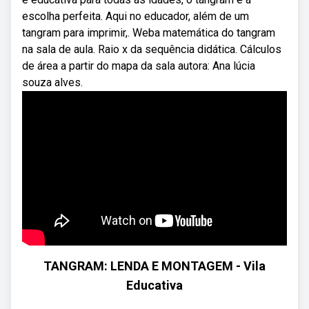
escolha perfeita. Aqui no educador, além de um
tangram para imprimir,. Weba matemática do tangram
na sala de aula. Raio x da sequência didática. Cálculos
de área a partir do mapa da sala autora: Ana lúcia
souza alves.
TANGRAM: LENDA E MONTAGEM - Vila
Educativa