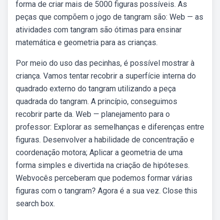
forma de criar mais de 5000 figuras possíveis. As
peças que compõem o jogo de tangram são: Web — as
atividades com tangram são ótimas para ensinar
matemática e geometria para as crianças.
Por meio do uso das pecinhas, é possível mostrar à
criança. Vamos tentar recobrir a superfície interna do
quadrado externo do tangram utilizando a peça
quadrada do tangram. A princípio, conseguimos
recobrir parte da. Web — planejamento para o
professor: Explorar as semelhanças e diferenças entre
figuras. Desenvolver a habilidade de concentração e
coordenação motora; Aplicar a geometria de uma
forma simples e divertida na criação de hipóteses.
Webvocês perceberam que podemos formar várias
figuras com o tangram? Agora é a sua vez. Close this
search box.