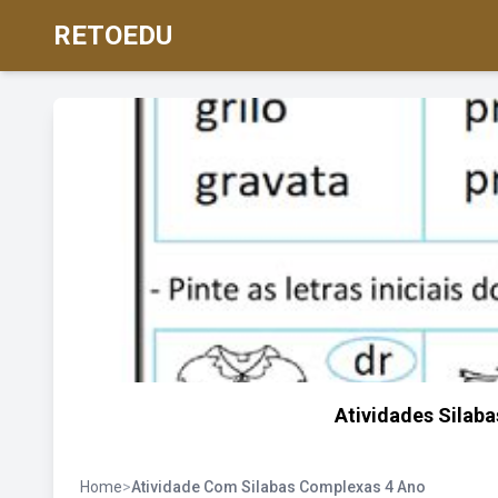
RETOEDU
Atividades Silab
Home
>
Atividade Com Silabas Complexas 4 Ano