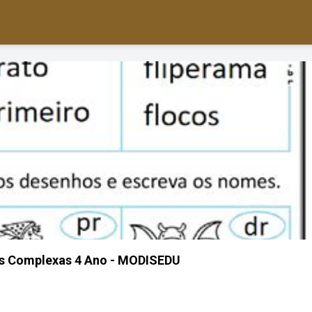
as Complexas 4 Ano - MODISEDU