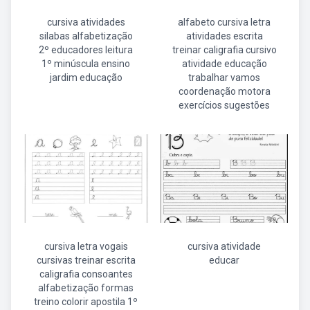
cursiva atividades
alfabeto cursiva letra
silabas alfabetização
atividades escrita
2º educadores leitura
treinar caligrafia cursivo
1º minúscula ensino
atividade educação
jardim educação
trabalhar vamos
coordenação motora
exercícios sugestões
cursiva letra vogais
cursiva atividade
cursivas treinar escrita
educar
caligrafia consoantes
alfabetização formas
treino colorir apostila 1º