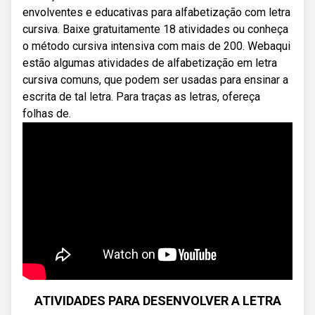
envolventes e educativas para alfabetização com letra
cursiva. Baixe gratuitamente 18 atividades ou conheça
o método cursiva intensiva com mais de 200. Webaqui
estão algumas atividades de alfabetização em letra
cursiva comuns, que podem ser usadas para ensinar a
escrita de tal letra. Para traças as letras, ofereça
folhas de.
ATIVIDADES PARA DESENVOLVER A LETRA