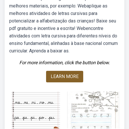
melhores materiais, por exemplo: Webaplique as
melhores atividades de letras cursivas para
potencializar a alfabetização das crianças! Baixe seu
pdf gratuito e incentive a escrita! Webencontre
atividades com letra cursiva para diferentes níveis do
ensino fundamental, alinhadas à base nacional comum
curricular. Aprenda a baixar as.
For more information, click the button below.
LEARN MORE