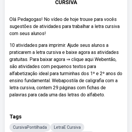
CURSIVA
Olá Pedagogas! No vídeo de hoje trouxe para vocês
sugestões de atividades para trabalhar a letra cursiva
com seus alunos!
10 atividades para imprimir. Ajude seus alunos a
praticarem a letra cursiva e baixe agora as atividades
gratuitas. Para baixar agora ⇒ clique aqui Webentão,
são atividades com pequenos textos para
alfabetização ideal para turminhas dos 1º e 2º anos do
ensino fundamental. Webapostila de caligrafia com a
letra cursiva, contem 29 páginas com fichas de
palavras para cada uma das letras do alfabeto.
Tags
CursivaPontilhada
LetraE Cursiva