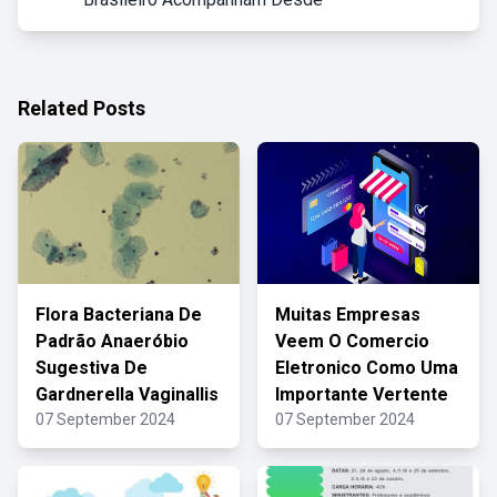
Related Posts
Flora Bacteriana De
Muitas Empresas
Padrão Anaeróbio
Veem O Comercio
Sugestiva De
Eletronico Como Uma
Gardnerella Vaginallis
Importante Vertente
07 September 2024
07 September 2024