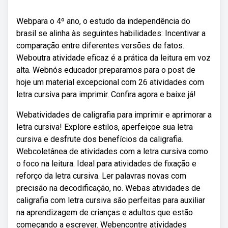
Webpara o 4º ano, o estudo da independência do
brasil se alinha às seguintes habilidades: Incentivar a
comparação entre diferentes versões de fatos.
Weboutra atividade eficaz é a prática da leitura em voz
alta. Webnós educador preparamos para o post de
hoje um material excepcional com 26 atividades com
letra cursiva para imprimir. Confira agora e baixe já!
Webatividades de caligrafia para imprimir e aprimorar a
letra cursiva! Explore estilos, aperfeiçoe sua letra
cursiva e desfrute dos benefícios da caligrafia.
Webcoletânea de atividades com a letra cursiva como
o foco na leitura. Ideal para atividades de fixação e
reforço da letra cursiva. Ler palavras novas com
precisão na decodificação, no. Webas atividades de
caligrafia com letra cursiva são perfeitas para auxiliar
na aprendizagem de crianças e adultos que estão
começando a escrever. Webencontre atividades