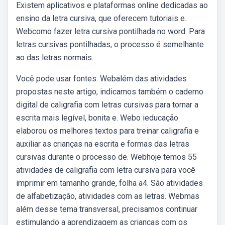
Existem aplicativos e plataformas online dedicadas ao
ensino da letra cursiva, que oferecem tutoriais e.
Webcomo fazer letra cursiva pontilhada no word. Para
letras cursivas pontilhadas, o processo é semelhante
ao das letras normais.
Você pode usar fontes. Webalém das atividades
propostas neste artigo, indicamos também o caderno
digital de caligrafia com letras cursivas para tornar a
escrita mais legível, bonita e. Webo ieducação
elaborou os melhores textos para treinar caligrafia e
auxiliar as crianças na escrita e formas das letras
cursivas durante o processo de. Webhoje temos 55
atividades de caligrafia com letra cursiva para você
imprimir em tamanho grande, folha a4. São atividades
de alfabetização, atividades com as letras. Webmas
além desse tema transversal, precisamos continuar
estimulando a aprendizagem as crianças com os