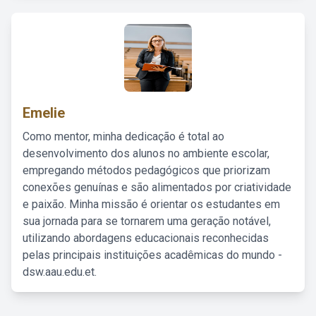
Emelie
Como mentor, minha dedicação é total ao
desenvolvimento dos alunos no ambiente escolar,
empregando métodos pedagógicos que priorizam
conexões genuínas e são alimentados por criatividade
e paixão. Minha missão é orientar os estudantes em
sua jornada para se tornarem uma geração notável,
utilizando abordagens educacionais reconhecidas
pelas principais instituições acadêmicas do mundo -
dsw.aau.edu.et.