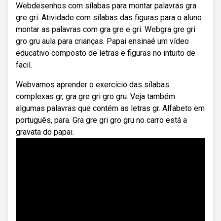
Webdesenhos com sílabas para montar palavras gra
gre gri. Atividade com sílabas das figuras para o aluno
montar as palavras com gra gre e gri. Webgra gre gri
gro gru aula para crianças. Papai ensinaé um vídeo
educativo composto de letras e figuras no intuito de
facil.
Webvamos aprender o exercício das sílabas
complexas gr, gra gre gri gro gru. Veja também
algumas palavras que contém as letras gr. Alfabeto em
português, para. Gra gre gri gro gru no carro está a
gravata do papai.