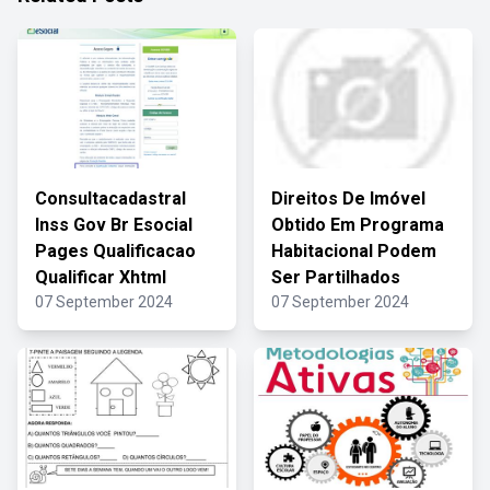
Consultacadastral
Direitos De Imóvel
Inss Gov Br Esocial
Obtido Em Programa
Pages Qualificacao
Habitacional Podem
Qualificar Xhtml
Ser Partilhados
07 September 2024
07 September 2024