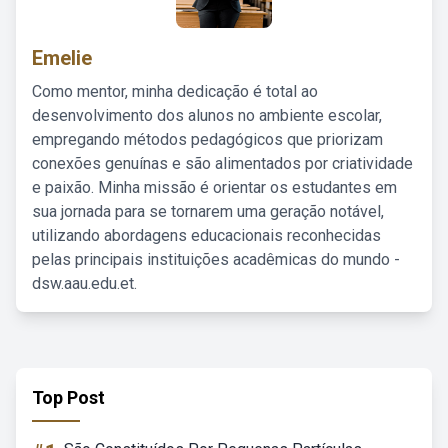
Emelie
Como mentor, minha dedicação é total ao
desenvolvimento dos alunos no ambiente escolar,
empregando métodos pedagógicos que priorizam
conexões genuínas e são alimentados por criatividade
e paixão. Minha missão é orientar os estudantes em
sua jornada para se tornarem uma geração notável,
utilizando abordagens educacionais reconhecidas
pelas principais instituições acadêmicas do mundo -
dsw.aau.edu.et.
Top Post