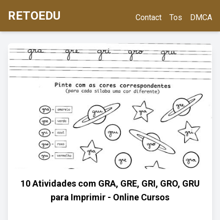
RETOEDU
Contact
Tos
DMCA
10 Atividades com GRA, GRE, GRI, GRO, GRU
para Imprimir - Online Cursos