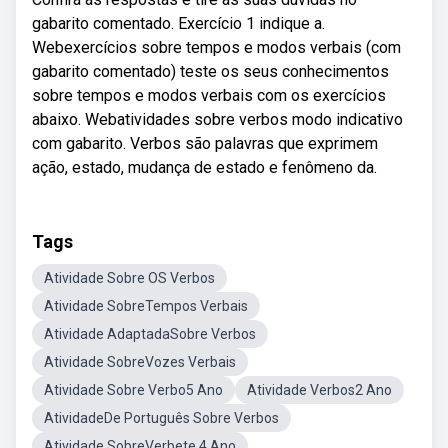
gabarito comentado. Exercício 1 indique a.
Webexercícios sobre tempos e modos verbais (com
gabarito comentado) teste os seus conhecimentos
sobre tempos e modos verbais com os exercícios
abaixo. Webatividades sobre verbos modo indicativo
com gabarito. Verbos são palavras que exprimem
ação, estado, mudança de estado e fenômeno da.
Tags
Atividade Sobre OS Verbos
Atividade SobreTempos Verbais
Atividade AdaptadaSobre Verbos
Atividade SobreVozes Verbais
Atividade Sobre Verbo5 Ano
Atividade Verbos2 Ano
AtividadeDe Português Sobre Verbos
Atividade SobreVerbete 4 Ano