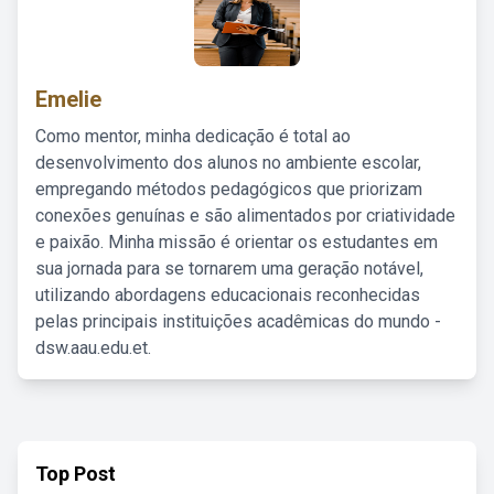
Emelie
Como mentor, minha dedicação é total ao
desenvolvimento dos alunos no ambiente escolar,
empregando métodos pedagógicos que priorizam
conexões genuínas e são alimentados por criatividade
e paixão. Minha missão é orientar os estudantes em
sua jornada para se tornarem uma geração notável,
utilizando abordagens educacionais reconhecidas
pelas principais instituições acadêmicas do mundo -
dsw.aau.edu.et.
Top Post