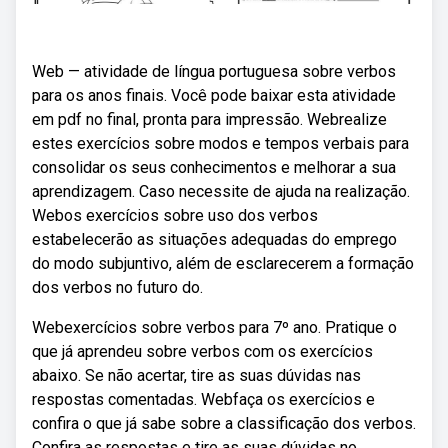
Web — atividade de língua portuguesa sobre verbos
para os anos finais. Você pode baixar esta atividade
em pdf no final, pronta para impressão. Webrealize
estes exercícios sobre modos e tempos verbais para
consolidar os seus conhecimentos e melhorar a sua
aprendizagem. Caso necessite de ajuda na realização.
Webos exercícios sobre uso dos verbos
estabelecerão as situações adequadas do emprego
do modo subjuntivo, além de esclarecerem a formação
dos verbos no futuro do.
Webexercícios sobre verbos para 7º ano. Pratique o
que já aprendeu sobre verbos com os exercícios
abaixo. Se não acertar, tire as suas dúvidas nas
respostas comentadas. Webfaça os exercícios e
confira o que já sabe sobre a classificação dos verbos.
Confira as respostas e tire as suas dúvidas no