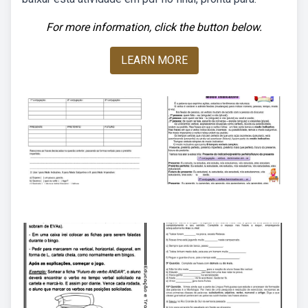
For more information, click the button below.
LEARN MORE