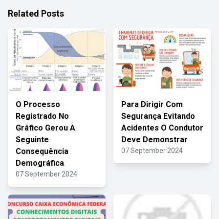
Related Posts
O Processo
Para Dirigir Com
Registrado No
Segurança Evitando
Gráfico Gerou A
Acidentes O Condutor
Seguinte
Deve Demonstrar
Consequência
07 September 2024
Demográfica
07 September 2024