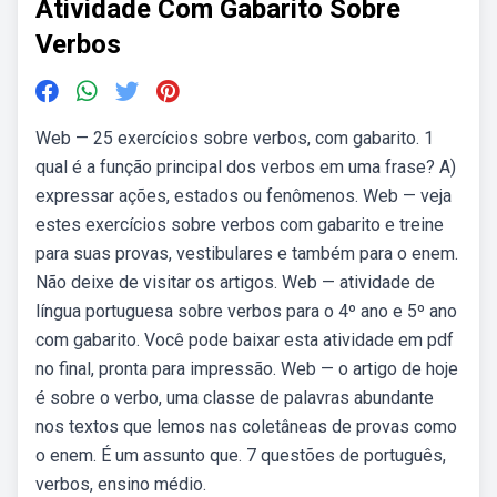
Atividade Com Gabarito Sobre
Verbos
Web — 25 exercícios sobre verbos, com gabarito. 1
qual é a função principal dos verbos em uma frase? A)
expressar ações, estados ou fenômenos. Web — veja
estes exercícios sobre verbos com gabarito e treine
para suas provas, vestibulares e também para o enem.
Não deixe de visitar os artigos. Web — atividade de
língua portuguesa sobre verbos para o 4º ano e 5º ano
com gabarito. Você pode baixar esta atividade em pdf
no final, pronta para impressão. Web — o artigo de hoje
é sobre o verbo, uma classe de palavras abundante
nos textos que lemos nas coletâneas de provas como
o enem. É um assunto que. 7 questões de português,
verbos, ensino médio.