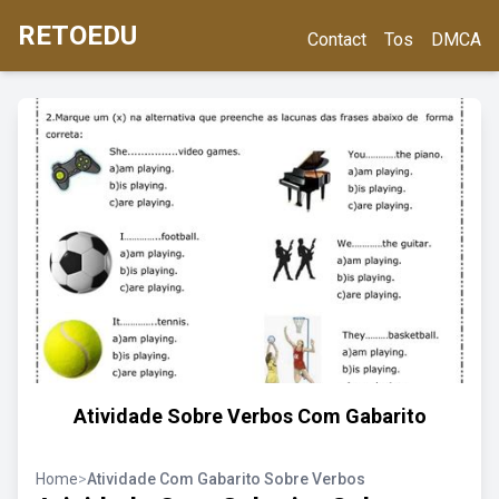
RETOEDU
Contact
Tos
DMCA
Atividade Sobre Verbos Com Gabarito
Home
>
Atividade Com Gabarito Sobre Verbos