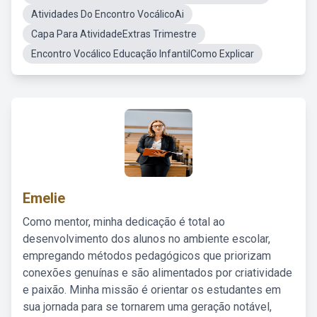
Atividades Do Encontro VocálicoAi
Capa Para AtividadeExtras Trimestre
Encontro Vocálico Educação InfantilComo Explicar
Emelie
Como mentor, minha dedicação é total ao
desenvolvimento dos alunos no ambiente escolar,
empregando métodos pedagógicos que priorizam
conexões genuínas e são alimentados por criatividade
e paixão. Minha missão é orientar os estudantes em
sua jornada para se tornarem uma geração notável,