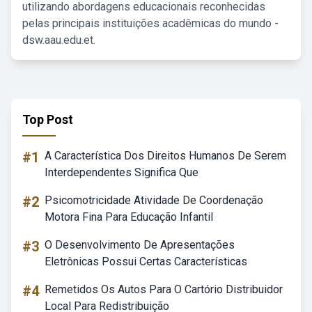
utilizando abordagens educacionais reconhecidas
pelas principais instituições acadêmicas do mundo -
dsw.aau.edu.et.
Top Post
#1
A Característica Dos Direitos Humanos De Serem
Interdependentes Significa Que
#2
Psicomotricidade Atividade De Coordenação
Motora Fina Para Educação Infantil
#3
O Desenvolvimento De Apresentações
Eletrônicas Possui Certas Características
#4
Remetidos Os Autos Para O Cartório Distribuidor
Local Para Redistribuição