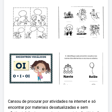
Cansou de procurar por atividades na internet e só
encontrar por materiais desatualizadas e sem