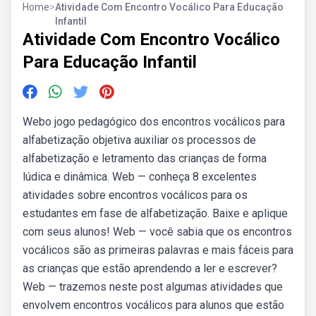
Home
>
Atividade Com Encontro Vocálico Para Educação
Infantil
Atividade Com Encontro Vocálico
Para Educação Infantil
Webo jogo pedagógico dos encontros vocálicos para
alfabetização objetiva auxiliar os processos de
alfabetização e letramento das crianças de forma
lúdica e dinâmica. Web — conheça 8 excelentes
atividades sobre encontros vocálicos para os
estudantes em fase de alfabetização. Baixe e aplique
com seus alunos! Web — você sabia que os encontros
vocálicos são as primeiras palavras e mais fáceis para
as crianças que estão aprendendo a ler e escrever?
Web — trazemos neste post algumas atividades que
envolvem encontros vocálicos para alunos que estão