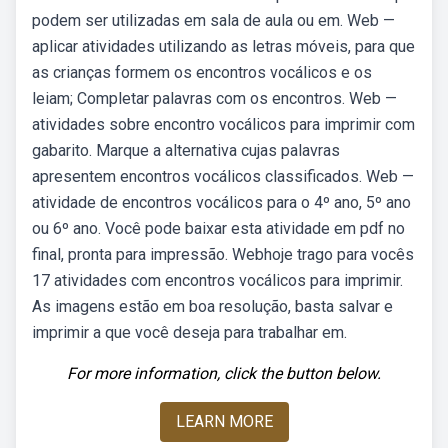
podem ser utilizadas em sala de aula ou em. Web —
aplicar atividades utilizando as letras móveis, para que
as crianças formem os encontros vocálicos e os
leiam; Completar palavras com os encontros. Web —
atividades sobre encontro vocálicos para imprimir com
gabarito. Marque a alternativa cujas palavras
apresentem encontros vocálicos classificados. Web —
atividade de encontros vocálicos para o 4º ano, 5º ano
ou 6º ano. Você pode baixar esta atividade em pdf no
final, pronta para impressão. Webhoje trago para vocês
17 atividades com encontros vocálicos para imprimir.
As imagens estão em boa resolução, basta salvar e
imprimir a que você deseja para trabalhar em.
For more information, click the button below.
LEARN MORE