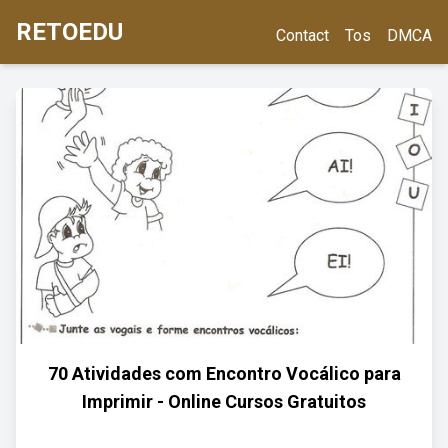
RETOEDU
Contact
Tos
DMCA
70 Atividades com Encontro Vocálico para
Imprimir - Online Cursos Gratuitos