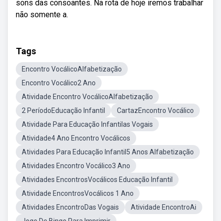
sons das consoantes. Na rota de hoje iremos trabalhar
não somente a.
Tags
Encontro VocálicoAlfabetização
Encontro Vocálico2 Ano
Atividade Encontro VocálicoAlfabetização
2 PeríodoEducação Infantil
CartazEncontro Vocálico
Atividade Para Educação Infantilas Vogais
Atividade4 Ano Encontro Vocálicos
Atividades Para Educação Infantil5 Anos Alfabetização
Atividades Encontro Vocálico3 Ano
Atividades EncontrosVocálicos Educação Infantil
Atividade EncontrosVocálicos 1 Ano
Atividades EncontroDas Vogais
Atividade EncontroAi