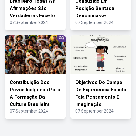
Brasileiro Todas As
Conduzido Em
Afirmações São
Posição Sentada
Verdadeiras Exceto
Denomina-se
07 September 2024
07 September 2024
Contribuição Dos
Objetivos Do Campo
Povos Indígenas Para
De Experiência Escuta
A Formação Da
Fala Pensamento E
Cultura Brasileira
Imaginação
07 September 2024
07 September 2024