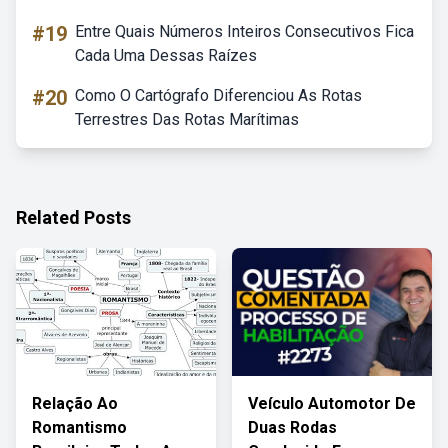
#19
Entre Quais Números Inteiros Consecutivos Fica
Cada Uma Dessas Raízes
#20
Como O Cartógrafo Diferenciou As Rotas
Terrestres Das Rotas Marítimas
Related Posts
Relação Ao
Veículo Automotor De
Romantismo
Duas Rodas