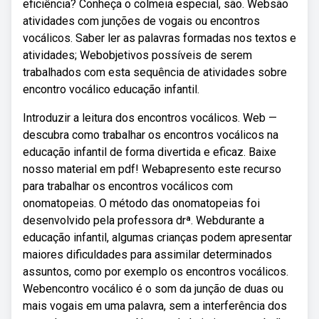
eficiência? Conheça o colmeia especial, são. Websão
atividades com junções de vogais ou encontros
vocálicos. Saber ler as palavras formadas nos textos e
atividades; Webobjetivos possíveis de serem
trabalhados com esta sequência de atividades sobre
encontro vocálico educação infantil.
Introduzir a leitura dos encontros vocálicos. Web —
descubra como trabalhar os encontros vocálicos na
educação infantil de forma divertida e eficaz. Baixe
nosso material em pdf! Webapresento este recurso
para trabalhar os encontros vocálicos com
onomatopeias. O método das onomatopeias foi
desenvolvido pela professora drª. Webdurante a
educação infantil, algumas crianças podem apresentar
maiores dificuldades para assimilar determinados
assuntos, como por exemplo os encontros vocálicos.
Webencontro vocálico é o som da junção de duas ou
mais vogais em uma palavra, sem a interferência dos