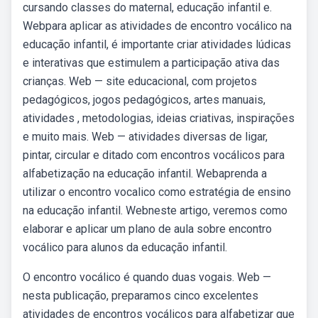
cursando classes do maternal, educação infantil e.
Webpara aplicar as atividades de encontro vocálico na
educação infantil, é importante criar atividades lúdicas
e interativas que estimulem a participação ativa das
crianças. Web — site educacional, com projetos
pedagógicos, jogos pedagógicos, artes manuais,
atividades , metodologias, ideias criativas, inspirações
e muito mais. Web — atividades diversas de ligar,
pintar, circular e ditado com encontros vocálicos para
alfabetização na educação infantil. Webaprenda a
utilizar o encontro vocalico como estratégia de ensino
na educação infantil. Webneste artigo, veremos como
elaborar e aplicar um plano de aula sobre encontro
vocálico para alunos da educação infantil.
O encontro vocálico é quando duas vogais. Web —
nesta publicação, preparamos cinco excelentes
atividades de encontros vocálicos para alfabetizar que